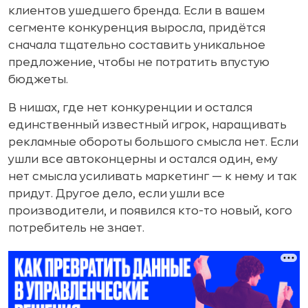
клиентов ушедшего бренда. Если в вашем
сегменте конкуренция выросла, придётся
сначала тщательно составить уникальное
предложение, чтобы не потратить впустую
бюджеты.
В нишах, где нет конкуренции и остался
единственный известный игрок, наращивать
рекламные обороты большого смысла нет. Если
ушли все автоконцерны и остался один, ему
нет смысла усиливать маркетинг — к нему и так
придут. Другое дело, если ушли все
производители, и появился кто-то новый, кого
потребитель не знает.