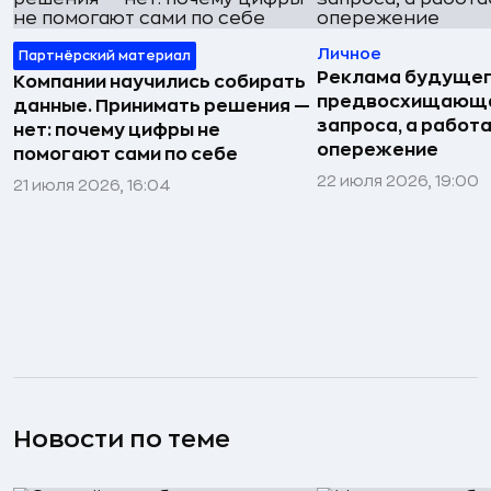
Личное
Партнёрский материал
Реклама будущег
Компании научились собирать
предвосхищающа
данные. Принимать решения —
запроса, а работа
нет: почему цифры не
опережение
помогают сами по себе
22 июля 2026, 19:00
21 июля 2026, 16:04
Новости по теме