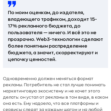
По моим оценкам, до издателя,
владеющего трафиком, доходит 15-
17% рекламного бюджета, до
пользователя — ничего. И всё это не
прозрачно. Web3-технологии сделают
более понятным распределение
бюджета, а значит, скорректируют и
цепочку ценностей.
Одновременно должен меняться формат
рекламы. Потребитель не стал лучше понимать
маркетинговую экосистему и не хочет этого
делать: он устал от рекламы в том виде, в каком
она есть. Ему надоело, что все платформы и
сервисы следят за каждым шагом и на любой