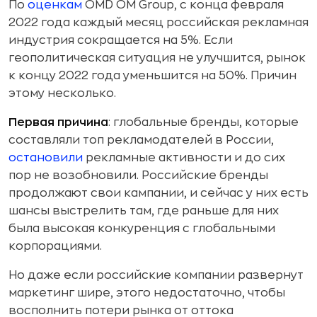
По
оценкам
OMD OM Group, с конца февраля
2022 года каждый месяц российская рекламная
индустрия сокращается на 5%. Если
геополитическая ситуация не улучшится, рынок
к концу 2022 года уменьшится на 50%. Причин
этому несколько.
Первая причина
: глобальные бренды, которые
составляли топ рекламодателей в России,
остановили
рекламные активности и до сих
пор не возобновили. Российские бренды
продолжают свои кампании, и сейчас у них есть
шансы выстрелить там, где раньше для них
была высокая конкуренция с глобальными
корпорациями.
Но даже если российские компании развернут
маркетинг шире, этого недостаточно, чтобы
восполнить потери рынка от оттока