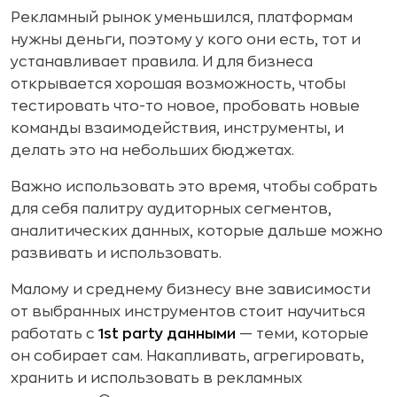
Рекламный рынок уменьшился, платформам
нужны деньги, поэтому у кого они есть, тот и
устанавливает правила. И для бизнеса
открывается хорошая возможность, чтобы
тестировать что-то новое, пробовать новые
команды взаимодействия, инструменты, и
делать это на небольших бюджетах.
Важно использовать это время, чтобы собрать
для себя палитру аудиторных сегментов,
аналитических данных, которые дальше можно
развивать и использовать.
Малому и среднему бизнесу вне зависимости
от выбранных инструментов стоит научиться
работать с
1st party данными
— теми, которые
он собирает сам. Накапливать, агрегировать,
хранить и использовать в рекламных