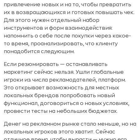
привлечение новых и на то, чтобы превратить
их в возвращающихся и готовых повышать чек.
Для этого нужен отдельный набор
инструментов и форм взаимодействия:
напомнить о себе после покупки через какое-
то время, проанализировать, что клиенту
понадобится следующим.
Если резюмировать — останавливать
маркетинг сейчас нельзя. Ушли глобальные
игроки из числа рекламодателей, платформ.
Это открывает возможность для местных
локальных брендов попробовать новый
функционал, договориться о новых условиях,
провести тесты на небольших бюджетах.
Денег на рекламном рынке стало меньше, но на
локальных игроков этого хватит. Сейчас
отличное время, чтобы вырасти — нужно его