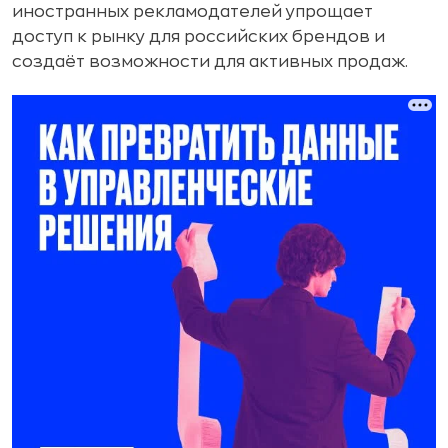
иностранных рекламодателей упрощает
доступ к рынку для российских брендов и
создаёт возможности для активных продаж.