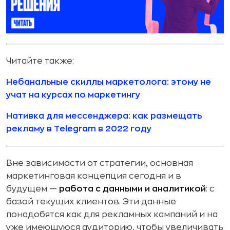
Читайте также:
Небанальные скиллы маркетолога: этому не
учат на курсах по маркетингу
Нативка для мессенджера: как размещать
рекламу в Telegram в 2022 году
Вне зависимости от стратегии, основная
маркетинговая концепция сегодня и в
будущем —
работа с данными и аналитикой
: с
базой текущих клиентов. Эти данные
понадобятся как для рекламных кампаний и на
уже имеющуюся аудиторию, чтобы увеличивать