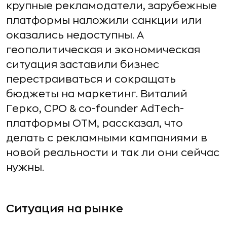
крупные рекламодатели, зарубежные
платформы наложили санкции или
оказались недоступны. А
геополитическая и экономическая
ситуация заставили бизнес
перестраиваться и сокращать
бюджеты на маркетинг. Виталий
Герко, CPO & co-founder AdTech-
платформы OTM, рассказал, что
делать с рекламными кампаниями в
новой реальности и так ли они сейчас
нужны.
Ситуация на рынке