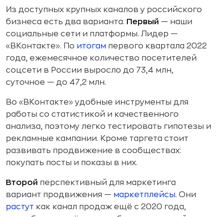
Из доступных крупных каналов у российского
бизнеса есть два варианта.
Первый
— наши
социальные сети и платформы. Лидер —
«ВКонтакте». По
итогам
первого квартала 2022
года, ежемесячное количество посетителей
соцсети в России выросло до 73,4 млн,
суточное — до 47,2 млн.
Во «ВКонтакте» удобные инструменты для
работы со статистикой и качественного
анализа, поэтому легко тестировать гипотезы и
рекламные кампании. Кроме таргета стоит
развивать продвижение в сообществах:
покупать посты и показы в них.
Второй
перспективный для маркетинга
вариант продвижения —
маркетплейсы
. Они
растут
как канал продаж ещё с 2020 года,