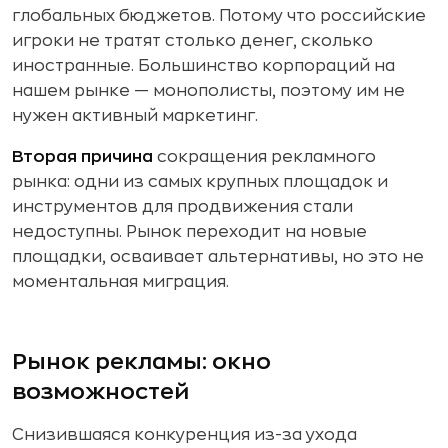
глобальных бюджетов. Потому что российские
игроки не тратят столько денег, сколько
иностранные. Большинство корпораций на
нашем рынке — монополисты, поэтому им не
нужен активный маркетинг.
Вторая причина
сокращения рекламного
рынка: одни из самых крупных площадок и
инструментов для продвижения стали
недоступны. Рынок переходит на новые
площадки, осваивает альтернативы, но это не
моментальная миграция.
Рынок рекламы: окно
возможностей
Снизившаяся конкуренция из-за ухода