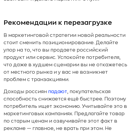
Рекомендации к перезагрузке
В маркетинговой стратегии новой реальности
стоит сменить позиционирование. Делайте
упор на то, что вы продаете российский
продукт или сервис. Успокойте потребителя,
что даже в худшем сценарии вы не откажетесь
от местного рынка и у вас не возникнет
проблем с транзакциями.
Доходы россиян
падают
, покупательская
способность снижается ещё быстрее. Поэтому
потребитель ищет экономию. Учитывайте это в
маркетинговых кампаниях. Предлагайте товар
по старым ценам и озвучивайте этот факт в
рекламе — главное, не врать при этом. Не