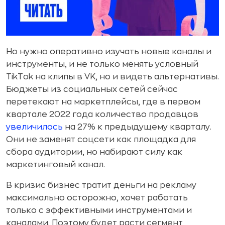
Но нужно оперативно изучать новые каналы и
инструменты, и не только менять условный
TikTok на клипы в VK, но и видеть альтернативы.
Бюджеты из социальных сетей сейчас
перетекают на маркетплейсы, где в первом
квартале 2022 года количество продавцов
увеличилось
на 27% к предыдущему кварталу.
Они не заменят соцсети как площадка для
сбора аудитории, но набирают силу как
маркетинговый канал.
В кризис бизнес тратит деньги на рекламу
максимально осторожно, хочет работать
только с эффективными инструментами и
каналами. Поэтому будет расти сегмент