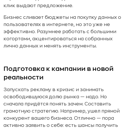
клик выдают предложение.
Бизнес сливает бюджеты на покупку данных о
пользователях в интернете, но это уже не
эффективно. Разумнее работать с большими
когортами, акцентироваться на собранных
лично данных и менять инструменты.
Подготовка к кампании в новой
реальности
Запускать рекламу в кризис и занимать
освободившуюся долю рынка — надо. Но
сначала придётся понять зачем. Составить
грамотную стратегию. Например, ушел прямой
конкурент вашего бизнеса. Отлично — пора
активно заявить о себе: есть шансы получить