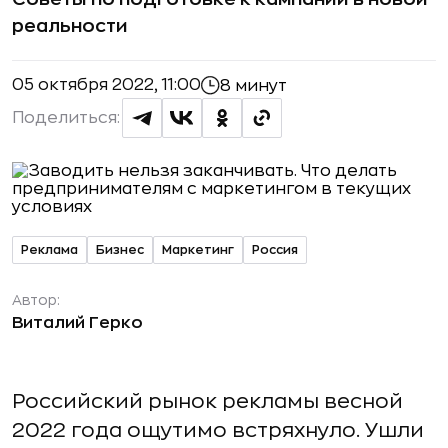
реальности
05 октября 2022, 11:00
8 минут
Поделиться:
Реклама
Бизнес
Маркетинг
Россия
Автор:
Виталий Герко
Российский рынок рекламы весной
2022 года ощутимо встряхнуло. Ушли