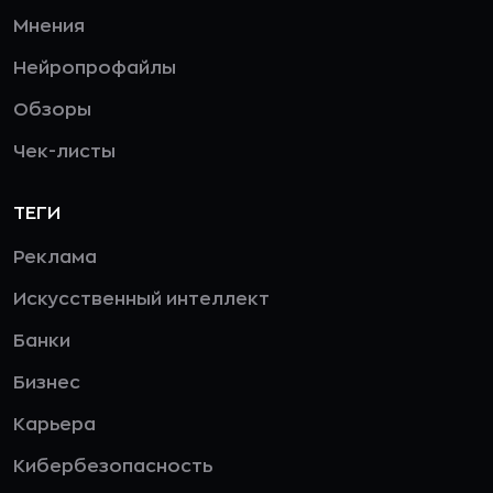
Мнения
Нейропрофайлы
Обзоры
Чек-листы
ТЕГИ
Реклама
Искусственный интеллект
Банки
Бизнес
Карьера
Кибербезопасность