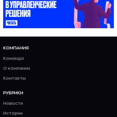
КОМПАНИЯ
Команда
О компании
Контакты
РУБРИКИ
Новости
Истории