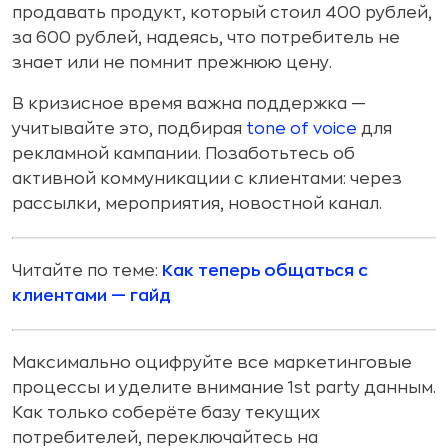
продавать продукт, который стоил 400 рублей,
за 600 рублей, надеясь, что потребитель не
знает или не помнит прежнюю цену.
В кризисное время важна поддержка —
учитывайте это, подбирая
tone of voice
для
рекламной кампании. Позаботьтесь об
активной коммуникации с клиентами: через
рассылки, мероприятия, новостной канал.
Читайте по теме:
Как теперь общаться с
клиентами — гайд
Максимально оцифруйте все маркетинговые
процессы и уделите внимание 1st party данным.
Как только соберёте базу текущих
потребителей, переключайтесь на