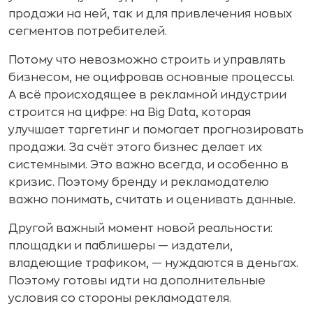
продажи на ней, так и для привлечения новых
сегментов потребителей.
Потому что невозможно строить и управлять
бизнесом, не оцифровав основные процессы.
А всё происходящее в рекламной индустрии
строится на цифре: на Big Data, которая
улучшает таргетинг и помогает прогнозировать
продажи. За счёт этого бизнес делает их
системными. Это важно всегда, и особенно в
кризис. Поэтому бренду и рекламодателю
важно понимать, считать и оценивать данные.
Другой важный момент новой реальности:
площадки и паблишеры — издатели,
владеющие трафиком, — нуждаются в деньгах.
Поэтому готовы идти на дополнительные
условия со стороны рекламодателя.