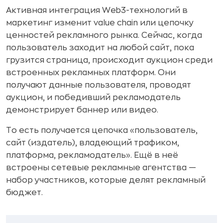
Активная интеграция Web3-технологий в
маркетинг изменит value chain или цепочку
ценностей рекламного рынка. Сейчас, когда
пользователь заходит на любой сайт, пока
грузится страница, происходит аукцион среди
встроенных рекламных платформ. Они
получают данные пользователя, проводят
аукцион, и победивший рекламодатель
демонстрирует баннер или видео.
То есть получается цепочка «пользователь,
сайт (издатель), владеющий трафиком,
платформа, рекламодатель». Ещё в неё
встроены сетевые рекламные агентства —
набор участников, которые делят рекламный
бюджет.