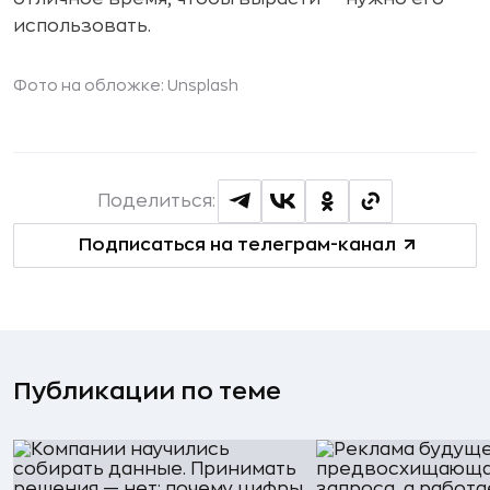
использовать.
Фото на обложке: Unsplash
Поделиться:
Подписаться на телеграм-канал
Публикации по теме