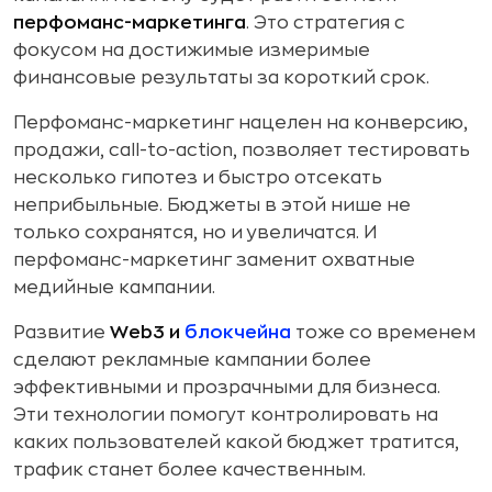
перфоманс-маркетинга
. Это стратегия с
фокусом на достижимые измеримые
финансовые результаты за короткий срок.
Перфоманс-маркетинг нацелен на конверсию,
продажи, call-to-action, позволяет тестировать
несколько гипотез и быстро отсекать
неприбыльные. Бюджеты в этой нише не
только сохранятся, но и увеличатся. И
перфоманс-маркетинг заменит охватные
медийные кампании.
Развитие
Web3 и
блокчейна
тоже со временем
сделают рекламные кампании более
эффективными и прозрачными для бизнеса.
Эти технологии помогут контролировать на
каких пользователей какой бюджет тратится,
трафик станет более качественным.