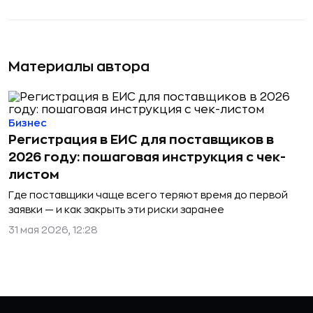
Материалы автора
Бизнес
Регистрация в ЕИС для поставщиков в
2026 году: пошаговая инструкция с чек-
листом
Где поставщики чаще всего теряют время до первой
заявки — и как закрыть эти риски заранее
31 мая 2026, 12:28