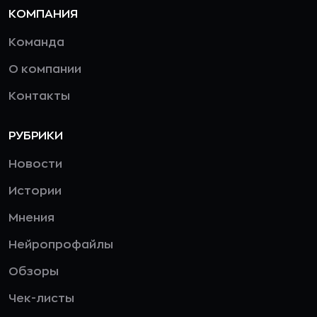
КОМПАНИЯ
Команда
О компании
Контакты
РУБРИКИ
Новости
Истории
Мнения
Нейропрофайлы
Обзоры
Чек-листы