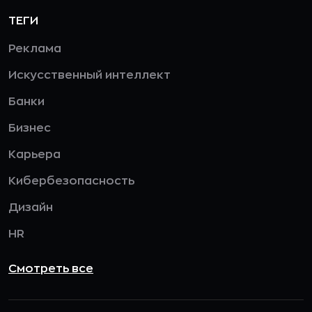
ТЕГИ
Реклама
Искусственный интеллект
Банки
Бизнес
Карьера
Кибербезопасность
Дизайн
HR
Смотреть все