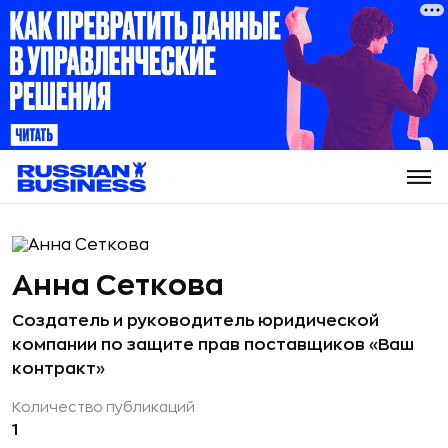
Анна Сеткова
Создатель и руководитель юридической
компании по защите прав поставщиков «Ваш
контракт»
Количество публикаций
1