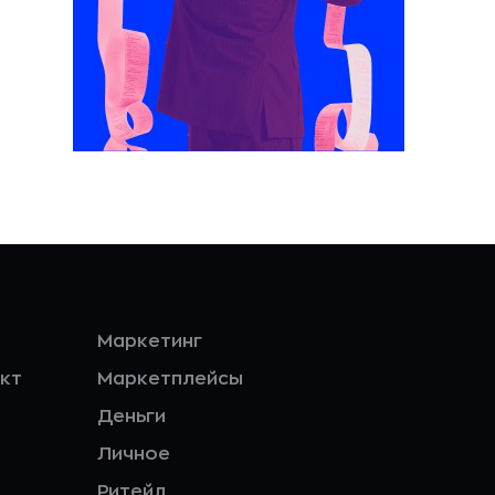
Маркетинг
кт
Маркетплейсы
Деньги
Личное
Ритейл