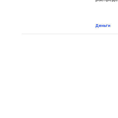
Деньги