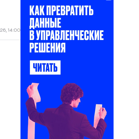
26, 14:00