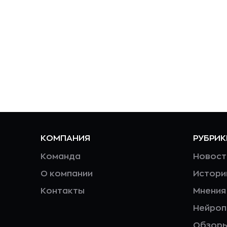
КОМПАНИЯ
РУБРИК
Команда
Новост
О компании
Истори
Контакты
Мнения
Нейро
Обзор