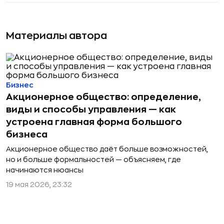
Материалы автора
Бизнес
Акционерное общество: определение,
виды и способы управления — как
устроена главная форма большого
бизнеса
Акционерное общество даёт больше возможностей,
но и больше формальностей — объясняем, где
начинаются нюансы
19 мая 2026, 23:32