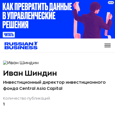
Иван Шиндин
Инвестиционный директор инвестиционного
фонда Central Asia Capital
Количество публикаций
1