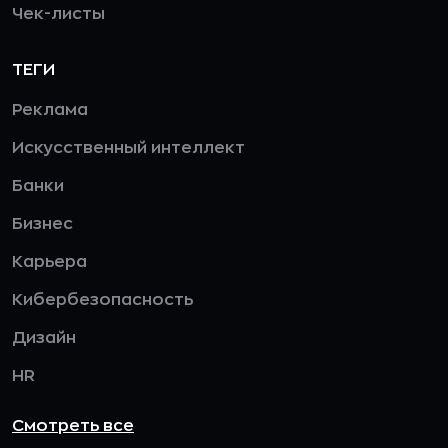
Чек-листы
ТЕГИ
Реклама
Искусственный интеллект
Банки
Бизнес
Карьера
Кибербезопасность
Дизайн
HR
Смотреть все