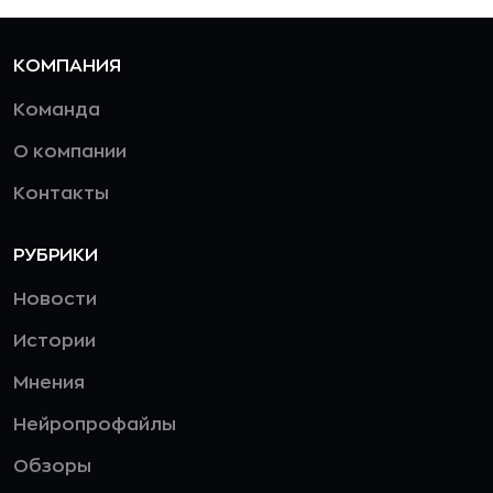
КОМПАНИЯ
Команда
О компании
Контакты
РУБРИКИ
Новости
Истории
Мнения
Нейропрофайлы
Обзоры