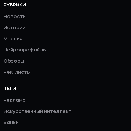
РУБРИКИ
Новости
Истории
Мнения
Нейропрофайлы
Обзоры
Чек-листы
ТЕГИ
Реклама
Искусственный интеллект
Банки