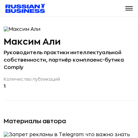
Максим Али
Руководитель практики интеллектуальной
собственности, партнёр комплаенс-бутика
Comply
Количество публикаций
1
Материалы автора