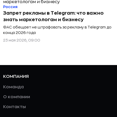
Россия
Запрет рекламы в Telegram: что важно
знать маркетологам и бизнесу
ФАС обещает не штрафовать за рекламу в Telegram до
конца 2026 года
23 мая 2026, 09:00
КОМПАНИЯ
Команда
О компании
Контакты