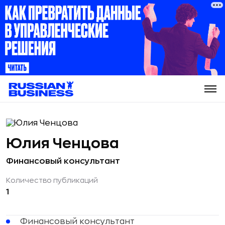
Юлия Ченцова
Финансовый консультант
Количество публикаций
1
Финансовый консультант