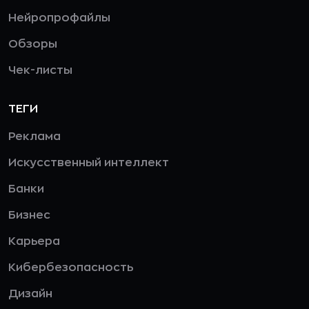
Нейропрофайлы
Обзоры
Чек-листы
ТЕГИ
Реклама
Искусственный интеллект
Банки
Бизнес
Карьера
Кибербезопасность
Дизайн