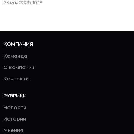
28 мая 2026, 19:18
КОМПАНИЯ
Команда
О компании
Контакты
РУБРИКИ
Новости
Истории
Мнения