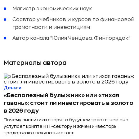
Магистр экономических наук
Соавтор учебников и курсов по финансовой
грамотности и инвестициям
Автор канала “Юлия Ченцова. Финпорядок”
Материалы автора
Деньги
«Бесполезный булыжник» или «тихая
гавань»: стоит ли инвестировать в золото
в 2026 году
Почему аналитики спорят о будущем золота, чем оно
уступает крипте и IT-сектору и зачем инвесторы
продолжают покупать металл