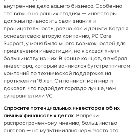
внутренние дела вашего бизнеса. Особенно
это важно на ранних стадиях — инвесторы
должны привносить свои знания и
проницательность, равно как и деньги. Когда я
основал свою вторую компанию, PC Care
Support, у меня было много возможностей для
привлечения инвестиций, но я сказал «нет»
большинству из них. В конце концов, я выбрал
инвестора, который занимался бутстреппингом
компаний по технической поддержке на
протяжении 16 лет. Он понимал мой мир и
доказал, что подойдет гораздо лучше, чем
суперангел или VC.
Спросите потенциальных инвесторов об их
личных финансовых делах.
Вопреки
распространенному мнению, большинство
ангелов — не мультимиллионеры. Часто это