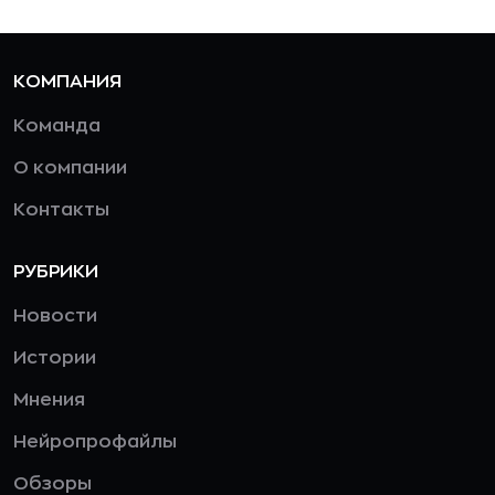
КОМПАНИЯ
Команда
О компании
Контакты
РУБРИКИ
Новости
Истории
Мнения
Нейропрофайлы
Обзоры