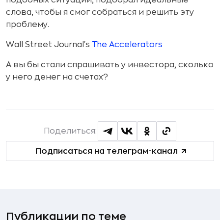
подобных ситуаций, подобрал идеальные
слова, чтобы я смог собраться и решить эту
проблему.
Wall Street Journal's
The Accelerators
А вы бы стали спрашивать у инвестора, сколько
у него денег на счетах?
Поделиться:
Подписаться на телеграм-канал
Публикации по теме