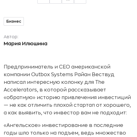
Бизнес
Автор:
Мария Илюшина
Предприниматель и CEO американской
компании Outbox Systems Райан Вествуд
написал интересную колонку для The
Accelerators, в которой рассказывает
«обратную» историю привлечения инвестиций
— не как отличить плохой стартап от хорошего,
а как выявить, что инвестор вам не подходит:
«Ангельское» инвестирование в последние
годы шло только на подъем, ведь множество