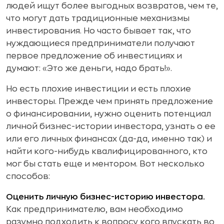
людей ищут более выгодных возвратов, чем те,
что могут дать традиционные механизмы
инвестирования. Но часто бывает так, что
нуждающиеся предприниматели получают
первое предложение об инвестициях и
думают: «Это же деньги, надо брать!».
Но есть плохие инвестиции и есть плохие
инвесторы. Прежде чем принять предложение
о финансировании, нужно оценить потенциал
личной бизнес-истории инвестора, узнать о ее
или его личных финансах (да-да, именно так) и
найти кого-нибудь квалифицированного, кто
мог бы стать еще и ментором. Вот несколько
способов:
Оценить личную бизнес-историю инвестора.
Как предпринимателю, вам необходимо
разумно подходить к вопросу кого впускать во