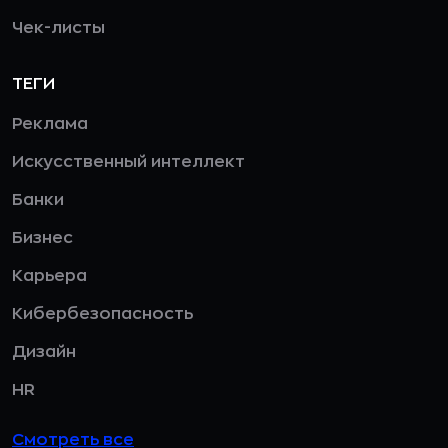
Чек-листы
ТЕГИ
Реклама
Искусственный интеллект
Банки
Бизнес
Карьера
Кибербезопасность
Дизайн
HR
Смотреть все