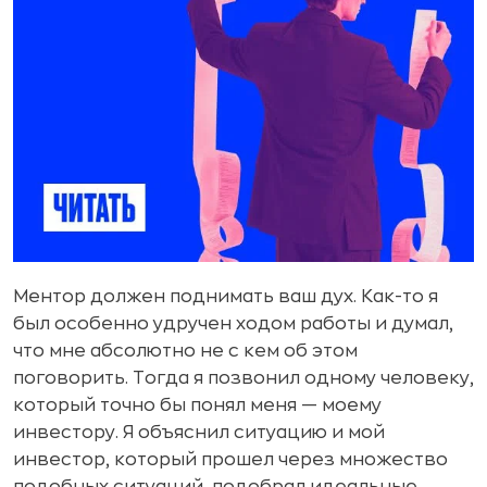
Ментор должен поднимать ваш дух. Как-то я
был особенно удручен ходом работы и думал,
что мне абсолютно не с кем об этом
поговорить. Тогда я позвонил одному человеку,
который точно бы понял меня — моему
инвестору. Я объяснил ситуацию и мой
инвестор, который прошел через множество