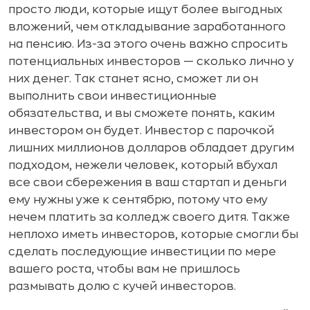
просто люди, которые ищут более выгодных
вложений, чем откладывание заработанного
на пенсию. Из-за этого очень важно спросить
потенциальных инвесторов — сколько лично у
них денег. Так станет ясно, сможет ли он
выполнить свои инвестиционные
обязательства, и вы сможете понять, каким
инвестором он будет. Инвестор с парочкой
лишних миллионов долларов обладает другим
подходом, нежели человек, который вбухал
все свои сбережения в ваш стартап и деньги
ему нужны уже к сентябрю, потому что ему
нечем платить за колледж своего дитя. Также
неплохо иметь инвесторов, которые смогли бы
сделать последующие инвестиции по мере
вашего роста, чтобы вам не пришлось
размывать долю с кучей инвесторов.