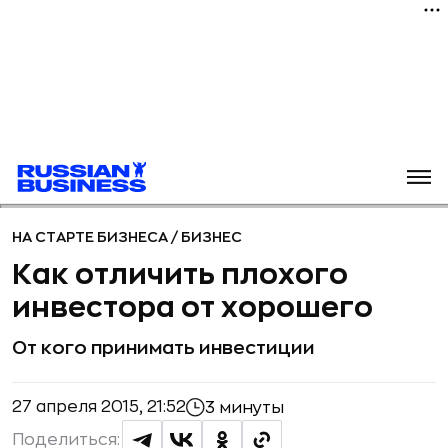
НА СТАРТЕ БИЗНЕСА
/
БИЗНЕС
Как отличить плохого
инвестора от хорошего
От кого принимать инвестиции
27 апреля 2015, 21:52
3 минуты
Поделиться: