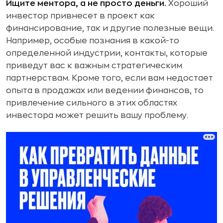
Ищите ментора, а не просто деньги.
Хороший
инвестор привнесет в проект как
финансирование, так и другие полезные вещи.
Например, особые познания в какой-то
определенной индустрии, контакты, которые
приведут вас к важным стратегическим
партнерствам. Кроме того, если вам недостает
опыта в продажах или ведении финансов, то
привлечение сильного в этих областях
инвестора может решить вашу проблему.