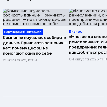
Бизнес
Партнёрский материал
«Многие до сих п
Компании научились собирать
ремесленники, а 
данные. Принимать решения —
предприниматели»
нет: почему цифры не
как добиться рос
помогают сами по себе
04 августа 2026, 11:4
21 июля 2026, 16:04