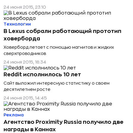
24 июня 2015, 23:10
Технологии
В Lexus собрали работающий прототип
ховерборда
Ховерборд летает с помощью магнитов и жидких
сверхпроводников
24 июня 2015, 18:34
Reddit исполнилось 10 лет
Сайт выложил интересную статистику о своем
десятилетнем росте
24 июня 2015, 14:45
Реклама
Агентство Proximity Russia получило две
награды в Каннах