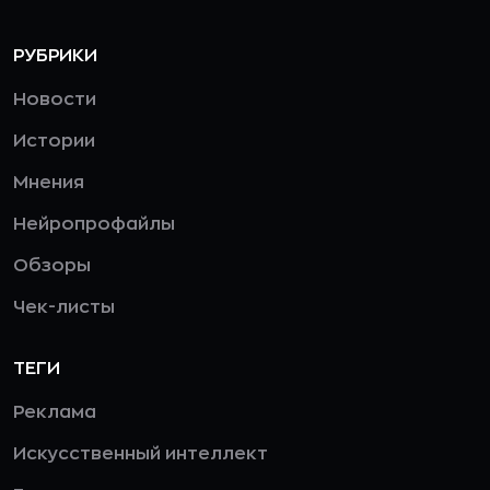
РУБРИКИ
Новости
Истории
Мнения
Нейропрофайлы
Обзоры
Чек-листы
ТЕГИ
Реклама
Искусственный интеллект