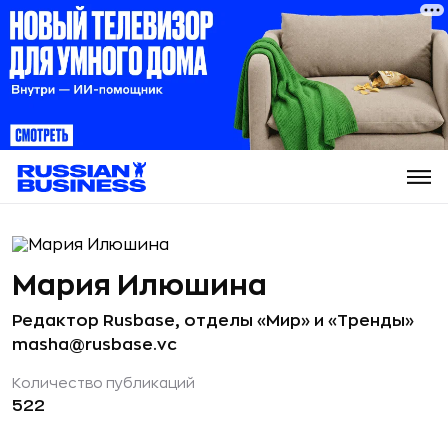
Мария Илюшина
Редактор Rusbase, отделы «Мир» и «Тренды»
masha@rusbase.vc
Количество публикаций
522