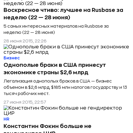
Воскресное чтиво: лучшее на Rusbase за
неделю (22 — 28 июня)
5 самых интересных материалов на Rusbase за
неделю (22 — 28 июня)
28 июня 2015, 22:26
Бизнес
Однополые браки в США принесут
экономике страны $2,6 млрд
Легализация однополых браков в США — бизнес
объемом в $2,6 млрд, $185 млн налогов государству и 13
тысяч рабочих мест.
27 июня 2015, 22:57
HR
Константин Фокин больше не