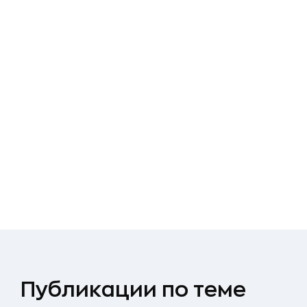
Публикации по теме