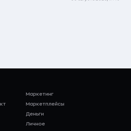
Маркетинг
кт
Маркетплейсы
Деньги
Личное