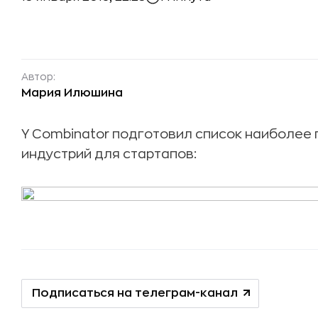
Автор:
Мария Илюшина
Y Combinator подготовил список наиболее
индустрий для стартапов:
Подписаться на телеграм-канал