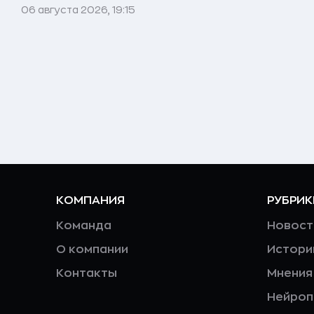
06 августа 2026, 19:15
КОМПАНИЯ
РУБРИК
Команда
Новост
О компании
Истори
Контакты
Мнения
Нейро