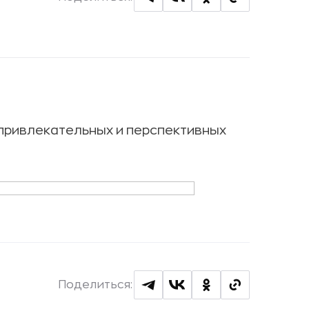
 привлекательных и перспективных
Поделиться: