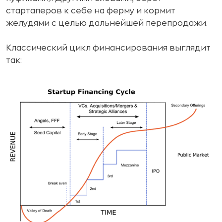
стартаперов к себе на ферму и кормит
желудями с целью дальнейшей перепродажи.
Классический цикл финансирования выглядит
так: