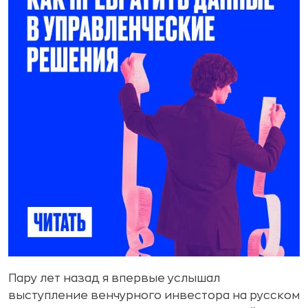
Пару лет назад я впервые услышал
выступление венчурного инвестора на русском