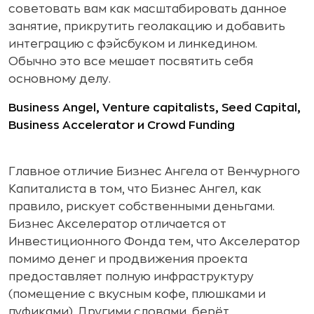
советовать вам как масштабировать данное
занятие, прикрутить геолакацию и добавить
интеграцию с фэйсбуком и линкедином.
Обычно это все мешает посвятить себя
основному делу.
Business Angel, Venture capitalists, Seed Capital,
Business Accelerator и Crowd Funding
Главное отличие Бизнес Ангела от Венчурного
Капиталиста в том, что Бизнес Ангел, как
правило, рискует собственными деньгами.
Бизнес Акселератор отличается от
Инвестиционного Фонда тем, что Акселератор
помимо денег и продвижения проекта
предоставляет полную инфраструктуру
(помещение с вкусным кофе, плюшками и
пуфиками). Другими словами, берёт