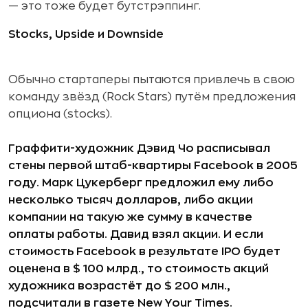
— это тоже будет бутстрэппинг.
Stocks, Upside и Downside
Обычно стартаперы пытаются привлечь в свою
команду звёзд (Rock Stars) путём предложения
опциона (stocks).
Граффити-художник Дэвид Чо расписывал
стены первой штаб-квартиры Facebook в 2005
году. Марк Цукерберг предложил ему либо
несколько тысяч долларов, либо акции
компании на такую же сумму в качестве
оплаты работы. Давид взял акции. И если
стоимость Facebook в результате IPO будет
оценена в $ 100 млрд., то стоимость акций
художника возрастёт до $ 200 млн.,
подсчитали в газете New Your Times.