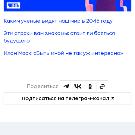
Каким ученые видят наш мир в 2045 году
Эти страхи вам знакомы: стоит ли бояться
будущего
Илон Маск: «Быть мной не так уж интересно»
Поделиться:
Подписаться на телеграм-канал