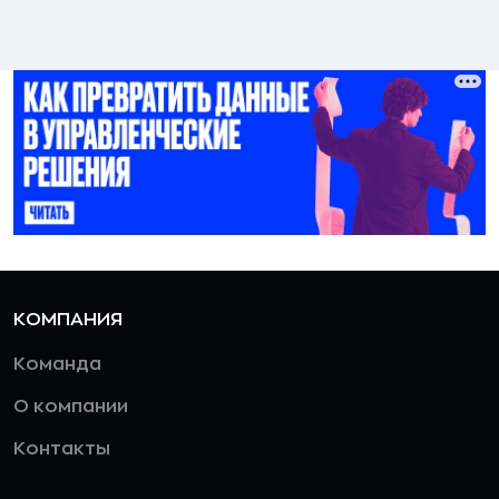
КОМПАНИЯ
Команда
О компании
Контакты