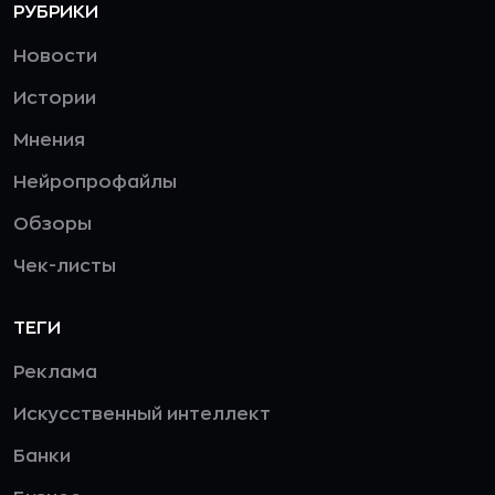
РУБРИКИ
Новости
Истории
Мнения
Нейропрофайлы
Обзоры
Чек-листы
ТЕГИ
Реклама
Искусственный интеллект
Банки