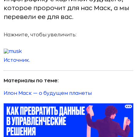
которое пророчит для нас Маск, а мы
перевели ее для вас.
Нажмите, чтобы увеличить:
Источник.
Материалы по теме:
Илон Маск — о будущем планеты