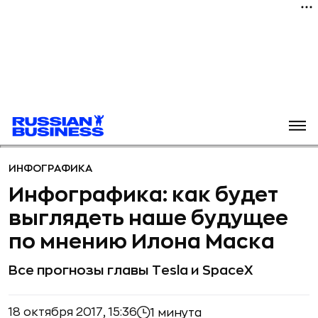
ИНФОГРАФИКА
Инфографика: как будет
выглядеть наше будущее
по мнению Илона Маска
Все прогнозы главы Tesla и SpaceX
18 октября 2017, 15:36
1 минута