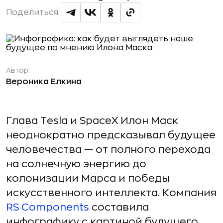
Поделиться:
Автор:
Вероника Елкина
Глава Tesla и SpaceX Илон Маск
неоднократно предсказывал будущее
человечества — от полного перехода
на солнечную энергию до
колонизации Марса и победы
искусственного интеллекта. Компания
RS Components
составила
инфографику с картиной будущего,