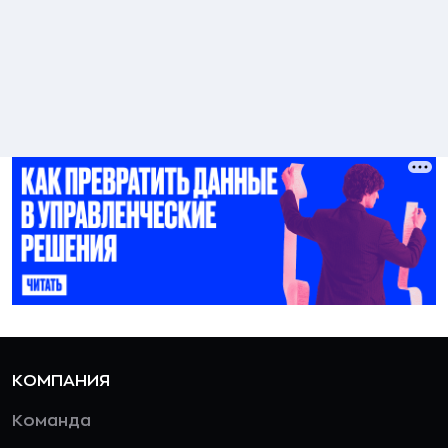
КОМПАНИЯ
Команда