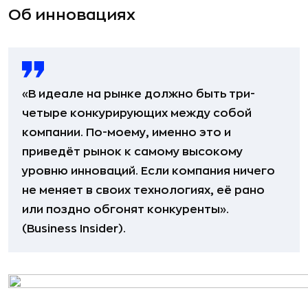
Об инновациях
«В идеале на рынке должно быть три-
четыре конкурирующих между собой
компании. По-моему, именно это и
приведёт рынок к самому высокому
уровню инноваций. Если компания ничего
не меняет в своих технологиях, её рано
или поздно обгонят конкуренты».
(Business Insider).