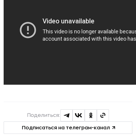
Поделиться:
Подписаться на телеграм-канал