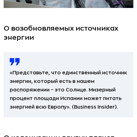
О возобновляемых источниках
энергии
«Представьте, что единственный источник
энергии, который есть в нашем
распоряжении – это Солнце. Мизерный
процент площади Испании может питать
энергией всю Европу». (Business Insider).