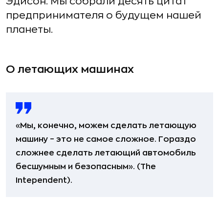
Эдисон. Мы собрали десять цитат
предпринимателя о будущем нашей
планеты.
О летающих машинах
«Мы, конечно, можем сделать летающую
машину – это не самое сложное. Гораздо
сложнее сделать летающий автомобиль
бесшумным и безопасным». (The
Intependent).