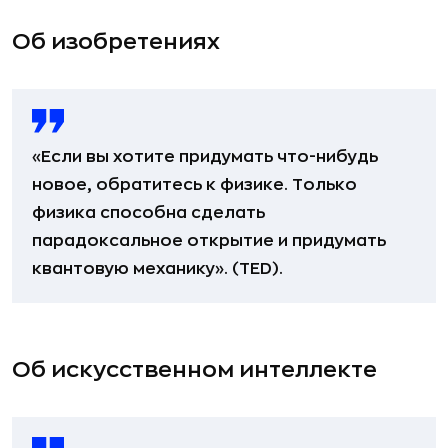
Об изобретениях
«Если вы хотите придумать что-нибудь
новое, обратитесь к физике. Только
физика способна сделать
парадоксальное открытие и придумать
квантовую механику». (TED).
Об искусственном интеллекте