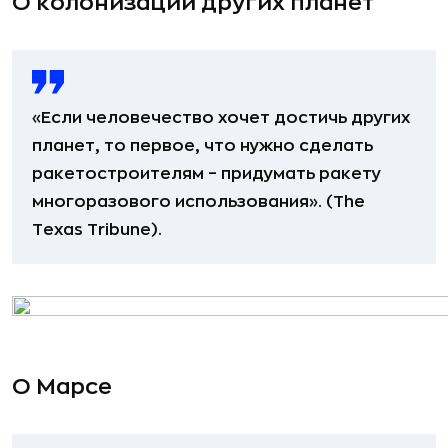
О колонизации других планет
«Если человечество хочет достичь других
планет, то первое, что нужно сделать
ракетостроителям – придумать ракету
многоразового использования». (The
Texas Tribune).
О Марсе