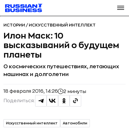
ИСТОРИИ
/
ИСКУССТВЕННЫЙ ИНТЕЛЛЕКТ
Илон Маск: 10
высказываний о будущем
планеты
О космических путешествиях, летающих
машинах и долголетии
18 февраля 2016, 14:26
2 минуты
Поделиться:
Искусственный интеллект
Автомобили