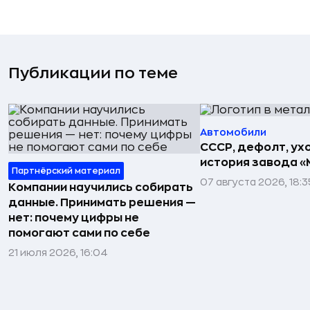
Публикации по теме
Автомобили
СССР, дефолт, ухо
история завода «
Партнёрский материал
07 августа 2026, 18:3
Компании научились собирать
данные. Принимать решения —
нет: почему цифры не
помогают сами по себе
21 июля 2026, 16:04