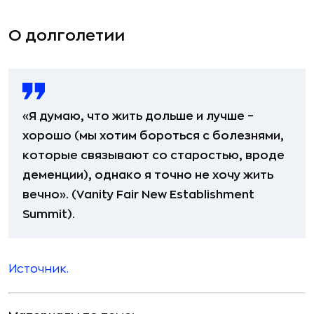
О долголетии
«Я думаю, что жить дольше и лучше –
хорошо (мы хотим бороться с болезнями,
которые связывают со старостью, вроде
деменции), однако я точно не хочу жить
вечно». (Vanity Fair New Establishment
Summit).
Источник.