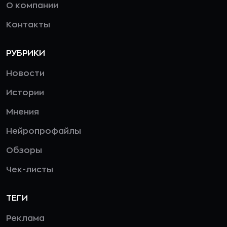
О компании
Контакты
РУБРИКИ
Новости
Истории
Мнения
Нейропрофайлы
Обзоры
Чек-листы
ТЕГИ
Реклама