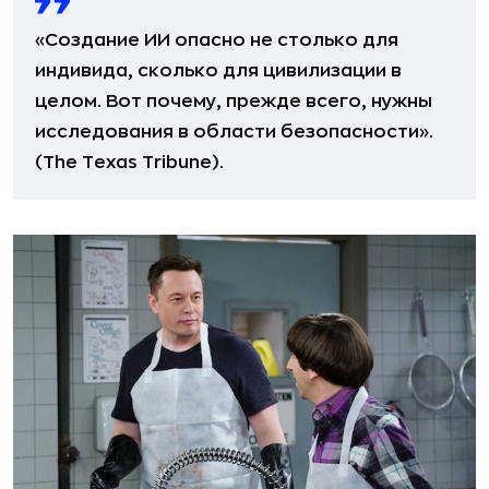
«Создание ИИ опасно не столько для
индивида, сколько для цивилизации в
целом. Вот почему, прежде всего, нужны
исследования в области безопасности».
(The Texas Tribune).