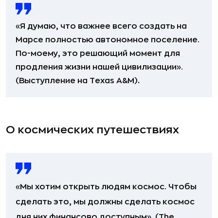
«Я думаю, что важнее всего создать на
Марсе полностью автономное поселение.
По-моему, это решающий момент для
продления жизни нашей цивилизации».
.
(Выступление на Texas A&M)
О космических путешествиях
«Мы хотим открыть людям космос. Чтобы
сделать это, мы должны сделать космос
дня них финансово доступным». (The