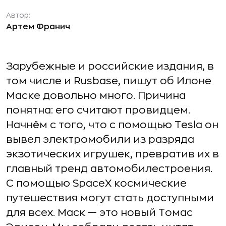
Автор:
Артем Франич
Зарубежные и российские издания, в
том числе и Rusbase, пишут об Илоне
Маске довольно много. Причина
понятна: его считают провидцем.
Начнём с того, что с помощью Tesla он
вывел электромобили из разряда
экзотических игрушек, превратив их в
главный тренд автомобилестроения.
С помощью SpaceX космические
путешествия могут стать доступными
для всех. Маск — это новый Томас