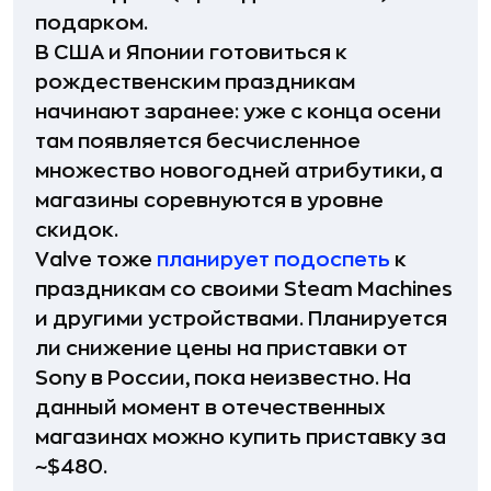
подарком.
В США и Японии готовиться к
рождественским праздникам
начинают заранее: уже с конца осени
там появляется бесчисленное
множество новогодней атрибутики, а
магазины соревнуются в уровне
скидок.
Valve тоже
планирует подоспеть
к
праздникам со своими Steam Machines
и другими устройствами. Планируется
ли снижение цены на приставки от
Sony в России, пока неизвестно. На
данный момент в отечественных
магазинах можно купить приставку за
~$480.