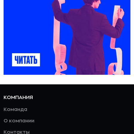
КОМПАНИЯ
Команда
О компании
Контакты