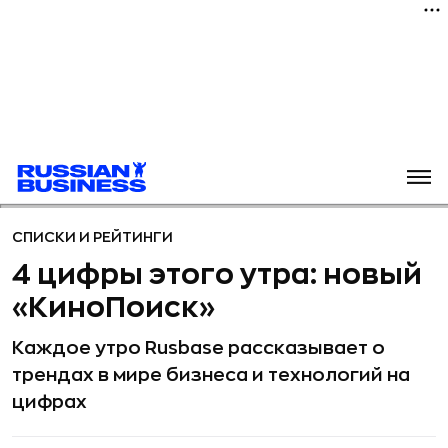
СПИСКИ И РЕЙТИНГИ
4 цифры этого утра: новый
«КиноПоиск»
Каждое утро Rusbase рассказывает о
трендах в мире бизнеса и технологий на
цифрах