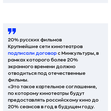
20% русских фильмов
Крупнейшие сети кинотеатров
подписали договор
с Минкультуры, в
рамках которого более 20%
экранного времени должно
отводиться под отечественные
фильмы.
«Это такое картельное соглашение,
по которому кинотеатры будут
предоставлять российскому кино до
20% сеансов в год в будущем году.