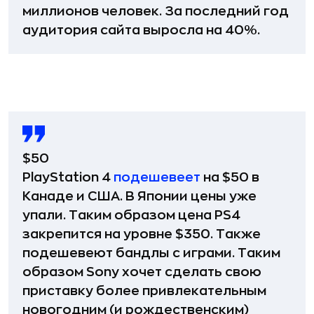
миллионов человек. За последний год
аудитория сайта выросла на 40%.
$50
PlayStation 4
подешевеет
на $50 в
Канаде и США. В Японии цены уже
упали. Таким образом цена PS4
закрепится на уровне $350. Также
подешевеют бандлы с играми. Таким
образом Sony хочет сделать свою
приставку более привлекательным
новогодним (и рождественским)