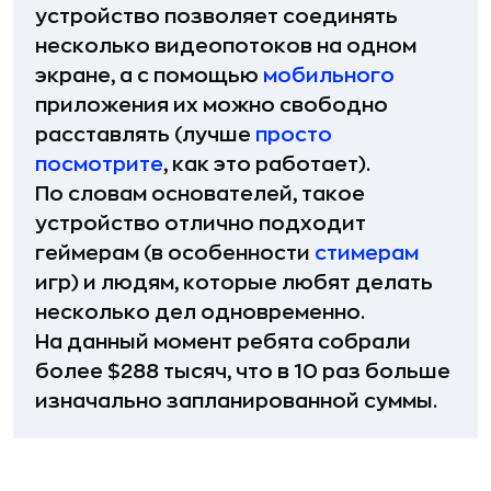
устройство позволяет соединять
несколько видеопотоков на одном
экране, а с помощью
мобильного
приложения их можно свободно
расставлять (лучше
просто
посмотрите
, как это работает).
По словам основателей, такое
устройство отлично подходит
геймерам (в особенности
стимерам
игр) и людям, которые любят делать
несколько дел одновременно.
На данный момент ребята собрали
более $288 тысяч, что в 10 раз больше
изначально запланированной суммы.