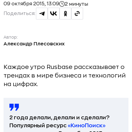
09 октября 2015, 13:09
2 минуты
Поделиться:
Автор:
Александр Плесовских
Каждое утро Rusbase рассказывает о
трендах в мире бизнеса и технологий
на цифрах.
2 года делали, делали и сделали?
Популярный ресурс
«КиноПоиск»