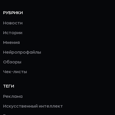
РУБРИКИ
Новости
Истории
Мнения
Нейропрофайлы
Обзоры
Чек-листы
ТЕГИ
Реклама
Искусственный интеллект