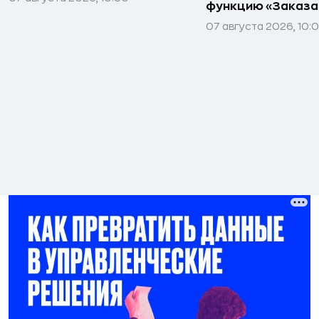
функцию «Заказа
07 августа 2026, 10: