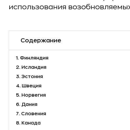
использования возобновляемых
Содержание
1. Финляндия
2. Исландия
3. Эстония
4. Швеция
5. Норвегия
6. Дания
7. Словения
8. Канада