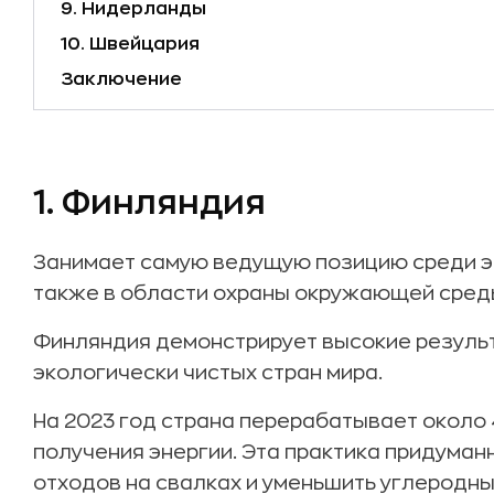
9. Нидерланды
10. Швейцария
Заключение
1. Финляндия
Занимает самую ведущую позицию среди эк
также в области охраны окружающей сред
Финляндия демонстрирует высокие резуль
экологически чистых стран мира.
На 2023 год страна перерабатывает около 
получения энергии. Эта практика придуман
отходов на свалках и уменьшить углеродны