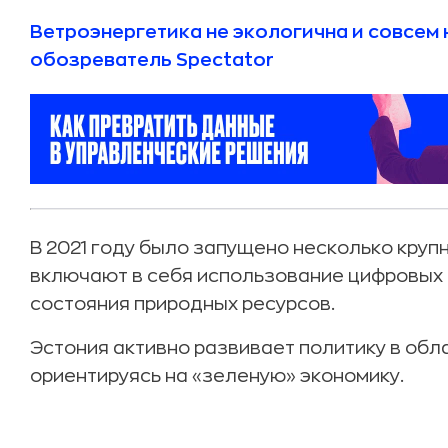
Ветроэнергетика не экологична и совсем 
обозреватель Spectator
В 2021 году было запущено несколько круп
включают в себя использование цифровых 
состояния природных ресурсов.
Эстония активно развивает политику в об
ориентируясь на «зеленую» экономику.