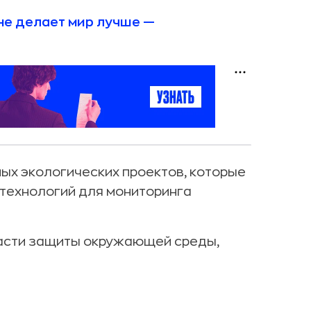
не делает мир лучше —
ных экологических проектов, которые
технологий для мониторинга
ласти защиты окружающей среды,