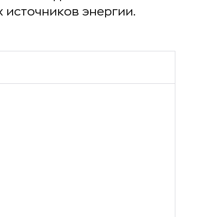
 источников энергии.