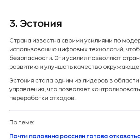
3. Эстония
Страна известна своими усилиями по моде
использованию цифровых технологий, чтоб
безопасности. Эти усилия позволяют стран
развитию и улучшать качество окружающе
Эстония стала одним из лидеров в област
управления, что позволяет контролировать
переработки отходов.
По теме:
Почти половина россиян готова отказать