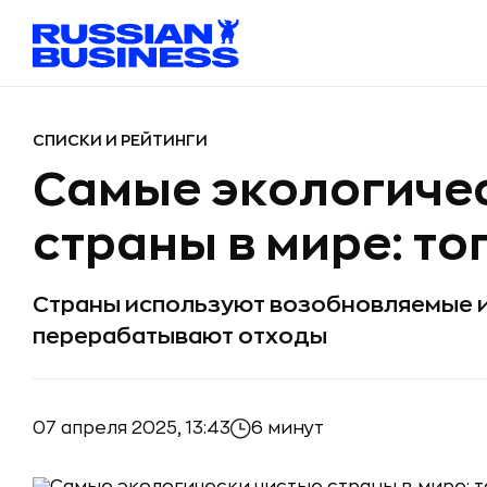
СПИСКИ И РЕЙТИНГИ
Самые экологиче
страны в мире: то
Страны используют возобновляемые и
перерабатывают отходы
07 апреля 2025, 13:43
6 минут