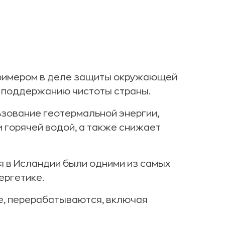
примером в деле защиты окружающей
 поддержанию чистоты страны.
ьзование геотермальной энергии,
 горячей водой, а также снижает
я в Исландии были одними из самых
ергетике.
е, перерабатываются, включая