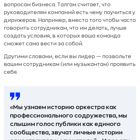
вопросам бизнеса. Талгам считает, что
руководителям компаний есть чему поучиться у
дирижеров. Например, вместо того чтобы часто
говорить сотрудникам, что им делать, лучше
создать условия, в которых ваша команда
сможет сама вести за собой.
Другими словами, если вы лидер — позвольте
вашим сотрудникам (или музыкантам) проявить
себя.
«Мы узнаем историю оркестра как
профессионального содружества, мы
слышим голос публики как единого
сообщества, звучат личные истории