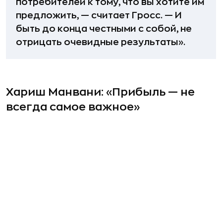
потребителей к тому, что вы хотите им
предложить, — считает Гросс. — И
быть до конца честными с собой, не
отрицать очевидные результаты».
Хариш Манвани: «Прибыль — не
всегда самое важное»