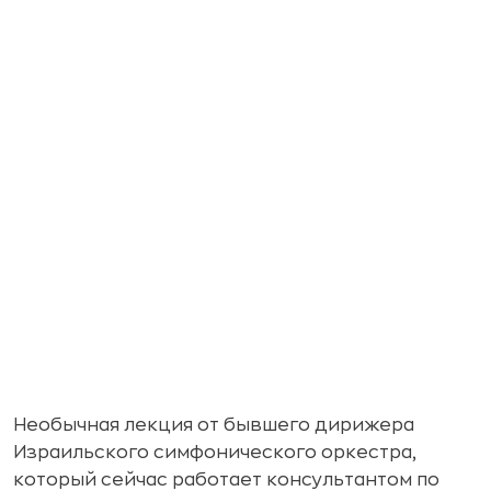
Необычная лекция от бывшего дирижера
Израильского симфонического оркестра,
который сейчас работает консультантом по