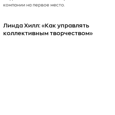
компании на первое место.
Линда Хилл: «Как управлять
коллективным творчеством»