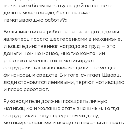
позволяем большинству людей на планете
делать монотонную, бесполезную
изматывающую работу?»
Большинство не работает на заводах, где вы
являетесь просто шестеренками в механизме,
и ваша единственная награда за труд — это
деньги. Тем не менее, многие компании
работают именно так и мотивируют
сотрудников к выполнению цели с помощью
финансовых средств. В итоге, считает Шварц,
люди становятся ленивыми, теряют мотивацию
и плохо работают.
Руководители должны поощрять личную
мотивацию и желание стать значимым. Тогда
сотрудники станут преданными делу,
мотивированными и начнут отлично выполнять