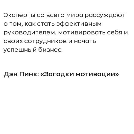
Эксперты со всего мира рассуждают
о том, как стать эффективным
руководителем, мотивировать себя и
своих сотрудников и начать
успешный бизнес.
Дэн Пинк: «Загадки мотивации»