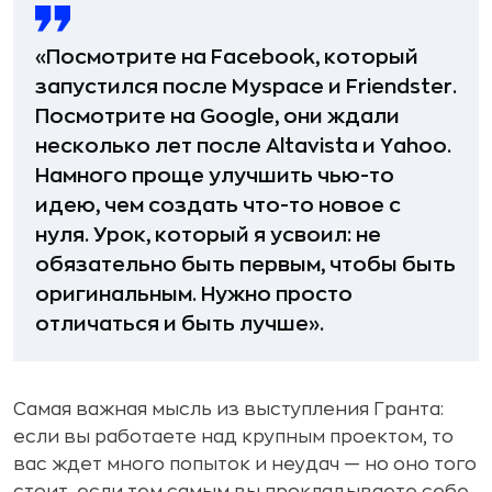
«Посмотрите на Facebook, который
запустился после Myspace и Friendster.
Посмотрите на Google, они ждали
несколько лет после Altavista и Yahoo.
Намного проще улучшить чью-то
идею, чем создать что-то новое с
нуля. Урок, который я усвоил: не
обязательно быть первым, чтобы быть
оригинальным. Нужно просто
отличаться и быть лучше».
Самая важная мысль из выступления Гранта:
если вы работаете над крупным проектом, то
вас ждет много попыток и неудач — но оно того
стоит, если тем самым вы прокладываете себе