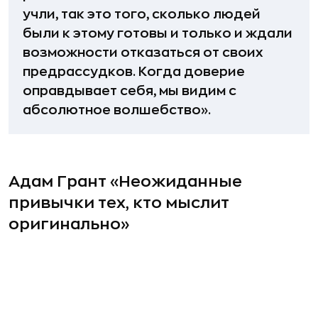
учли, так это того, сколько людей
были к этому готовы и только и ждали
возможности отказаться от своих
предрассудков. Когда доверие
оправдывает себя, мы видим с
абсолютное волшебство».
Адам Грант «Неожиданные
привычки тех, кто мыслит
оригинально»