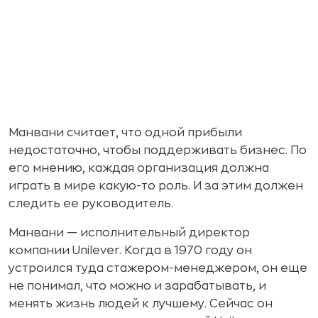
Манвани считает, что одной прибыли
недостаточно, чтобы поддерживать бизнес. По
его мнению, каждая организация должна
играть в мире какую-то роль. И за этим должен
следить ее руководитель.
Манвани — исполнительный директор
компании Unilever. Когда в 1970 году он
устроился туда стажером-менеджером, он еще
не понимал, что можно и зарабатывать, и
менять жизнь людей к лучшему. Сейчас он