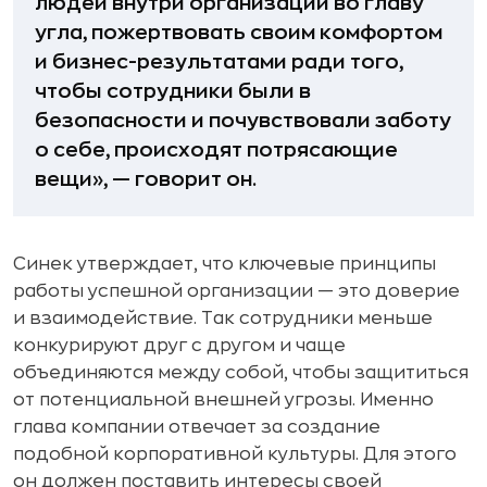
людей внутри организации во главу
угла, пожертвовать своим комфортом
и бизнес-результатами ради того,
чтобы сотрудники были в
безопасности и почувствовали заботу
о себе, происходят потрясающие
вещи», — говорит он.
Синек утверждает, что ключевые принципы
работы успешной организации — это доверие
и взаимодействие. Так сотрудники меньше
конкурируют друг с другом и чаще
объединяются между собой, чтобы защититься
от потенциальной внешней угрозы. Именно
глава компании отвечает за создание
подобной корпоративной культуры. Для этого
он должен поставить интересы своей