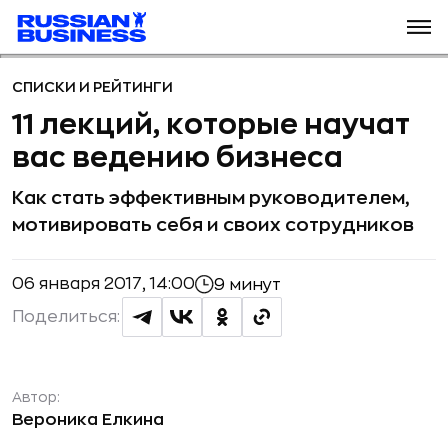
СПИСКИ И РЕЙТИНГИ
11 лекций, которые научат
вас ведению бизнеса
Как стать эффективным руководителем,
мотивировать себя и своих сотрудников
06 января 2017, 14:00
9 минут
Поделиться:
Автор:
Вероника Елкина