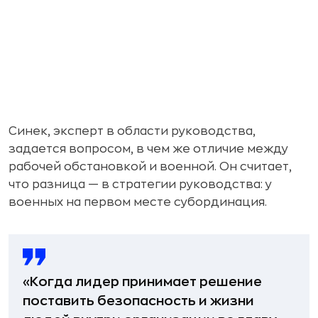
Синек, эксперт в области руководства,
задается вопросом, в чем же отличие между
рабочей обстановкой и военной. Он считает,
что разница — в стратегии руководства: у
военных на первом месте субординация.
«Когда лидер принимает решение
поставить безопасность и жизни