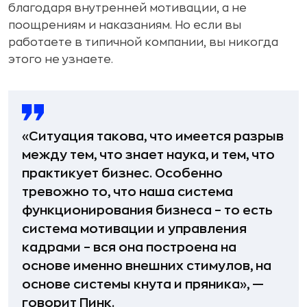
благодаря внутренней мотивации, а не
поощрениям и наказаниям. Но если вы
работаете в типичной компании, вы никогда
этого не узнаете.
«Ситуация такова, что имеется разрыв
между тем, что знает наука, и тем, что
практикует бизнес. Особенно
тревожно то, что наша система
функционирования бизнеса – то есть
система мотивации и управления
кадрами – вся она построена на
основе именно внешних стимулов, на
основе системы кнута и пряника», —
говорит Пинк.