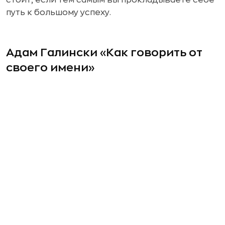
путь к большому успеху.
Адам Галински «Как говорить от
своего имени»