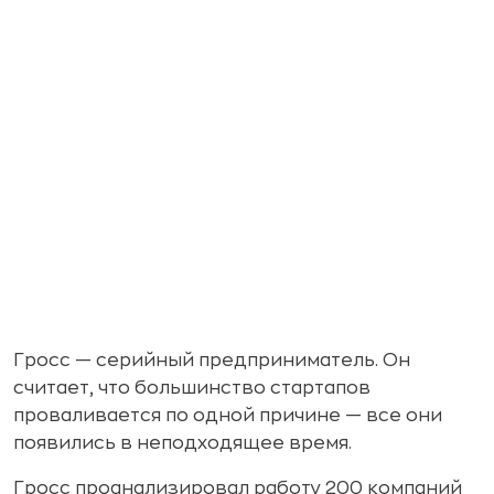
Гросс — серийный предприниматель. Он
считает, что большинство стартапов
проваливается по одной причине — все они
появились в неподходящее время.
Гросс проанализировал работу 200 компаний