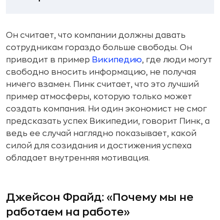
Он считает, что компании должны давать
сотрудникам гораздо больше свободы. Он
приводит в пример
Википедию
, где люди могут
свободно вносить информацию, не получая
ничего взамен. Пинк считает, что это лучший
пример атмосферы, которую только может
создать компания. Ни один экономист не смог
предсказать успех Википедии, говорит Пинк, а
ведь ее случай наглядно показывает, какой
силой для созидания и достижения успеха
обладает внутренняя мотивация.
Джейсон Фрайд: «Почему мы не
работаем на работе»