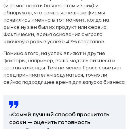
(и помог начать бизнес стам из них) и
обнаружил, что самые успешные фирмы
появились именно в тот момент, когда на
рынке нужен был их продукт или сервис.
Фактически, время основания сыграло
ключевую роль в успехе 42% стартапов.
Помимо этого, на успех влияют и другие
факторы, например, ваша модель бизнеса и
состав команды. Тем не менее Гросс советует
предпринимателям задуматься, точно ли
сейчас подходящее время для запуска бизнеса.
«Самый лучший способ просчитать
сроки — оценить готовность