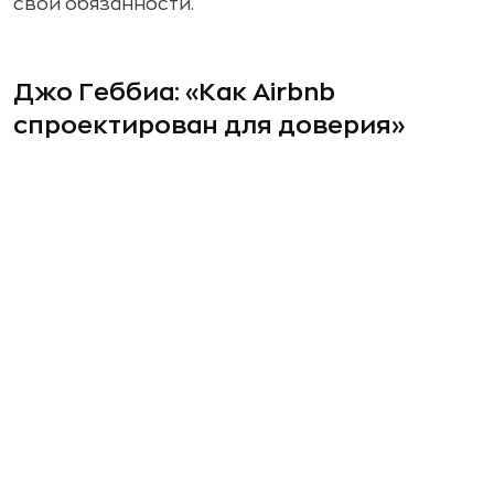
свои обязанности.
Джо Геббиа: «Как Airbnb
спроектирован для доверия»