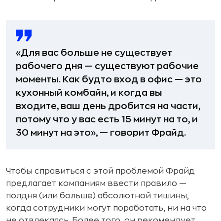
«Для вас больше не существует
рабочего дня — существуют рабочие
моменты. Как будто вход в офис — это
кухонный комбайн, и когда вы
входите, ваш день дробится на части,
потому что у вас есть 15 минут на то, и
30 минут на это», — говорит Фрайд.
Чтобы справиться с этой проблемой Фрайд
предлагает компаниям ввести правило —
полдня (или больше) абсолютной тишины,
когда сотрудники могут поработать, ни на что
не отвлекаясь. Более того, он рекомендует