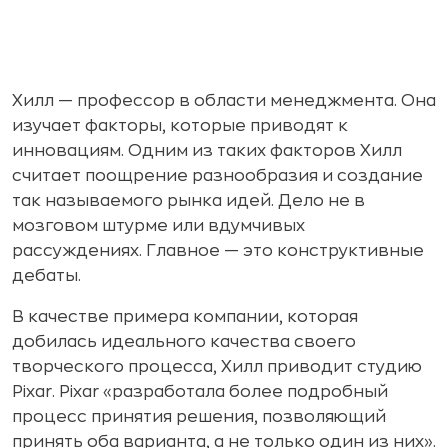
Хилл — профессор в области менеджмента. Она
изучает факторы, которые приводят к
инновациям. Одним из таких факторов Хилл
считает поощрение разнообразия и создание
так называемого рынка идей. Дело не в
мозговом штурме или вдумчивых
рассуждениях. Главное — это конструктивные
дебаты.
В качестве примера компании, которая
добилась идеального качества своего
творческого процесса, Хилл приводит студию
Pixar. Pixar «разработала более подробный
процесс принятия решения, позволяющий
принять оба варианта, а не только один из них».