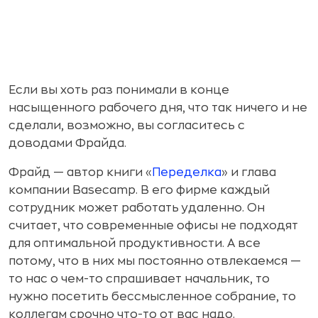
Если вы хоть раз понимали в конце
насыщенного рабочего дня, что так ничего и не
сделали, возможно, вы согласитесь с
доводами Фрайда.
Фрайд — автор книги «
Переделка
» и глава
компании Basecamp. В его фирме каждый
сотрудник может работать удаленно. Он
считает, что современные офисы не подходят
для оптимальной продуктивности. А все
потому, что в них мы постоянно отвлекаемся —
то нас о чем-то спрашивает начальник, то
нужно посетить бессмысленное собрание, то
коллегам срочно что-то от вас надо.