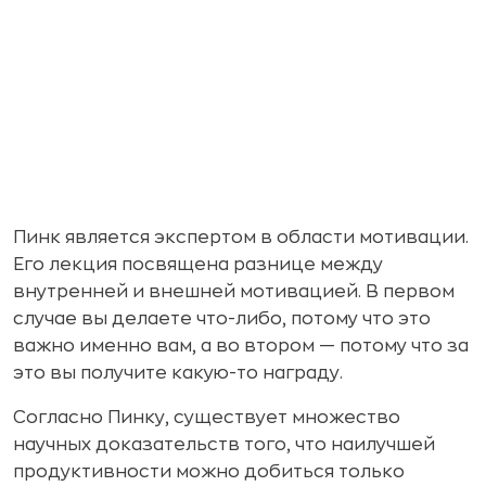
Пинк является экспертом в области мотивации.
Его лекция посвящена разнице между
внутренней и внешней мотивацией. В первом
случае вы делаете что-либо, потому что это
важно именно вам, а во втором — потому что за
это вы получите какую-то награду.
Согласно Пинку, существует множество
научных доказательств того, что наилучшей
продуктивности можно добиться только