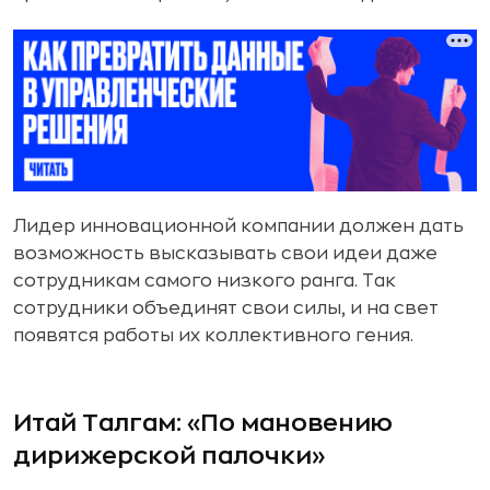
Лидер инновационной компании должен дать
возможность высказывать свои идеи даже
сотрудникам самого низкого ранга. Так
сотрудники объединят свои силы, и на свет
появятся работы их коллективного гения.
Итай Талгам: «По мановению
дирижерской палочки»