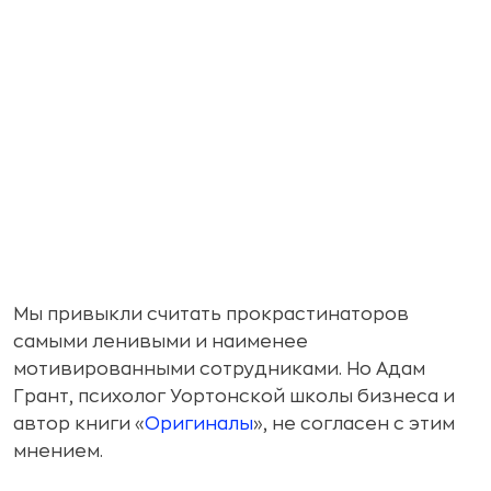
Мы привыкли считать прокрастинаторов
самыми ленивыми и наименее
мотивированными сотрудниками. Но Адам
Грант, психолог Уортонской школы бизнеса и
автор книги «
Оригиналы
», не согласен с этим
мнением.