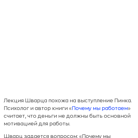
Лекция Шварца похожа на выступление Пинка.
Психолог и автор книги «
Почему мы работаем
»
считает, что деньги не должны быть основной
мотивацией для работы.
Шварц задается вопросом: «Почему мы