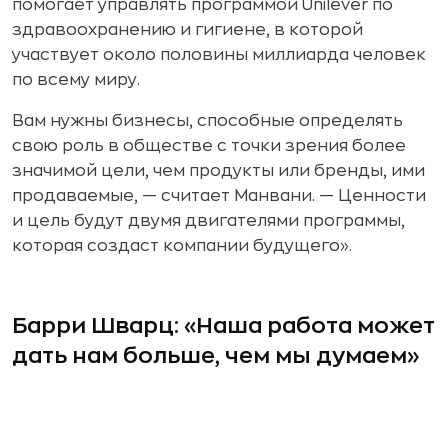
помогает управлять программой Unilever по
здравоохранению и гигиене, в которой
участвует около половины миллиарда человек
по всему миру.
Вам нужны бизнесы, способные определять
свою роль в обществе с точки зрения более
значимой цели, чем продукты или бренды, ими
продаваемые, — считает Манвани. — Ценности
и цель будут двумя двигателями программы,
которая создаст компании будущего».
Барри Шварц: «Наша работа может
дать нам больше, чем мы думаем»