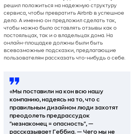
решил положиться на надежную структуру
сервиса, чтобы превратить Airbnb в успешное
дело. А именно он предложил сделать так,
чтобы можно было оставлять отзывы как о
постояльцах, так и о владельцах дома. На
онлайн-площадке должны были быть
всевозможные подсказки, предлагающие
пользователям рассказать что-нибудь о себе.
«Мы поставили на кон всю нашу
компанию, надеясь на то, что с
правильным дизайном люди захотят
преодолеть предрассудок
"незнакомец = опасность", —
рассказывает Геббиа. — Чего мы не