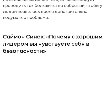
проводить так большинство собраний, чтобы у
людей появилось время действительно
подумать о проблеме.
Саймон Синек: «Почему с хорошим
лидером вы чувствуете себя в
безопасности»