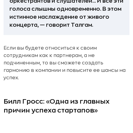
оркестрантов и слушателей... И все эти
голоса слышны одновременно. В этом
истинное наслаждение от живого
концерта, — говорит Талгам.
Если вы будете относиться к своим
сотрудникам как к партнерам, а не
подчиненным, то вы сможете создать
гармонию в компании и повысите ее шансы на
успех.
Билл Гросс: «Одна из главных
причин успеха стартапов»