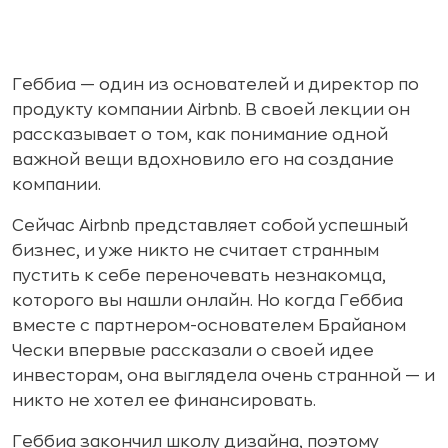
Геббиа — один из основателей и директор по
продукту компании Airbnb. В своей лекции он
рассказывает о том, как понимание одной
важной вещи вдохновило его на создание
компании.
Сейчас Airbnb представляет собой успешный
бизнес, и уже никто не считает странным
пустить к себе переночевать незнакомца,
которого вы нашли онлайн. Но когда Геббиа
вместе с партнером-основателем Брайаном
Чески впервые рассказали о своей идее
инвесторам, она выглядела очень странной — и
никто не хотел ее финансировать.
Геббиа закончил школу дизайна, поэтому