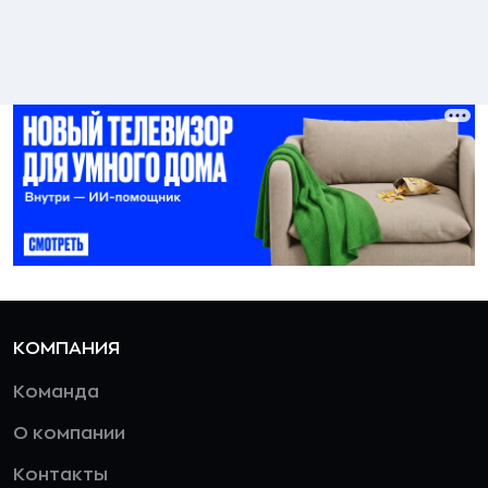
КОМПАНИЯ
Команда
О компании
Контакты