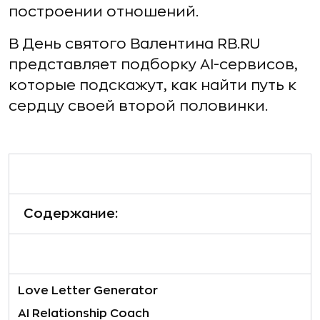
построении отношений.
В День святого Валентина RB.RU
представляет подборку AI-сервисов,
которые подскажут, как найти путь к
сердцу своей второй половинки.
Содержание:
Love Letter Generator
AI Relationship Coach