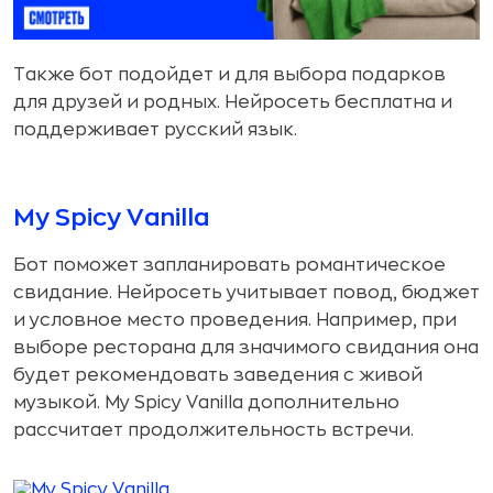
Также бот подойдет и для выбора подарков
для друзей и родных. Нейросеть бесплатна и
поддерживает русский язык.
My Spicy Vanilla
Бот поможет запланировать романтическое
свидание. Нейросеть учитывает повод, бюджет
и условное место проведения. Например, при
выборе ресторана для значимого свидания она
будет рекомендовать заведения с живой
музыкой. My Spicy Vanilla дополнительно
рассчитает продолжительность встречи.