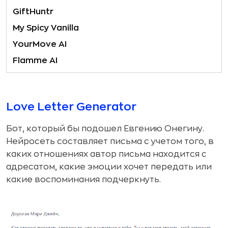
GiftHuntr
My Spicy Vanilla
YourMove AI
Flamme AI
Love Letter Generator
Бот, который бы подошел Евгению Онегину.
Нейросеть составляет письма с учетом того, в
каких отношениях автор письма находится с
адресатом, какие эмоции хочет передать или
какие воспоминания подчеркнуть.