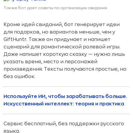
Также бот дает советы по организации свидания
Кроме идей свиданий, бот генерирует идеи
для подарков, но вариантов меньше, чем у
GiftHuntr. Также он придумает и напишет
сценарий для романтической ролевой игры.
Даже напишет короткую сказку — нужно лишь
указать время, место и персонажей
произведения. Тексты получаются простые, но
без ошибок.
Используйте ИИ, чтобы зарабатывать больше.
Искусственный интеллект: теория и практика
Сервис бесплатный, без поддержки русского
языка.