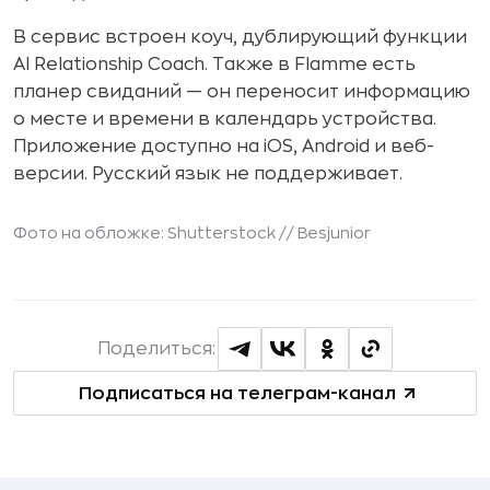
В сервис встроен коуч, дублирующий функции
AI Relationship Coach. Также в Flamme есть
планер свиданий — он переносит информацию
о месте и времени в календарь устройства.
Приложение доступно на iOS, Android и веб-
версии. Русский язык не поддерживает.
Фото на обложке: Shutterstock //
Besjunior
Поделиться:
Подписаться на телеграм-канал