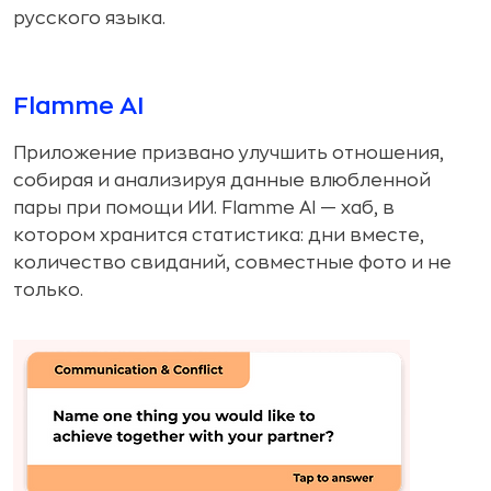
русского языка.
Flamme AI
Приложение призвано улучшить отношения,
собирая и анализируя данные влюбленной
пары при помощи ИИ. Flamme AI — хаб, в
котором хранится статистика: дни вместе,
количество свиданий, совместные фото и не
только.