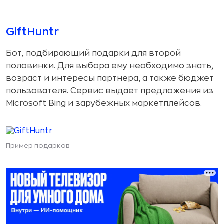
GiftHuntr
Бот, подбирающий подарки для второй
половинки. Для выбора ему необходимо знать,
возраст и интересы партнера, а также бюджет
пользователя. Сервис выдает предложения из
Microsoft Bing и зарубежных маркетплейсов.
Пример подарков