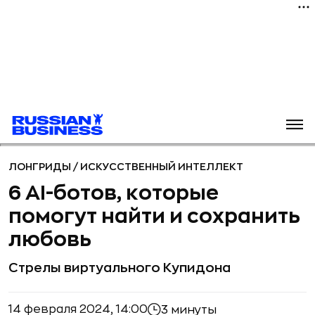
ЛОНГРИДЫ
/
ИСКУССТВЕННЫЙ ИНТЕЛЛЕКТ
6 AI-ботов, которые
помогут найти и сохранить
любовь
Стрелы виртуального Купидона
14 февраля 2024, 14:00
3 минуты