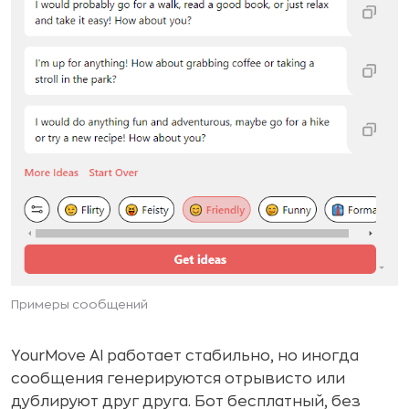
Примеры сообщений
YourMove AI работает стабильно, но иногда
сообщения генерируются отрывисто или
дублируют друг друга. Бот бесплатный, без