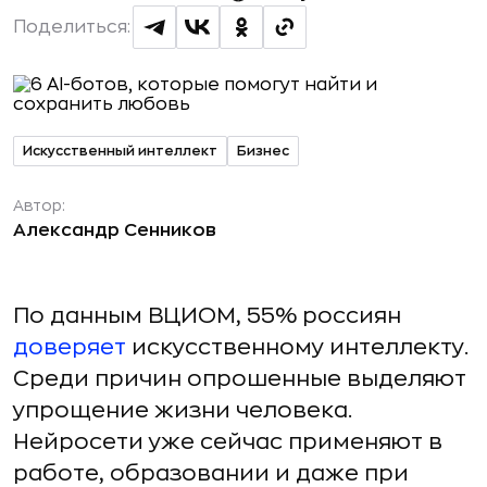
Поделиться:
Искусственный интеллект
Бизнес
Автор:
Александр Сенников
По данным ВЦИОМ, 55% россиян
доверяет
искусственному интеллекту.
Среди причин опрошенные выделяют
упрощение жизни человека.
Нейросети уже сейчас применяют в
работе, образовании и даже при