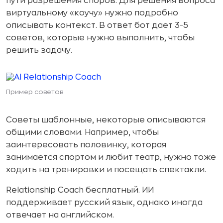
пути разрешения споров. Для решения вопроса
виртуальному «коучу» нужно подробно
описывать контекст. В ответ бот дает 3-5
советов, которые нужно выполнить, чтобы
решить задачу.
Пример советов
Советы шаблонные, некоторые описываются
общими словами. Например, чтобы
заинтересовать половинку, которая
занимается спортом и любит театр, нужно тоже
ходить на тренировки и посещать спектакли.
Relationship Coach бесплатный. ИИ
поддерживает русский язык, однако иногда
отвечает на английском.