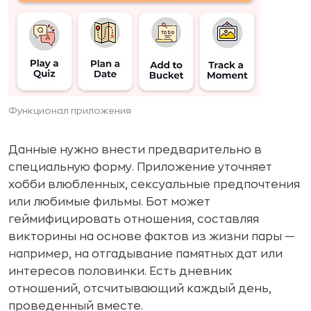
Функционал приложения
Данные нужно внести предварительно в
специальную форму. Приложение уточняет
хобби влюбленных, сексуальные предпочтения
или любимые фильмы. Бот может
геймифицировать отношения, составляя
викторины на основе фактов из жизни пары —
например, на отгадывание памятных дат или
интересов половинки. Есть дневник
отношений, отсчитывающий каждый день,
проведенный вместе.