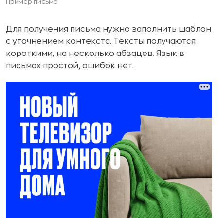
Пример письма
Для получения письма нужно заполнить шаблон
с уточнением контекста. Тексты получаются
короткими, на несколько абзацев. Язык в
письмах простой, ошибок нет.