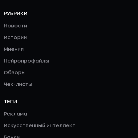
РУБРИКИ
Новости
Истории
Мнения
Нейропрофайлы
Обзоры
Чек-листы
ТЕГИ
Реклама
Искусственный интеллект
Банки