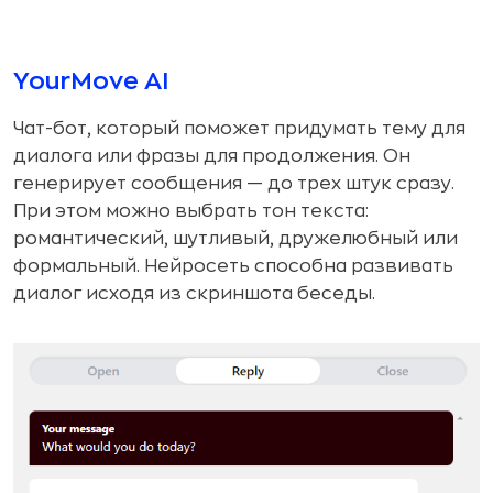
YourMove AI
Чат-бот, который поможет придумать тему для
диалога или фразы для продолжения. Он
генерирует сообщения — до трех штук сразу.
При этом можно выбрать тон текста:
романтический, шутливый, дружелюбный или
формальный. Нейросеть способна развивать
диалог исходя из скриншота беседы.