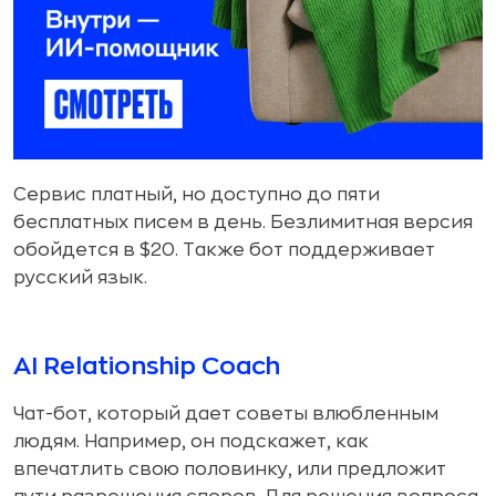
Сервис платный, но доступно до пяти
бесплатных писем в день. Безлимитная версия
обойдется в $20. Также бот поддерживает
русский язык.
AI Relationship Coach
Чат-бот, который дает советы влюбленным
людям. Например, он подскажет, как
впечатлить свою половинку, или предложит