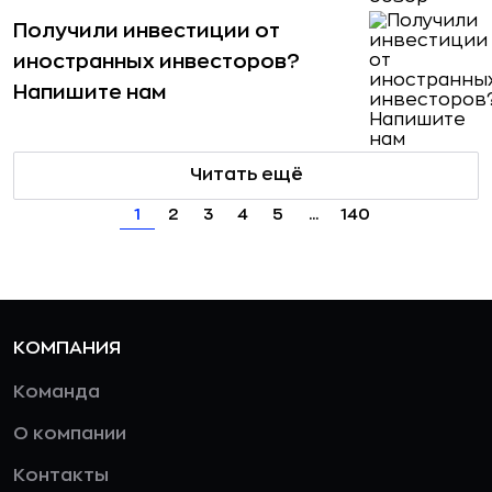
Получили инвестиции от
иностранных инвесторов?
Напишите нам
Читать ещё
1
2
3
4
5
...
140
КОМПАНИЯ
Команда
О компании
Контакты