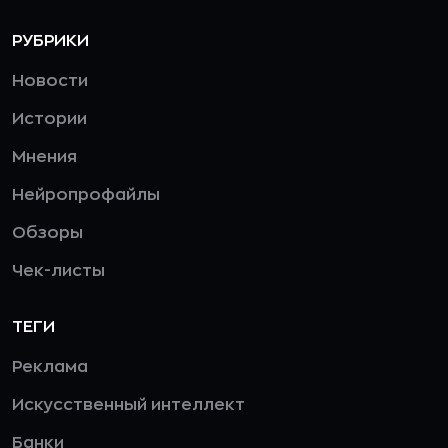
РУБРИКИ
Новости
Истории
Мнения
Нейропрофайлы
Обзоры
Чек-листы
ТЕГИ
Реклама
Искусственный интеллект
Банки