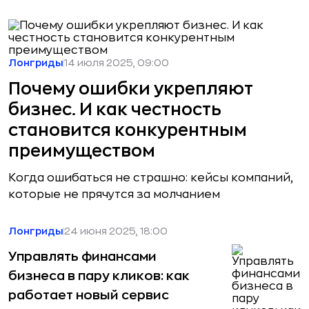
Лонгриды
14 июля 2025, 09:00
Почему ошибки укрепляют
бизнес. И как честность
становится конкурентным
преимуществом
Когда ошибаться не страшно: кейсы компаний,
которые не прячутся за молчанием
Лонгриды
24 июня 2025, 18:00
Управлять финансами
бизнеса в пару кликов: как
работает новый сервис