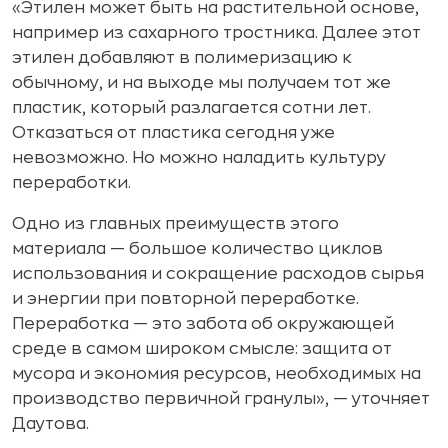
«Этилен может быть на растительной основе,
например из сахарного тростника. Далее этот
этилен добавляют в полимеризацию к
обычному, и на выходе мы получаем тот же
пластик, который разлагается сотни лет.
Отказаться от пластика сегодня уже
невозможно. Но можно наладить культуру
переработки.
Одно из главных преимуществ этого
материала — большое количество циклов
использования и сокращение расходов сырья
и энергии при повторной переработке.
Переработка — это забота об окружающей
среде в самом широком смысле: защита от
мусора и экономия ресурсов, необходимых на
производство первичной гранулы», — уточняет
Даутова.