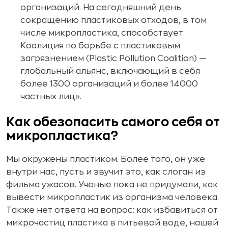
организаций. На сегодняшний день
сокращению пластиковых отходов, в том
числе микропластика, способствует
Коалиция по борьбе с пластиковым
загрязнением (Plastic Pollution Coalition) —
глобальный альянс, включающий в себя
более 1300 организаций и более 14000
частных лиц».
Как обезопасить самого себя от
микропластика?
Мы окружены пластиком. Более того, он уже
внутри нас, пусть и звучит это, как слоган из
фильма ужасов. Ученые пока не придумали, как
вывести микропластик из организма человека.
Также нет ответа на вопрос: как избавиться от
микрочастиц пластика в питьевой воде, нашей