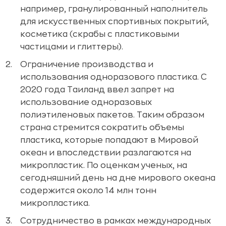
например, гранулированный наполнитель
для искусственных спортивных покрытий,
косметика (скрабы с пластиковыми
частицами и глиттеры).
Ограничение производства и
использования одноразового пластика. С
2020 года Таиланд ввел запрет на
использование одноразовых
полиэтиленовых пакетов. Таким образом
страна стремится сократить объемы
пластика, которые попадают в Мировой
океан и впоследствии разлагаются на
микропластик. По оценкам ученых, на
сегодняшний день на дне мирового океана
содержится около 14 млн тонн
микропластика.
Сотрудничество в рамках международных