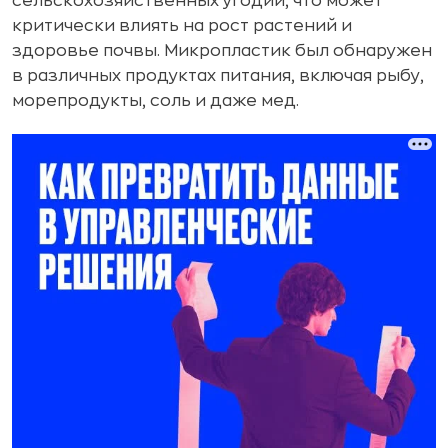
сельскохозяйственных угодий, что может
критически влиять на рост растений и
здоровье почвы. Микропластик был обнаружен
в различных продуктах питания, включая рыбу,
морепродукты, соль и даже мед.