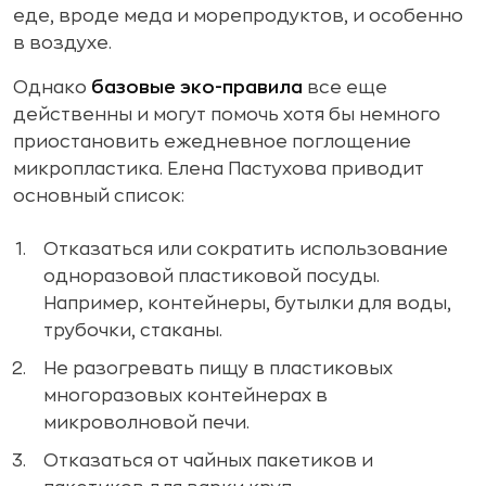
еде, вроде меда и морепродуктов, и особенно
в воздухе.
Однако
базовые эко-правила
все еще
действенны и могут помочь хотя бы немного
приостановить ежедневное поглощение
микропластика. Елена Пастухова приводит
основный список:
Отказаться или сократить использование
одноразовой пластиковой посуды.
Например, контейнеры, бутылки для воды,
трубочки, стаканы.
Не разогревать пищу в пластиковых
многоразовых контейнерах в
микроволновой печи.
Отказаться от чайных пакетиков и