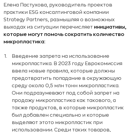
Елена Пастухова, руководитель проектов
практики ESG консалтинговой компании
Strategy Partners, размышляя о возможных
выходах из ситуации перечисляет
инициативы,
которые могут помочь сократить количество
микропластика:
Введение запрета на использование
микропластика. В 2023 году Еврокомиссия
ввела новые правила, которые должны
предотвратить попадание в окружающую
среду около 0,5 млн тонн микропластика.
Они подразумевают под собой запрет на
продажу микропластика как такового, а
также продуктов, в которые микропластик
был добавлен специально и которые
выделяют этото микропластик при
использовании. Среди таких товаров,