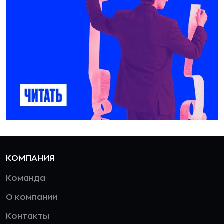
КОМПАНИЯ
Команда
О компании
Контакты