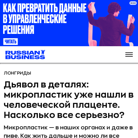
ЛОНГРИДЫ
Дьявол в деталях:
микропластик уже нашли в
человеческой плаценте.
Насколько все серьезно?
Микропластик — в наших органах и даже в
пиве. Как жить дальше и можно ли все