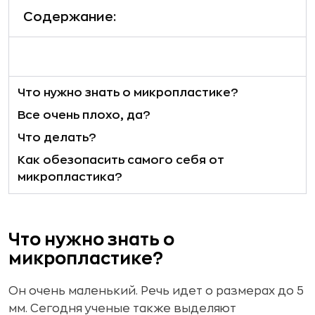
Содержание:
Что нужно знать о микропластике?
Все очень плохо, да?
Что делать?
Как обезопасить самого себя от
микропластика?
Что нужно знать о
микропластике?
Он очень маленький. Речь идет о размерах до 5
мм. Сегодня ученые также выделяют