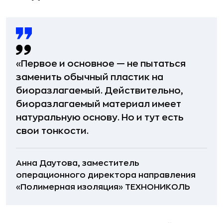
«Первое и основное — не пытаться
заменить обычный пластик на
биоразлагаемый. Действительно,
биоразлагаемый материал имеет
натуральную основу. Но и тут есть
свои тонкости.
Анна Даутова, заместитель
операционного директора направления
«Полимерная изоляция» ТЕХНОНИКОЛЬ