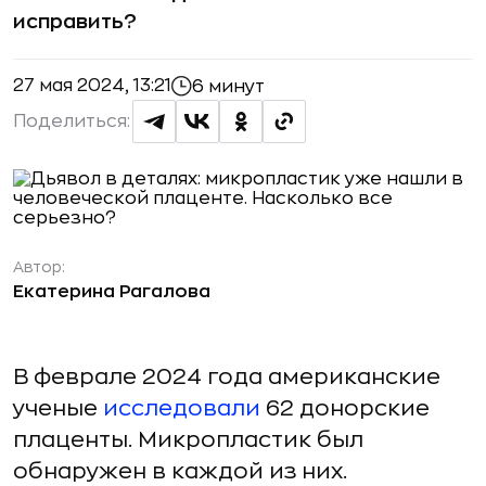
исправить?
27 мая 2024, 13:21
6 минут
Поделиться:
Автор:
Екатерина Рагалова
В феврале 2024 года американские
ученые
исследовали
62 донорские
плаценты. Микропластик был
обнаружен в каждой из них.