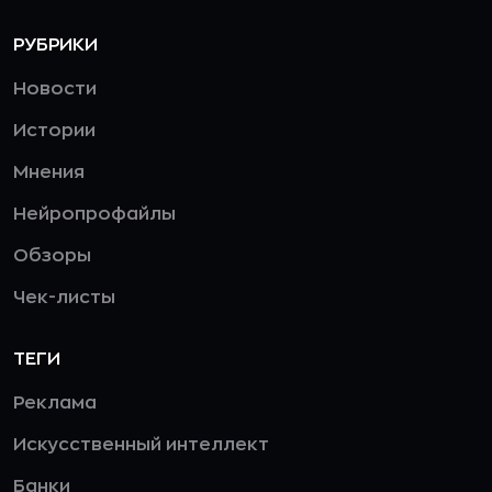
РУБРИКИ
Новости
Истории
Мнения
Нейропрофайлы
Обзоры
Чек-листы
ТЕГИ
Реклама
Искусственный интеллект
Банки