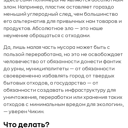
злом. Например, пластик оставляет гораздо
меньший углеродный след, чем большинство
его альтернатив для привычных нам товаров и
продуктов. Абсолютное зло — это наше
неумение обращаться с отходами.
Да, лишь малая часть мусора может быть с
пользой переработана, но это не освобождает
человечество от обязанности донести фантик
до урны, муниципалитеты — от обязанности
своевременно избавлять город от твердых
бытовых отходов, а государство — от
обязанности создавать инфраструктуру для
уничтожения, переработки или хранения таких
отходов с минимальным вредом для экологии»,
— уверен Чикин.
Что делать?