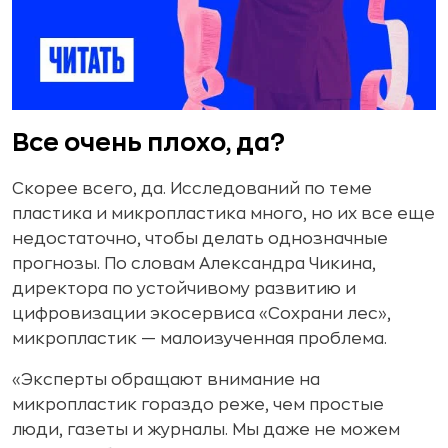
Все очень плохо, да?
Скорее всего, да. Исследований по теме
пластика и микропластика много, но их все еще
недостаточно, чтобы делать однозначные
прогнозы. По словам Александра Чикина,
директора по устойчивому развитию и
цифровизации экосервиса «Сохрани лес»,
микропластик — малоизученная проблема.
«Эксперты обращают внимание на
микропластик гораздо реже, чем простые
люди, газеты и журналы. Мы даже не можем