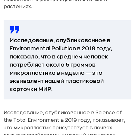
растениях.
Исследование, опубликованное в
Environmental Pollution в 2018 году,
показало, что в среднем человек
потребляет около 5 граммов
микропластика в неделю — это
эквивалент нашей пластиковой
карточки МИР.
Исследование, опубликованное в Science of
the Total Environment в 2019 году, показывает,
что микропластик присутствует в почвах