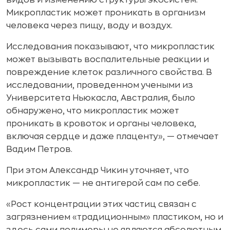
Микропластик может проникать в организм
человека через пищу, воду и воздух.
Исследования показывают, что микропластик
может вызывать воспалительные реакции и
повреждение клеток различного свойства. В
исследовании, проведенном учеными из
Университета Ньюкасла, Австралия, было
обнаружено, что микропластик может
проникать в кровоток и органы человека,
включая сердце и даже плаценту», — отмечает
Вадим Петров.
При этом Александр Чикин уточняет, что
микропластик — не антигерой сам по себе.
«Рост концентрации этих частиц связан с
загрязнением «традиционным» пластиком, но и
здесь сами полимеры не являются абсолютным