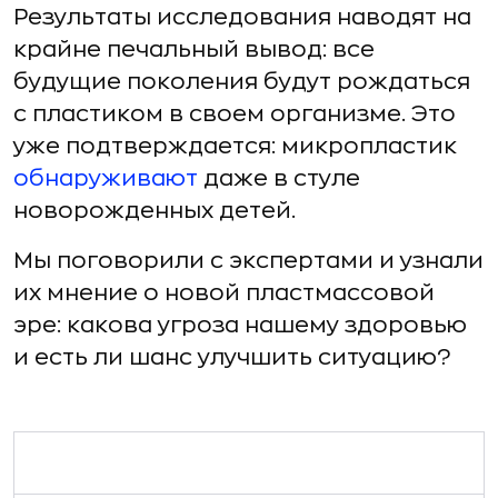
Результаты исследования наводят на
крайне печальный вывод: все
будущие поколения будут рождаться
с пластиком в своем организме. Это
уже подтверждается: микропластик
обнаруживают
даже в стуле
новорожденных детей.
Мы поговорили с экспертами и узнали
их мнение о новой пластмассовой
эре: какова угроза нашему здоровью
и есть ли шанс улучшить ситуацию?