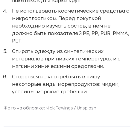
пакетиков для варки круп.
Не использовать косметические средства с
микропластиком. Перед покупкой
необходимо изучать состав, в нем не
должно быть показателей PE, PP, PUR, PMMA,
PET.
Стирать одежду из синтетических
материалов при низких температурах и с
мягкими химическими средствами.
Стараться не употреблять в пищу
некоторые виды морепродуктов: мидии,
устрицы, морские гребешки.
Фото на обложке: Nick Fewings /
Unsplash