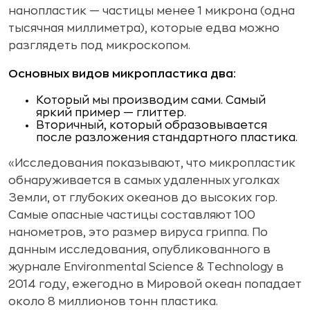
нанопластик — частицы менее 1 микрона (одна
тысячная миллиметра), которые едва можно
разглядеть под микроскопом.
Основных видов микропластика два:
Который мы производим сами. Самый
яркий пример — глиттер.
Вторичный, который образовывается
после разложения стандартного пластика.
«Исследования показывают, что микропластик
обнаруживается в самых удаленных уголках
Земли, от глубоких океанов до высоких гор.
Самые опасные частицы составляют 100
нанометров, это размер вируса гриппа. По
данным исследования, опубликованного в
журнале Environmental Science & Technology в
2014 году, ежегодно в Мировой океан попадает
около 8 миллионов тонн пластика.