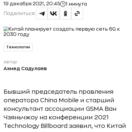
19 декабря 2021, 20:45
1 минута
Поделиться:
Технологии
Автор:
Ахмед Садулаев
Бывший председатель правления
оператора China Mobile и старший
консультант ассоциации GSMA Ван
Чзяньчжоу на конференции 2021
Technology Billboard заявил, что Китай