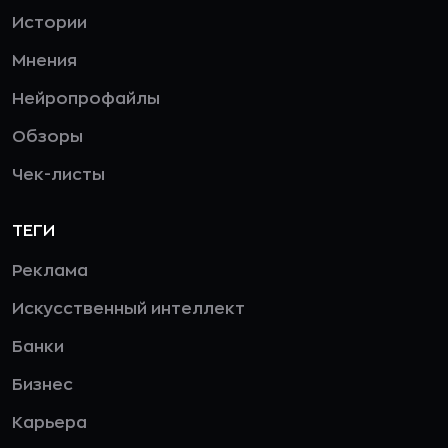
Истории
Мнения
Нейропрофайлы
Обзоры
Чек-листы
ТЕГИ
Реклама
Искусственный интеллект
Банки
Бизнес
Карьера