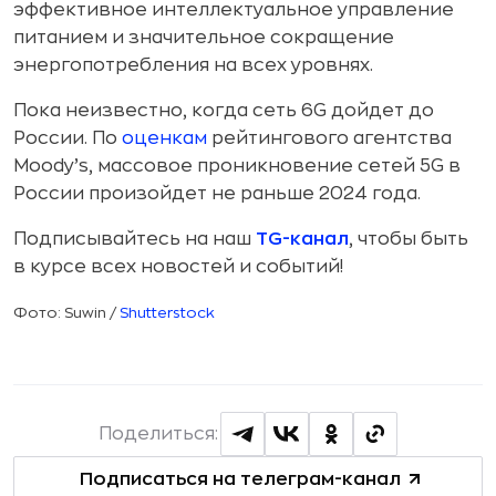
эффективное интеллектуальное управление
питанием и значительное сокращение
энергопотребления на всех уровнях.
Пока неизвестно, когда сеть 6G дойдет до
России. По
оценкам
рейтингового агентства
Moody’s, массовое проникновение сетей 5G в
России произойдет не раньше 2024 года.
Подписывайтесь на наш
TG-канал
, чтобы быть
в курсе всех новостей и событий!
Фото: Suwin /
Shutterstock
Поделиться:
Подписаться на телеграм-канал