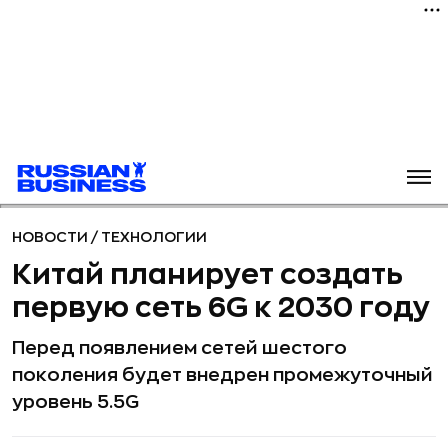
НОВОСТИ
/
ТЕХНОЛОГИИ
Китай планирует создать
первую сеть 6G к 2030 году
Перед появлением сетей шестого
поколения будет внедрен промежуточный
уровень 5.5G