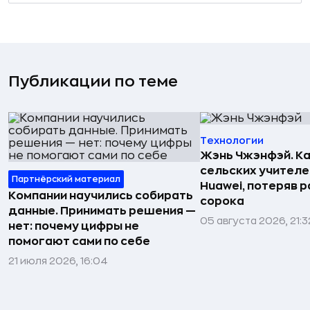
Публикации по теме
Технологии
Жэнь Чжэнфэй. Ка
сельских учителе
Партнёрский материал
Huawei, потеряв 
Компании научились собирать
сорока
данные. Принимать решения —
05 августа 2026, 21:3
нет: почему цифры не
помогают сами по себе
21 июля 2026, 16:04