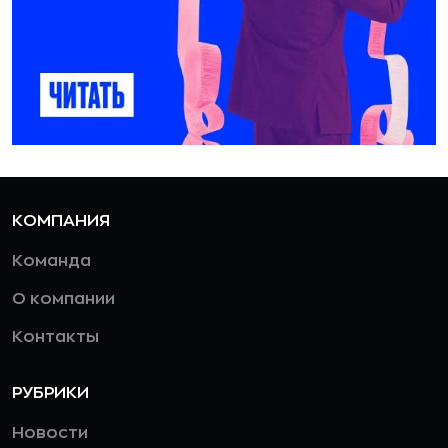
КОМПАНИЯ
Команда
О компании
Контакты
РУБРИКИ
Новости