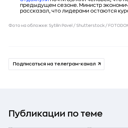
предыдущем сезоне. Министр экономи
рассказал, что лидерами остаются кур
Фото на обложке: Sytilin Pavel / Shutterstock / FOTODO
Подписаться на телеграм-канал
Публикации по теме