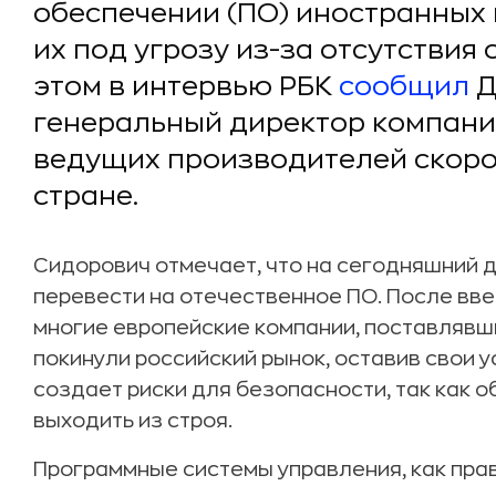
обеспечении (ПО) иностранных 
их под угрозу из-за отсутствия
этом в интервью РБК
сообщил
Д
генеральный директор компании
ведущих производителей скоро
стране.
Сидорович отмечает, что на сегодняшний 
перевести на отечественное ПО. После вве
многие европейские компании, поставлявши
покинули российский рынок, оставив свои 
создает риски для безопасности, так как
выходить из строя.
Программные системы управления, как пра