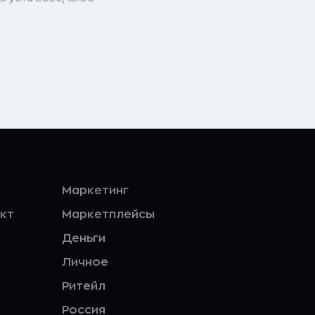
Маркетинг
кт
Маркетплейсы
Деньги
Личное
Ритейл
Россия