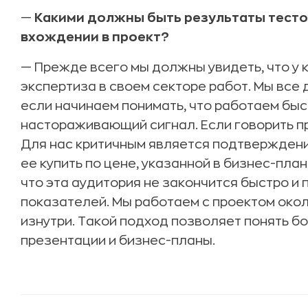
—
Какими должны быть результаты тестов
вхождении в проект?
— Прежде всего мы должны увидеть, что у 
экспертиза в своем секторе работ. Мы все
если начинаем понимать, что работаем быс
настораживающий сигнал. Если говорить про
Для нас критичным является подтверждени
ее купить по цене, указанной в бизнес-пла
что эта аудитория не закончится быстро и
показателей. Мы работаем с проектом окол
изнутри. Такой подход позволяет понять 
презентации и бизнес-планы.