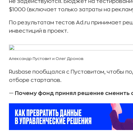
не задействуются. Бюджет на тестировани
$1000 (включает только затраты на рекламу
По результатам тестов Ad.ru принимает р
инвестиций в проект.
Александр Пустовит и Олег Дронов.
Rusbase пообщался с Пустовитом, чтобы по
отборе стартапов.
—
Почему фонд принял решение сменить 