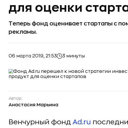
для оценки старт
Теперь фонд оценивает стартапы с п
рекламы.
06 марта 2019, 21:53
3 минуты
Автор:
Анастасия Марьина
Венчурный фонд
Ad.ru
последни