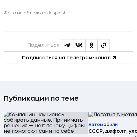
Фото на обложке: Unsplash
Поделиться:
Подписаться на телеграм-канал
Публикации по теме
Автомобили
СССР, дефолт, ухо