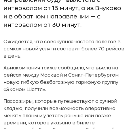
интервалом от 15 минут, а из Внуково
и в обратном направлении — с
интервалом от 30 минут.
Ожидается, что совокупная частота полетов в
рамках новой услуги составит более 70 рейсов
в день.
Авиакомпания также сообщила, что ввела на
рейсах между Москвой и Санкт-Петербургом
новую гибкую безбагажную тарифную группу
«Эконом Шаттл».
Пассажиры, которые путешествуют с ручной
кладью, получили возможность оперативно
менять планы и улетать раньше или позже
времени, которое указано в билете.