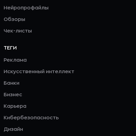
Нейропрофайлы
Обзоры
Чек-листы
ТЕГИ
Реклама
Искусственный интеллект
Банки
Бизнес
Карьера
Кибербезопасность
Дизайн