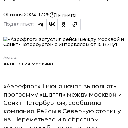
01 июня 2024, 17:25
1 минута
Поделиться:
Автор:
Анастасия Марьина
«Аэрофлот» 1 июня начал выполнять
программу «Шаттл» между Москвой и
Санкт-Петербургом, сообщила
компания. Рейсы в Северную столицу
из Шереметьево и в обратном
направлении будут вылетать с