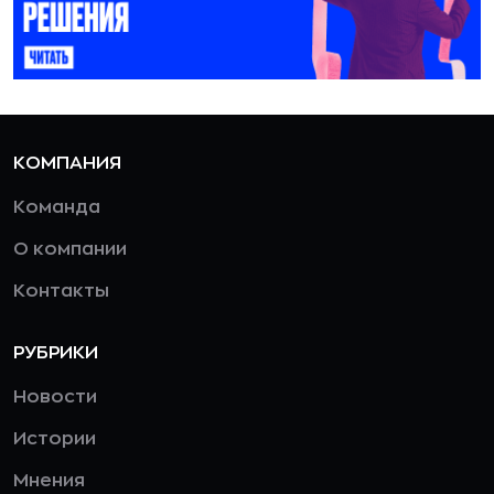
КОМПАНИЯ
Команда
О компании
Контакты
РУБРИКИ
Новости
Истории
Мнения