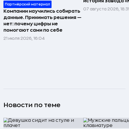
история завода «
Партнёрский материал
07 августа 2026, 18:3
Компании научились собирать
данные. Принимать решения —
нет: почему цифры не
помогают сами по себе
21 июля 2026, 16:04
Новости по теме