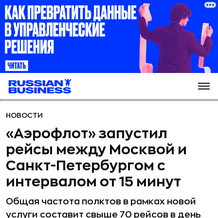
НОВОСТИ
«Аэрофлот» запустил
рейсы между Москвой и
Санкт-Петербургом с
интервалом от 15 минут
Общая частота полктов в рамках новой
услуги составит свыше 70 рейсов в день