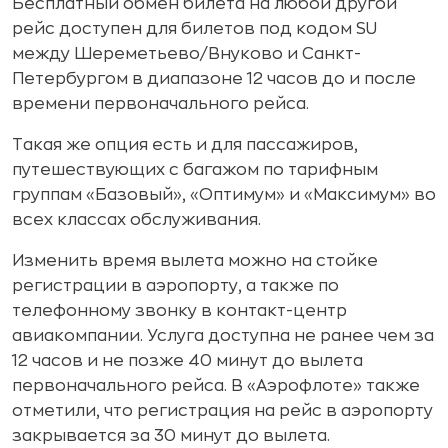
Бесплатный обмен билета на любой другой
рейс доступен для билетов под кодом SU
между Шереметьево/Внуково и Санкт-
Петербургом в диапазоне 12 часов до и после
времени первоначального рейса.
Такая же опция есть и для пассажиров,
путешествующих с багажом по тарифным
группам «Базовый», «Оптимум» и «Максимум» во
всех классах обслуживания.
Изменить время вылета можно на стойке
регистрации в аэропорту, а также по
телефонному звонку в контакт-центр
авиакомпании. Услуга доступна не ранее чем за
12 часов и не позже 40 минут до вылета
первоначального рейса. В «Аэрофлоте» также
отметили, что регистрация на рейс в аэропорту
закрывается за 30 минут до вылета.