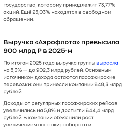
государство, которому принадлежит 73,77%
акций. Ещё 25,03% находятся в свободном
обращении.
Выручка «Аэрофлота» превысила
900 млрд ₽ в 2025-м
По итогам 2025 года выручка группы
выросла
на 5,3% — до 902,3 млрд рублей. Основным
источником дохода остаются пассажирские
перевозки: они принесли компании 848,3 млрд
рублей.
Доходы от регулярных пассажирских рейсов
увеличились на 5,8% и достигли 844,4 млрд
рублей. В компании объяснили рост
увеличением пассажирооборота и