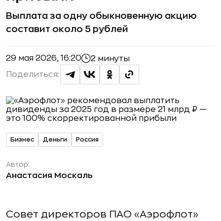
Выплата за одну обыкновенную акцию
составит около 5 рублей
29 мая 2026, 16:20
2 минуты
Поделиться:
Бизнес
Деньги
Россия
Автор:
Анастасия Москаль
Совет директоров ПАО «Аэрофлот»