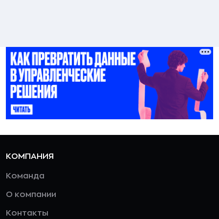
КОМПАНИЯ
Команда
О компании
Контакты