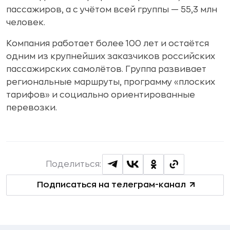
пассажиров, а с учётом всей группы — 55,3 млн
человек.
Компания работает более 100 лет и остаётся
одним из крупнейших заказчиков российских
пассажирских самолётов. Группа развивает
региональные маршруты, программу «плоских
тарифов» и социально ориентированные
перевозки.
Поделиться:
Подписаться на телеграм-канал