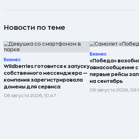
Новости по теме
Бизнес
Бизнес
«Победа» возобн
Wildberries готовится к запуску
авиасообщение с
собственного мессенджера —
первые рейсы за
компания зарегистрировала
на сентябрь
домены для сервиса
06 августа 2026, 09
06 августа 2026, 10:47