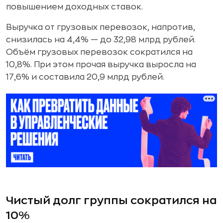
повышением доходных ставок.
Выручка от грузовых перевозок, напротив,
снизилась на 4,4% — до 32,98 млрд рублей.
Объём грузовых перевозок сократился на
10,8%. При этом прочая выручка выросла на
17,6% и составила 20,9 млрд рублей.
Чистый долг группы сократился на
10%