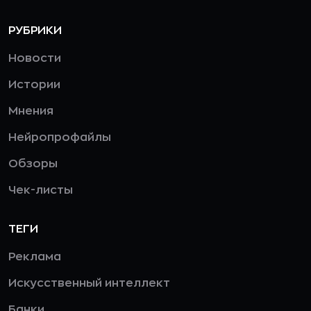
РУБРИКИ
Новости
Истории
Мнения
Нейропрофайлы
Обзоры
Чек-листы
ТЕГИ
Реклама
Искусственный интеллект
Банки