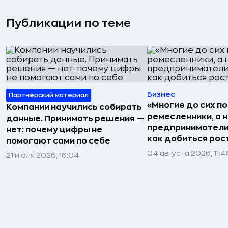
Публикации по теме
Бизнес
Партнёрский материал
«Многие до сих п
Компании научились собирать
ремесленники, а 
данные. Принимать решения —
предприниматели»
нет: почему цифры не
как добиться рос
помогают сами по себе
04 августа 2026, 11:4
21 июля 2026, 16:04