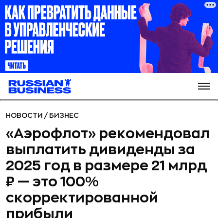
НОВОСТИ
/
БИЗНЕС
«Аэрофлот» рекомендовал
выплатить дивиденды за
2025 год в размере 21 млрд
₽ — это 100%
скорректированной
прибыли