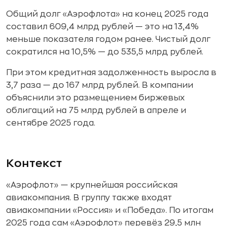
Общий долг «Аэрофлота» на конец 2025 года
составил 609,4 млрд рублей — это на 13,4%
меньше показателя годом ранее. Чистый долг
сократился на 10,5% — до 535,5 млрд рублей.
При этом кредитная задолженность выросла в
3,7 раза — до 167 млрд рублей. В компании
объяснили это размещением биржевых
облигаций на 75 млрд рублей в апреле и
сентябре 2025 года.
Контекст
«Аэрофлот» — крупнейшая российская
авиакомпания. В группу также входят
авиакомпании «Россия» и «Победа». По итогам
2025 года сам «Аэрофлот» перевёз 29,5 млн