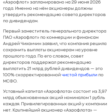
«Аэрофлот» запланировано на 29 июня 2026
года. Именно на нём акционеры должны
утвердить рекомендацию совета директоров
по дивидендам.
Первый заместитель генерального директора
ПАО «Аэрофлот» по коммерции и финансам
Андрей Чиханчин заявил, что компания решила
сохранить выплаты акционерам на уровне
прошлого года. По его словам, совет
директоров поддержал рекомендацию
выплатить 21 млрд рублей дивидендов — это
100% скорректированной
чистой прибыли
по
МСФО.
Уставный капитал «Аэрофлота» состоит из 3,97
млрд обыкновенных акций номиналом 1 рубль
каждая. Привилегированных акций у компании
нет. Крупнейший акционер «Аэрофлота» —