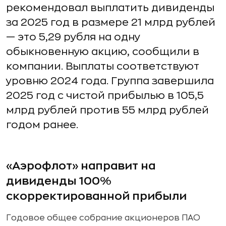
рекомендовал выплатить дивиденды
за 2025 год в размере 21 млрд рублей
— это 5,29 рубля на одну
обыкновенную акцию, сообщили в
компании. Выплаты соответствуют
уровню 2024 года. Группа завершила
2025 год с чистой прибылью в 105,5
млрд рублей против 55 млрд рублей
годом ранее.
«Аэрофлот» направит на
дивиденды 100%
скорректированной прибыли
Годовое общее собрание акционеров ПАО