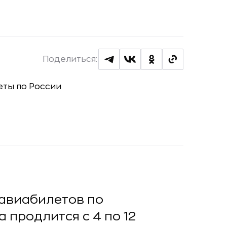
Поделиться:
авиабилетов по
 продлится с 4 по 12