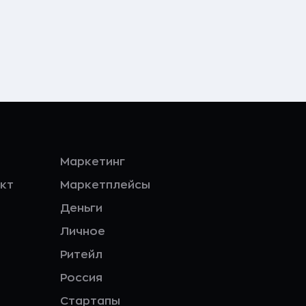
Маркетинг
кт
Маркетплейсы
Деньги
Личное
Ритейл
Россия
Стартапы