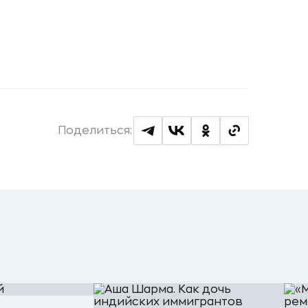
Поделиться: