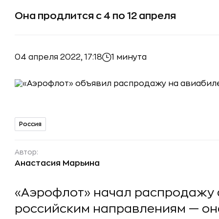
Она продлится с 4 по 12 апреля
04 апреля 2022, 17:18
1 минута
Россия
Автор:
Анастасия Марьина
«Аэрофлот» начал распродажу 
российским направлениям — она