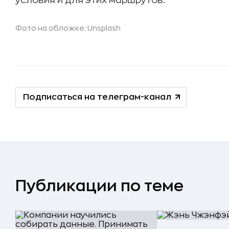
условия и для этих маршрутов.
Фото на обложке: Unsplash
Подписаться на телеграм-канал
Публикации по теме