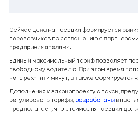
Сейчас цена на поездки формируется рынк
перевозчиков по соглашению с партнерам
предпринимателями.
Единый максимальный тариф позволяет пе
свободному водителю. При этом время по
четырех-пяти минут, а также формируется 
Дополнения к законопроекту о такси, пре
регулировать тарифы,
разработаны
властя
предполагает, что стоимость поездки дол