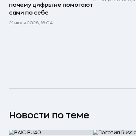
почему цифры не помогают
сами по себе
21 июля 2026, 16:04
Новости по теме