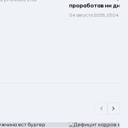
проработав ни дня в
04 августа 2026, 23:04