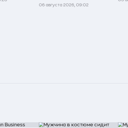
06 августа 2026, 09:02