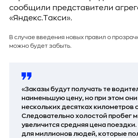
сообщили представители агрег
«Яндекс.Такси».
В случае введения новых правил о прозра
можно будет забыть.
«Заказы будут получать те водите
наименьшую цену, но при этом они
нескольких десятках километров 
Следовательно холостой пробег м
увеличится средняя цена поездки.
для миллионов людей, которые пол