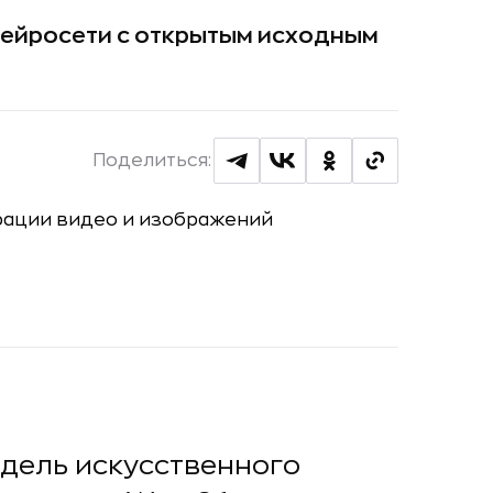
ейросети с открытым исходным
Поделиться:
одель искусственного