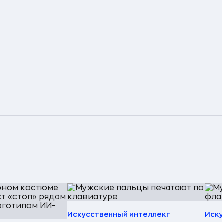
Искусственный интеллект
Иск