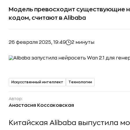
Модель превосходит существующие н
кодом, считают в Alibaba
26 февраля 2025, 19:49
2 минуты
Искусственный интеллект
Технологии
Автор:
Анастасия Коссаковская
Китайская Alibaba выпустила м