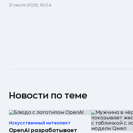
21 июля 2026, 16:04
Новости по теме
Искусственный интеллект
OpenAI разрабатывает