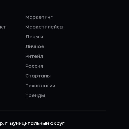
Маркетинг
кт
Маркетплейсы
Деньги
Личное
Ритейл
Россия
Стартапы
Технологии
Тренды
ер. г. муниципальный округ