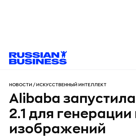
НОВОСТИ
/
ИСКУССТВЕННЫЙ ИНТЕЛЛЕКТ
Alibaba запустил
2.1 для генерации
изображений