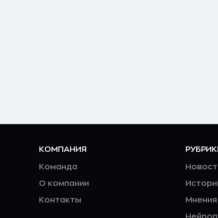
КОМПАНИЯ
РУБРИК
Команда
Новост
О компании
Истори
Контакты
Мнения
Нейро