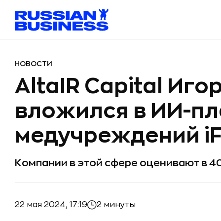
НОВОСТИ
AltaIR Capital Иг
вложился в ИИ-п
медучреждений i
Компании в этой сфере оценивают в 4
22 мая 2024, 17:19
2 минуты