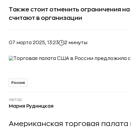
Также стоит отменить ограничения на
считают в организации
07 марта 2025, 13:23
2 минуты
Россия
Автор:
Мария Рудницкая
Американская торговая палата 