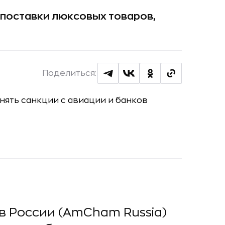
 поставки люксовых товаров,
Поделиться:
в России (AmCham Russia)