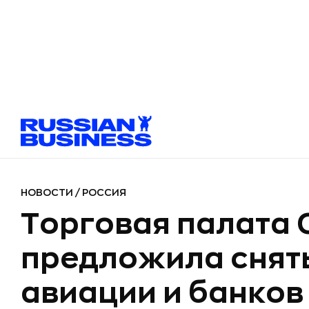
НОВОСТИ
/
РОССИЯ
Торговая палата 
предложила снять
авиации и банков