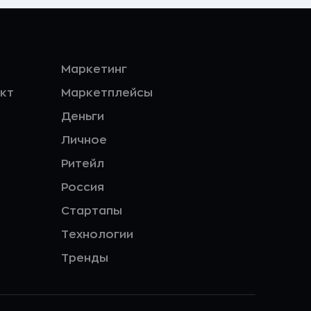
Маркетинг
кт
Маркетплейсы
Деньги
Личное
Ритейл
Россия
Стартапы
Технологии
Тренды