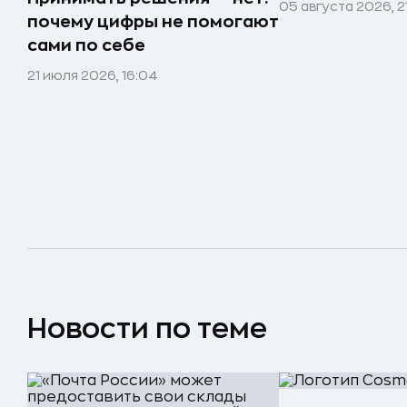
05 августа 2026, 2
почему цифры не помогают
сами по себе
21 июля 2026, 16:04
Новости по теме