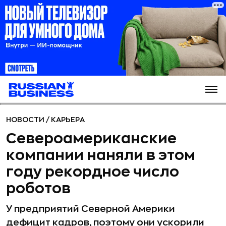
НОВОСТИ
/
КАРЬЕРА
Североамериканские
компании наняли в этом
году рекордное число
роботов
У предприятий Северной Америки
дефицит кадров, поэтому они ускорили