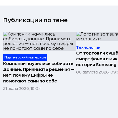
Публикации по теме
Технологии
От торговли сушё
Партнёрский материал
смартфонов и мик
Компании научились собирать
история Samsung
данные. Принимать решения —
06 августа 2026, 09:
нет: почему цифры не
помогают сами по себе
21 июля 2026, 16:04