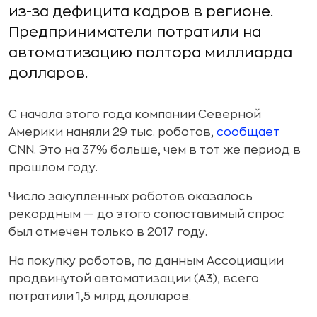
из-за дефицита кадров в регионе.
Предприниматели потратили на
автоматизацию полтора миллиарда
долларов.
С начала этого года компании Северной
Америки наняли 29 тыс. роботов,
сообщает
CNN. Это на 37% больше, чем в тот же период в
прошлом году.
Число закупленных роботов оказалось
рекордным — до этого сопоставимый спрос
был отмечен только в 2017 году.
На покупку роботов, по данным Ассоциации
продвинутой автоматизации (A3), всего
потратили 1,5 млрд долларов.