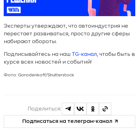
Эксперты утверждают, что автоиндустрия не
перестает развиваться, просто другие сферы
набирают обороты.
Подписывайтесь на наш
TG-канал
, чтобы быть в
курсе всех новостей и событий!
Фото: Gorodenkoff/Shutterstock
Поделиться:
Подписаться на телеграм-канал