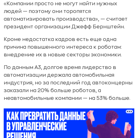
«Компании просто не могут найти нужных
людей — поэтому они торопятся
автоматизировать производства», — считает
президент организации Джефф Бернштейн.
Кроме недостатка кадров есть еще одна
причина повышенного интереса к роботам:
внедрение их в новые секторы экономики.
По данным A3, долгое время лидерство в
автоматизации держала автомобильная
индустрия, но за последний год автоконцерны
заказали на 20% больше роботов, а
неавтомобильные компании — на 53% больше.