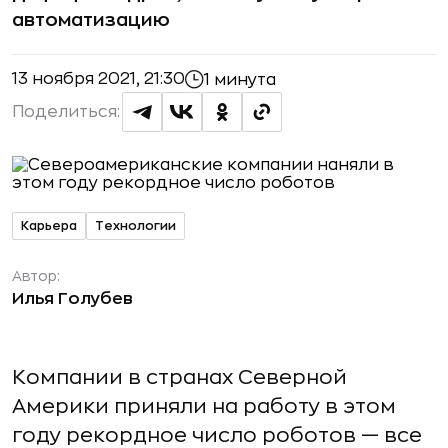
автоматизацию
13 ноября 2021, 21:30
1 минута
Поделиться:
Карьера
Технологии
Автор:
Илья Голубев
Компании в странах Северной
Америки приняли на работу в этом
году рекордное число роботов — все