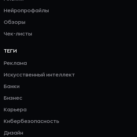
Нейропрофайлы
Обзоры
Чек-листы
ТЕГИ
Реклама
Искусственный интеллект
Банки
Бизнес
Карьера
Кибербезопасность
Дизайн