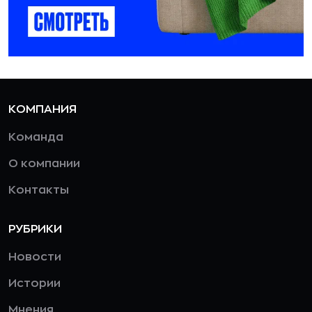
КОМПАНИЯ
Команда
О компании
Контакты
РУБРИКИ
Новости
Истории
Мнения