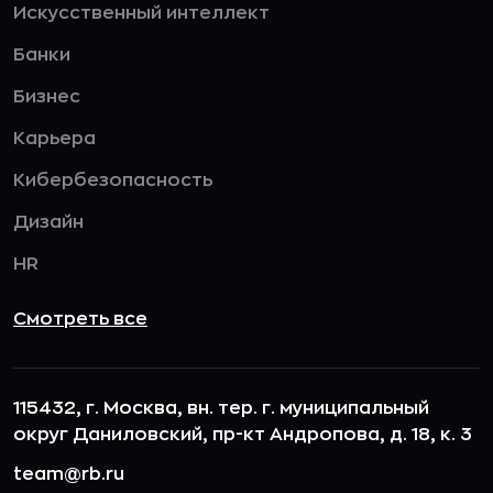
Искусственный интеллект
Банки
Бизнес
Карьера
Кибербезопасность
Дизайн
HR
Смотреть все
115432, г. Москва, вн. тер. г. муниципальный
округ Даниловский, пр-кт Андропова, д. 18, к. 3
team@rb.ru