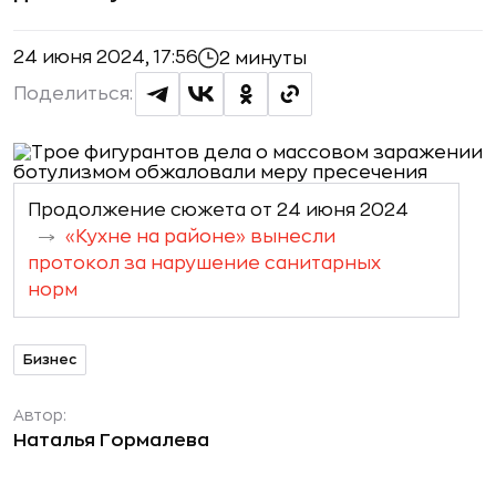
24 июня 2024, 17:56
2 минуты
Поделиться:
Продолжение сюжета от 24 июня 2024
«Кухне на районе» вынесли
протокол за нарушение санитарных
норм
Бизнес
Автор:
Наталья Гормалева