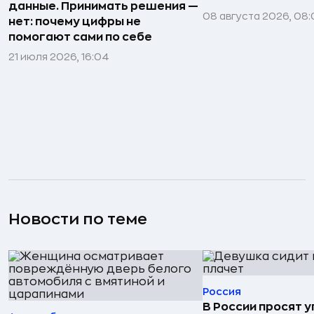
данные. Принимать решения —
08 августа 2026, 08:
нет: почему цифры не
помогают сами по себе
21 июля 2026, 16:04
Новости по теме
Россия
В России просят 