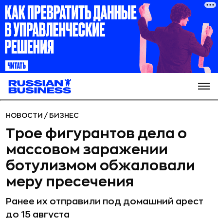
НОВОСТИ
/
БИЗНЕС
Трое фигурантов дела о
массовом заражении
ботулизмом обжаловали
меру пресечения
Ранее их отправили под домашний арест
до 15 августа