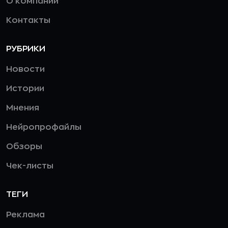
О компании
Контакты
РУБРИКИ
Новости
Истории
Мнения
Нейропрофайлы
Обзоры
Чек-листы
ТЕГИ
Реклама