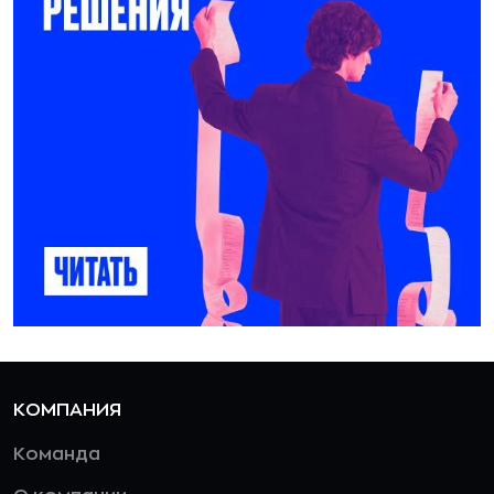
КОМПАНИЯ
Команда