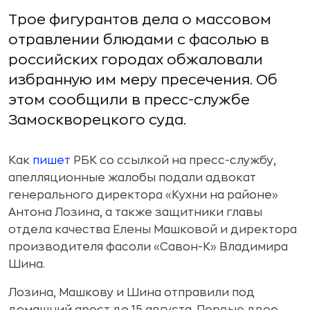
Трое фигурантов дела о массовом
отравлении блюдами с фасолью в
российских городах обжаловали
избранную им меру пресечения. Об
этом сообщили в пресс-службе
Замоскворецкого суда.
Как
пишет
РБК со ссылкой на пресс-службу,
апелляционные жалобы подали адвокат
генерального директора «Кухни на районе»
Антона Лозина, а также защитники главы
отдела качества Елены Машковой и директора
производителя фасоли «Савон-К» Владимира
Шина.
Лозина, Машкову и Шина отправили под