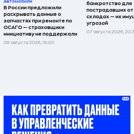
Автомобили
банкротство для
В России предложили
пострадавших от
раскрывать данные о
складах — их иму
запчастях при ремонте по
угрозой
ОСАГО — страховщики
07 августа 2026, 20:
инициативу не поддержали
08 августа 2026, 19:00