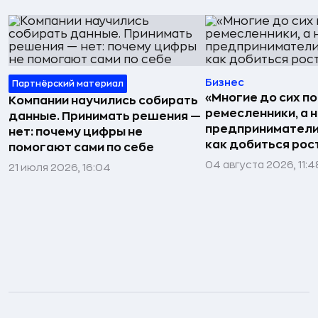
Бизнес
Партнёрский материал
«Многие до сих п
Компании научились собирать
ремесленники, а 
данные. Принимать решения —
предприниматели»
нет: почему цифры не
как добиться рос
помогают сами по себе
04 августа 2026, 11:4
21 июля 2026, 16:04