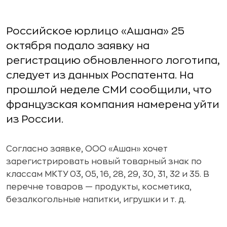
Российское юрлицо «Ашана» 25
октября подало заявку на
регистрацию обновленного логотипа,
следует из данных Роспатента. На
прошлой неделе СМИ сообщили, что
французская компания намерена уйти
из России.
Согласно заявке, ООО «Ашан» хочет
зарегистрировать новый товарный знак по
классам МКТУ 03, 05, 16, 28, 29, 30, 31, 32 и 35. В
перечне товаров — продукты, косметика,
безалкогольные напитки, игрушки и т. д.