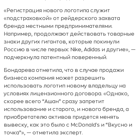
«Регистрация нового логотипа служит
«подстраховкой» от рейдерского захвата
бренда местными предпринимателями.
Например, продолжают действовать товарные
знаки других гигантов, которые покинули
Россию в числе первых: Nike, Adidas и другие», —
подчеркнула патентный поверенный.
Бондарева отметила, что в случае продажи
бизнеса компания может разрешить
использовать логотип новому владельцу на
условиях лицензионного договора. «Однако,
скорее всего “Ашан” сразу запретит
использование и старого, и нового бренда, а
приобретателю активов придется менять
вывеску, как это было с McDonald's и “Вкусно и
точка”», — отметила эксперт.