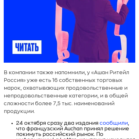
В компании также напомнили, у «Ашан Ритейл
Россия» уже есть 16 собственных торговых
марок, охватывающих продовольственные и
непродовольственные категории, и в общей
сложности более 7,5 тыс. наименований
продукции.
24 октября сразу два издания
сообщили
,
что французский Auchan принял решение
покинуть российский рынок. По