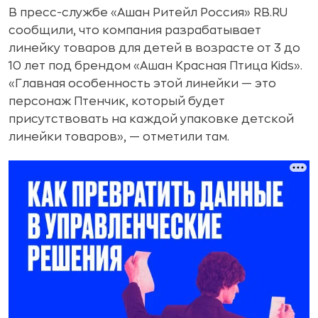
В пресс-службе «Ашан Ритейл Россия» RB.RU
сообщили, что компания разрабатывает
линейку товаров для детей в возрасте от 3 до
10 лет под брендом «Ашан Красная Птица Kids».
«Главная особенность этой линейки — это
персонаж Птенчик, который будет
присутствовать на каждой упаковке детской
линейки товаров», — отметили там.