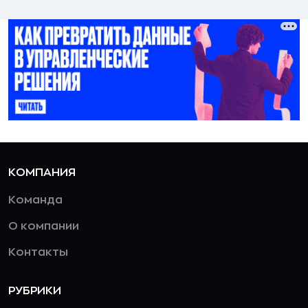
КОМПАНИЯ
Команда
О компании
Контакты
РУБРИКИ