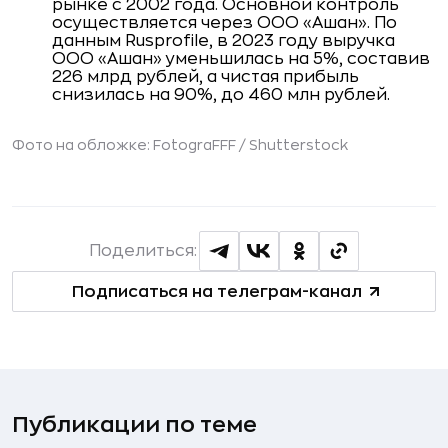
рынке с 2002 года. Основной контроль
осуществляется через ООО «Ашан». По
данным Rusprofile, в 2023 году выручка
ООО «Ашан» уменьшилась на 5%, составив
226 млрд рублей, а чистая прибыль
снизилась на 90%, до 460 млн рублей.
Фото на обложке: FotograFFF /
Shutterstock
Поделиться:
Подписаться на телеграм-канал
Публикации по теме