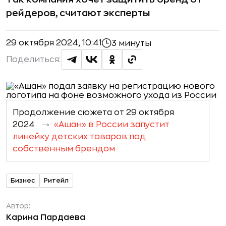
рейдеров, считают эксперты
29 октября 2024, 10:41
3 минуты
Поделиться:
Продолжение сюжета от 29 октября
2024
«Ашан» в России запустит
линейку детских товаров под
собственным брендом
Бизнес
Ритейл
Автор:
Карина Пардаева