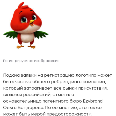
Регистрируемое изображение
Подача заявки на регистрацию логотипа может
быть частью общего ребрендинга компании,
который затрагивает все рынки присутствия,
включая российский, отметила
основательница патентного бюро Ezybrand
Ольга Бондарева. По ее мнению, это также
может быть мерой предосторожности.