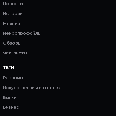
Новости
Истории
Мнения
Нейропрофайлы
Обзоры
Чек-листы
ТЕГИ
Реклама
Искусственный интеллект
Банки
Бизнес