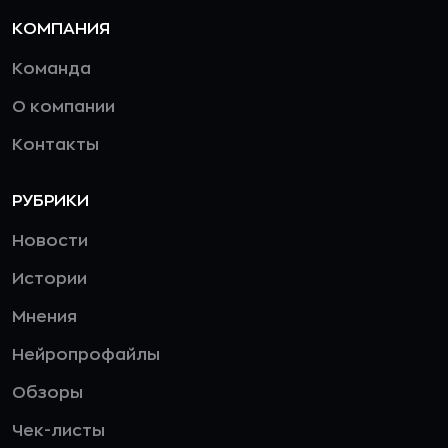
КОМПАНИЯ
Команда
О компании
Контакты
РУБРИКИ
Новости
Истории
Мнения
Нейропрофайлы
Обзоры
Чек-листы