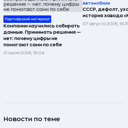
Автомобили
СССР, дефолт, ухо
история завода «
Партнёрский материал
07 августа 2026, 18:3
Компании научились собирать
данные. Принимать решения —
нет: почему цифры не
помогают сами по себе
21 июля 2026, 16:04
Новости по теме