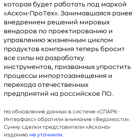
которая будет работать под маркой
«Аскон-ПроТех». Занимавшаяся ранее
внедрением решений мировых
вендоров по проектированию и
управлению жизненным циклом
продуктов компания теперь бросит
все силы на разработку
инструментов, призванных упростить
процессы импортозамещения и
перехода отечественных
предприятий на российское ПО.
На обновление данных в системе «СПАРК-
Интерфакс» обратили внимание «Ведомости».
Сумму сделки представители «Аскона»
изданию
не уточнили
.