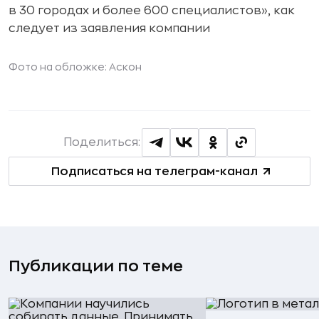
в 30 городах и более 600 специалистов», как
следует из заявления компании
Фото на обложке:
Аскон
Поделиться:
Подписаться на телеграм-канал
Публикации по теме