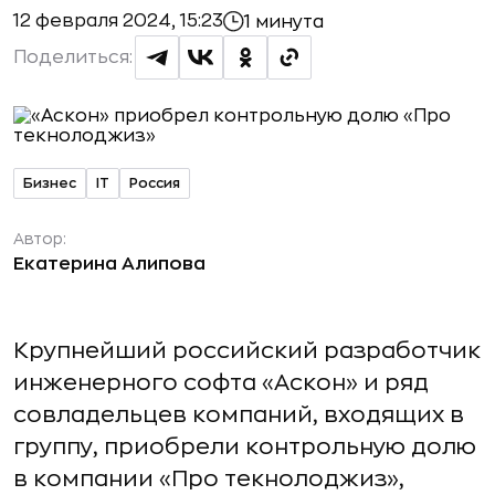
12 февраля 2024, 15:23
1 минута
Поделиться:
Бизнес
IT
Россия
Автор:
Екатерина Алипова
Крупнейший российский разработчик
инженерного софта «Аскон» и ряд
совладельцев компаний, входящих в
группу, приобрели контрольную долю
в компании «Про текнолоджиз»,