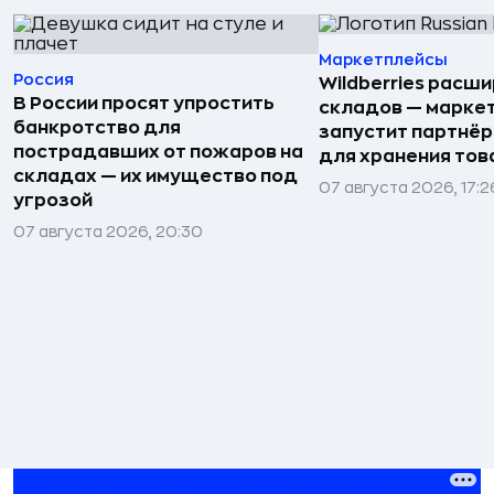
Маркетплейсы
Россия
Wildberries расши
В России просят упростить
складов — марке
банкротство для
запустит партнёр
пострадавших от пожаров на
для хранения тов
складах — их имущество под
07 августа 2026, 17:2
угрозой
07 августа 2026, 20:30