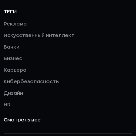
ТЕГИ
Реклама
Искусственный интеллект
Банки
Бизнес
Карьера
Кибербезопасность
Дизайн
HR
Смотреть все