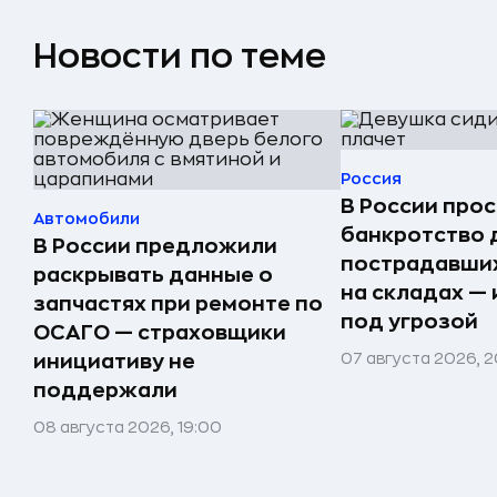
Новости по теме
Россия
В России прос
Автомобили
банкротство 
В России предложили
пострадавших
раскрывать данные о
на складах —
запчастях при ремонте по
под угрозой
ОСАГО — страховщики
07 августа 2026, 2
инициативу не
поддержали
08 августа 2026, 19:00