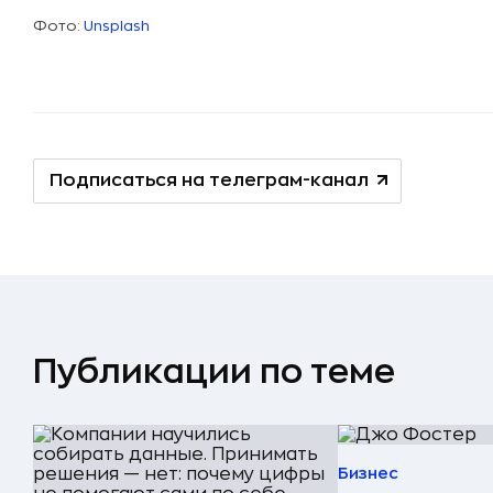
Фото:
Unsplash
Подписаться на телеграм-канал
Публикации по теме
Бизнес