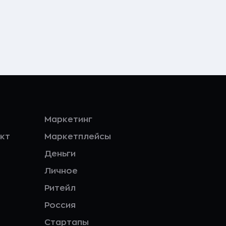
Маркетинг
кт
Маркетплейсы
Деньги
Личное
Ритейл
Россия
Стартапы