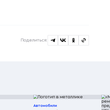
Поделиться:
Автомобили