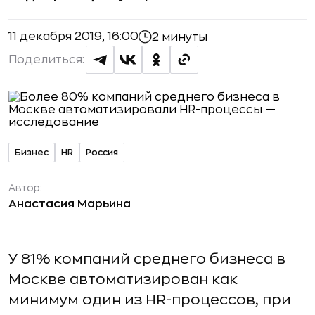
11 декабря 2019, 16:00
2 минуты
Поделиться:
Бизнес
HR
Россия
Автор:
Анастасия Марьина
У 81% компаний среднего бизнеса в
Москве автоматизирован как
минимум один из HR-процессов, при