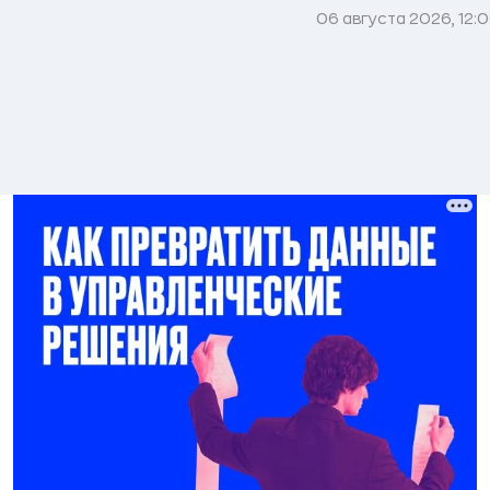
06 августа 2026, 12: