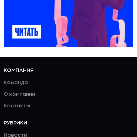
КОМПАНИЯ
Команда
О компании
Контакты
РУБРИКИ
Новости