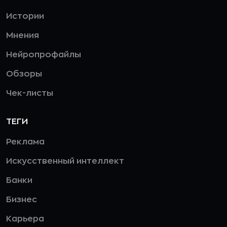
Истории
Мнения
Нейропрофайлы
Обзоры
Чек-листы
ТЕГИ
Реклама
Искусственный интеллект
Банки
Бизнес
Карьера