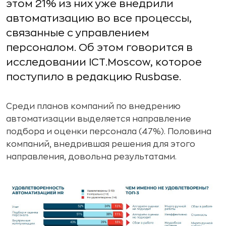
этом 21% из них уже внедрили
автоматизацию во все процессы,
связанные с управлением
персоналом. Об этом говорится в
исследовании ICT.Moscow, которое
поступило в редакцию Rusbase.
Среди планов компаний по внедрению
автоматизации выделяется направление
подбора и оценки персонала (47%). Половина
компаний, внедрившая решения для этого
направления, довольна результатами.