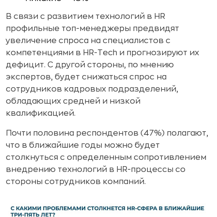
В связи с развитием технологий в HR
профильные топ-менеджеры предвидят
увеличение спроса на специалистов с
компетенциями в HR-Tech и прогнозируют их
дефицит. С другой стороны, по мнению
экспертов, будет снижаться спрос на
сотрудников кадровых подразделений,
обладающих средней и низкой
квалификацией.
Почти половина респондентов (47%) полагают,
что в ближайшие годы можно будет
столкнуться с определенным сопротивлением
внедрению технологий в HR-процессы со
стороны сотрудников компаний.