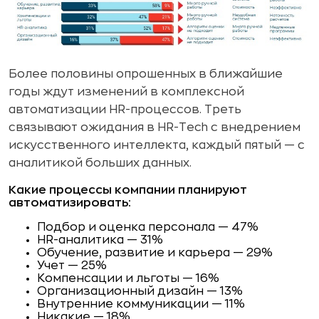
Более половины опрошенных в ближайшие
годы ждут изменений в комплексной
автоматизации HR-процессов. Треть
связывают ожидания в HR-Tech с внедрением
искусственного интеллекта, каждый пятый — с
аналитикой больших данных.
Какие процессы компании планируют
автоматизировать:
Подбор и оценка персонала — 47%
HR-аналитика — 31%
Обучение, развитие и карьера — 29%
Учет — 25%
Компенсации и льготы — 16%
Организационный дизайн — 13%
Внутренние коммуникации — 11%
Никакие — 18%