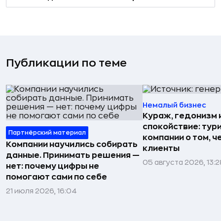
Публикации по теме
Немалый бизнес
Кураж, гедонизм 
спокойствие: тур
Партнёрский материал
компании о том, ч
Компании научились собирать
клиенты
данные. Принимать решения —
05 августа 2026, 13:2
нет: почему цифры не
помогают сами по себе
21 июля 2026, 16:04