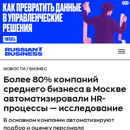
НОВОСТИ
/
БИЗНЕС
Более 80% компаний
среднего бизнеса в Москве
автоматизировали HR-
процессы — исследование
В основном компании автоматизируют
подбор и оценку персонала