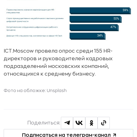
ICT.Moscow провела опрос среди 155 HR-
директоров и руководителей кадровых
подразделений московских компаний,
относящихся к среднему бизнесу.
Фото на обложке: Unsplash
Поделиться:
Подписаться на телеграм-канал