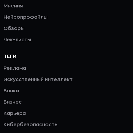
Мнения
Нейропрофайлы
Обзоры
Чек-листы
ТЕГИ
Реклама
Искусственный интеллект
Банки
Бизнес
Карьера
Кибербезопасность