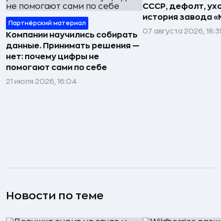
СССР, дефолт, ухо
история завода «
Партнёрский материал
07 августа 2026, 18:3
Компании научились собирать
данные. Принимать решения —
нет: почему цифры не
помогают сами по себе
21 июля 2026, 16:04
Новости по теме