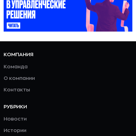
КОМПАНИЯ
Команда
О компании
Контакты
РУБРИКИ
Новости
Истории