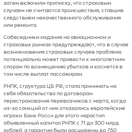
затем включили приписку, что страховым
случаем не считаются происшествия, ставшие
следствием некачественного обслуживания
или ремонта.
Собеседники издания на авиационном и
страховых рынках предупреждают, что в случае
возникновения страховых случаев проблема
потенциально может привести к многолетним
спорам по возмещению убытков и коснется в
том числе выплат пассажирам.
РНПК, структура ЦБ РФ, стала принимать на
себя обязательства по договорам
перестрахования перевозчиков с марта, когда
из-за санкций от них отказались европейские
игроки. Банк Росси для этого нарастил
объявленный капитал РНПК с 71 до 300 млрд
рублей, а гарантии были расширены до 750