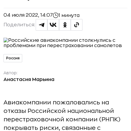
04 июля 2022, 14:07
1 минута
Поделиться:
Россия
Автор:
Анастасия Марьина
Авиакомпании пожаловались на
отказы Российской национальной
перестраховочной компании (РНПК)
покрывать риски, связанные с