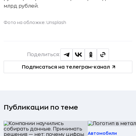
млрд рублей.
Фото на обложке: Unsplash
Поделиться:
Подписаться на телеграм-канал
Публикации по теме
Автомобили