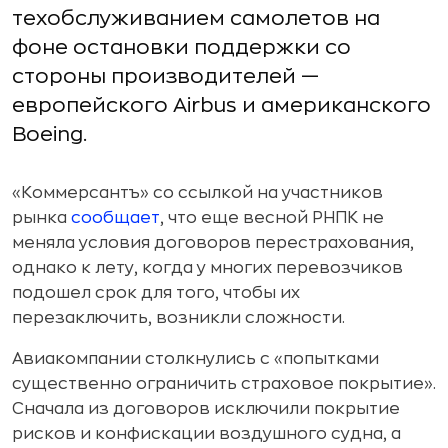
техобслуживанием самолетов на
фоне остановки поддержки со
стороны производителей —
европейского Airbus и американского
Boeing.
«Коммерсантъ» со ссылкой на участников
рынка
сообщает
, что еще весной РНПК не
меняла условия договоров перестрахования,
однако к лету, когда у многих перевозчиков
подошел срок для того, чтобы их
перезаключить, возникли сложности.
Авиакомпании столкнулись с «попытками
существенно ограничить страховое покрытие».
Сначала из договоров исключили покрытие
рисков и конфискации воздушного судна, а