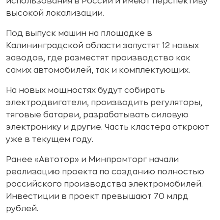
использования в России и имеют перспективу
высокой локализации.
Под выпуск машин на площадке в
Калининградской области запустят 12 новых
заводов, где разместят производство как
самих автомобилей, так и комплектующих.
На новых мощностях будут собирать
электродвигатели, производить регуляторы,
тяговые батареи, разрабатывать силовую
электронику и другие. Часть кластера откроют
уже в текущем году.
Ранее «Автотор» и Минпромторг начали
реализацию проекта по созданию полностью
российского производства электромобилей.
Инвестиции в проект превышают 70 млрд
рублей.