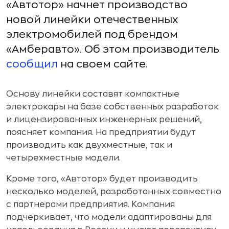
«Автотор» начнет производство
новой линейки отечественных
электромобилей под брендом
«Амберавто». Об этом производитель
сообщил
на своем сайте.
Основу линейки составят компактные
электрокары на базе собственных разработок
и лицензированных инженерных решений,
поясняет компания. На предприятии будут
производить как двухместные, так и
четырехместные модели.
Кроме того, «Автотор» будет производить
несколько моделей, разработанных совместно
с партнерами предприятия. Компания
подчеркивает, что модели адаптированы для