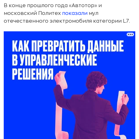
В конце прошлого года «Автотор» и
московский Политех
показали
мул
отечественного электромобиля категории L7.