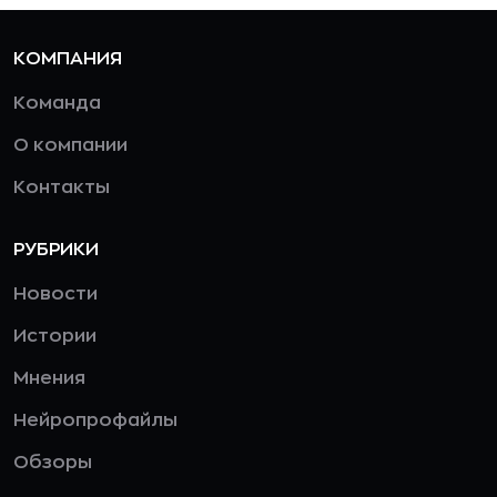
КОМПАНИЯ
Команда
О компании
Контакты
РУБРИКИ
Новости
Истории
Мнения
Нейропрофайлы
Обзоры