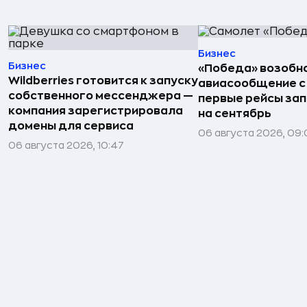
Бизнес
Бизнес
«Победа» возобн
Wildberries готовится к запуску
авиасообщение с
собственного мессенджера —
первые рейсы за
компания зарегистрировала
на сентябрь
домены для сервиса
06 августа 2026, 09
06 августа 2026, 10:47