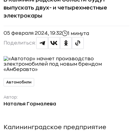
выпускать двух- и четырехместные
электрокары
05 февраля 2024, 19:32
1 минута
Поделиться:
Автомобили
Автор:
Наталья Гормалева
Калининградское предприятие