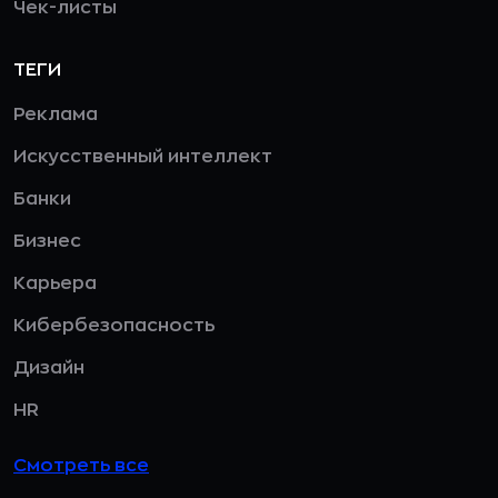
Чек-листы
ТЕГИ
Реклама
Искусственный интеллект
Банки
Бизнес
Карьера
Кибербезопасность
Дизайн
HR
Смотреть все