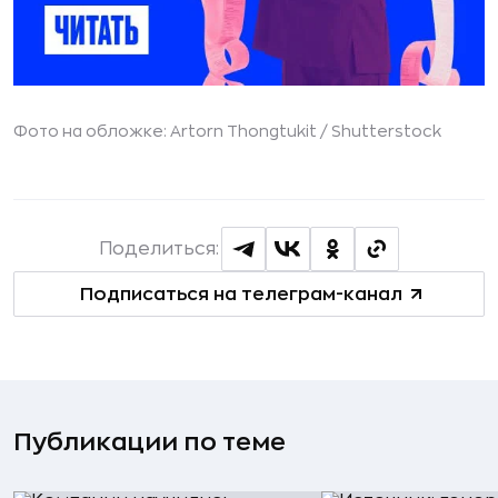
Фото на обложке: Artorn Thongtukit /
Shutterstock
Поделиться:
Подписаться на телеграм-канал
Публикации по теме