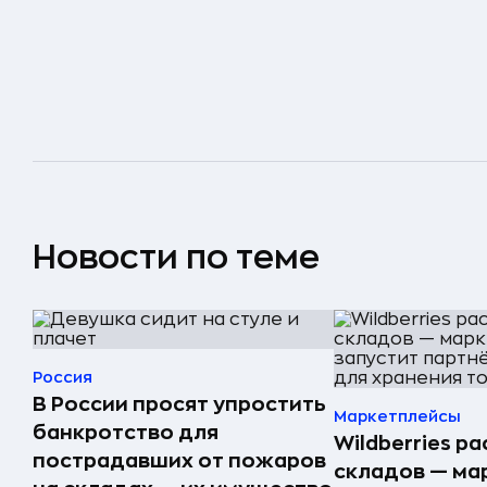
Новости по теме
Россия
В России просят упростить
Маркетплейсы
банкротство для
Wildberries р
пострадавших от пожаров
складов — ма