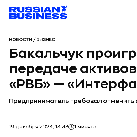
НОВОСТИ
/
БИЗНЕС
Бакальчук проигр
передаче активов 
«РВБ» — «Интерфа
Предприниматель требовал отменить 
19 декабря 2024, 14:43
1 минута