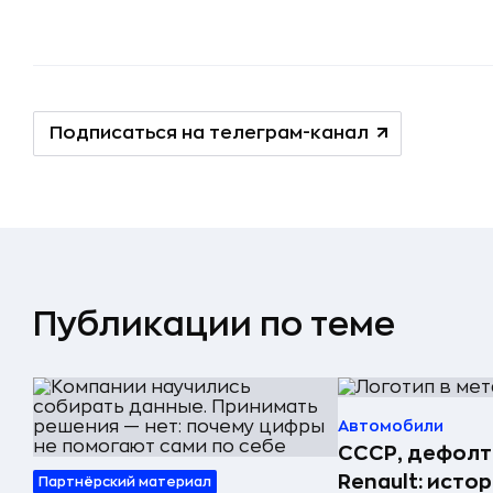
Подписаться на телеграм-канал
Публикации по теме
Автомобили
СССР, дефолт
Renault: исто
Партнёрский материал