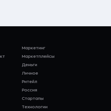
Маркетинг
кт
Маркетплейсы
Деньги
Личное
Ритейл
Россия
Стартапы
Технологии