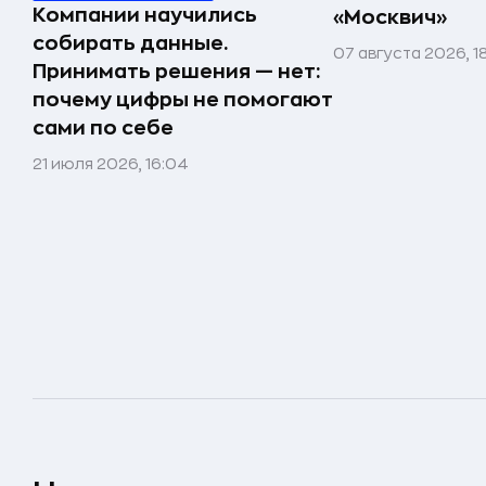
Компании научились
«Москвич»
собирать данные.
07 августа 2026, 1
Принимать решения — нет:
почему цифры не помогают
сами по себе
21 июля 2026, 16:04