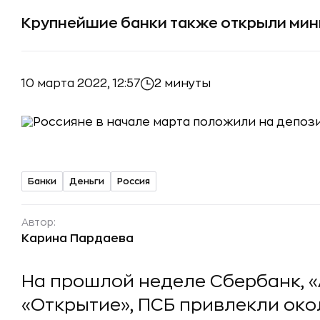
Крупнейшие банки также открыли мин
10 марта 2022, 12:57
2 минуты
Банки
Деньги
Россия
Автор:
Карина Пардаева
На прошлой неделе Сбербанк, «
«Открытие», ПСБ привлекли окол