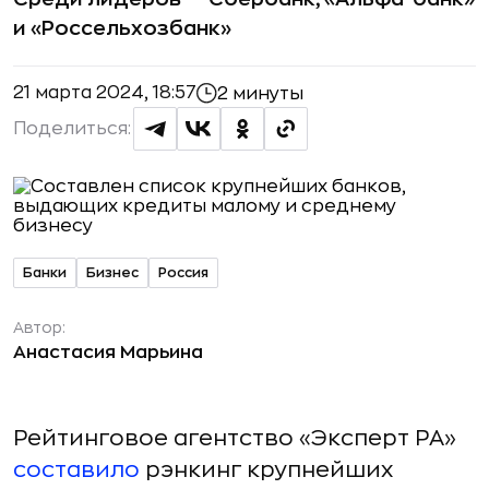
и «Россельхозбанк»
21 марта 2024, 18:57
2 минуты
Поделиться:
Банки
Бизнес
Россия
Автор:
Анастасия Марьина
Рейтинговое агентство «Эксперт РА»
составило
рэнкинг крупнейших