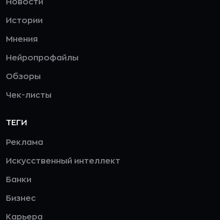
Новости
Истории
Мнения
Нейропрофайлы
Обзоры
Чек-листы
ТЕГИ
Реклама
Искусственный интеллект
Банки
Бизнес
Карьера