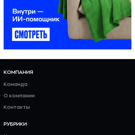
КОМПАНИЯ
Команда
О компании
Контакты
РУБРИКИ