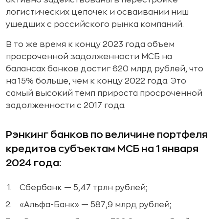
активно задействованы в перестройке
логистических цепочек и осваивании ниш
ушедших с российского рынка компаний.
В то же время к концу 2023 года объем
просроченной задолженности МСБ на
балансах банков достиг 620 млрд рублей, что
на 15% больше, чем к концу 2022 года. Это
самый высокий темп прироста просроченной
задолженности с 2017 года.
Рэнкинг банков по величине портфеля
кредитов субъектам МСБ на 1 января
2024 года:
Сбербанк — 5,47 трлн рублей;
«Альфа-Банк» — 587,9 млрд рублей;