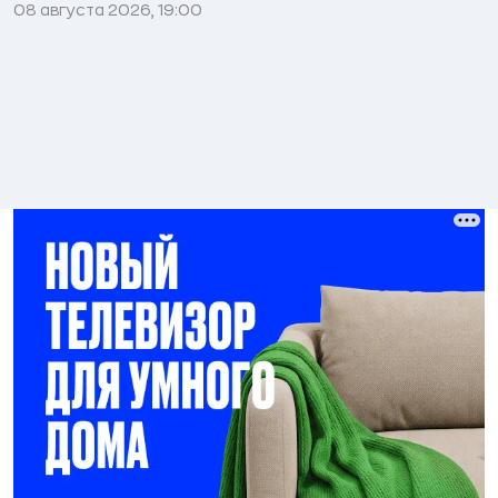
08 августа 2026, 19:00