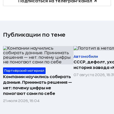
Подписаться на телеграм-канал
Публикации по теме
Автомобили
СССР, дефолт, ухо
история завода «
Партнёрский материал
07 августа 2026, 18:3
Компании научились собирать
данные. Принимать решения —
нет: почему цифры не
помогают сами по себе
21 июля 2026, 16:04