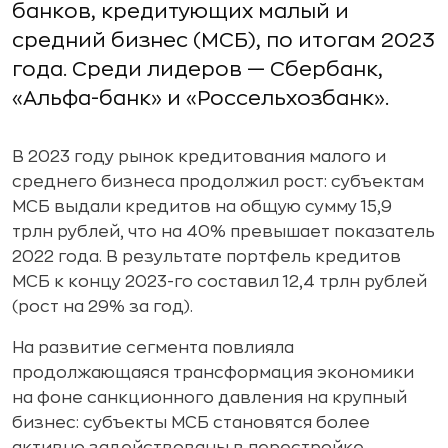
банков, кредитующих малый и
средний бизнес (МСБ), по итогам 2023
года. Среди лидеров — Сбербанк,
«Альфа-банк» и «Россельхозбанк».
В 2023 году рынок кредитования малого и
среднего бизнеса продолжил рост: субъектам
МСБ выдали кредитов на общую сумму 15,9
трлн рублей, что на 40% превышает показатель
2022 года. В результате портфель кредитов
МСБ к концу 2023-го составил 12,4 трлн рублей
(рост на 29% за год).
На развитие сегмента повлияла
продолжающаяся трансформация экономики
на фоне санкционного давления на крупный
бизнес: субъекты МСБ становятся более