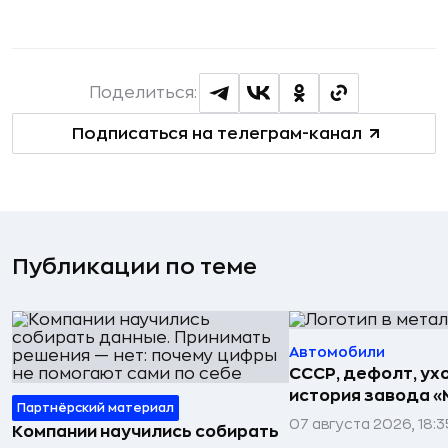
Поделиться:
Подписаться на телеграм-канал
Публикации по теме
Автомобили
СССР, дефолт, ухо
история завода «
Партнёрский материал
07 августа 2026, 18:3
Компании научились собирать