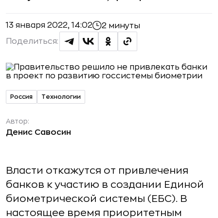
13 января 2022, 14:02
2 минуты
Поделиться:
Россия
Технологии
Автор:
Денис Савосин
Власти откажутся от привлечения
банков к участию в создании Единой
биометрической системы (ЕБС). В
настоящее время приоритетным