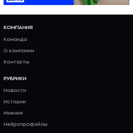
КОМПАНИЯ
Команда
О компании
Контакты
РУБРИКИ
Новости
Истории
Мнения
Нейропрофайлы