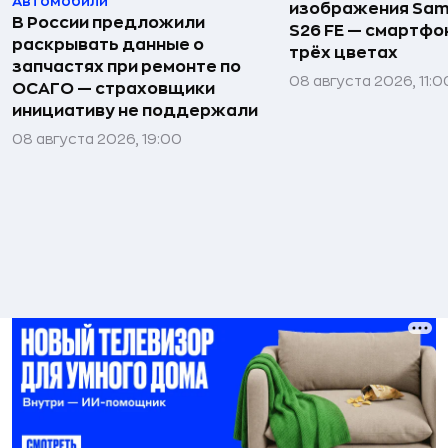
Автомобили
изображения Sam
В России предложили
S26 FE — смартфо
раскрывать данные о
трёх цветах
запчастях при ремонте по
08 августа 2026, 11:0
ОСАГО — страховщики
инициативу не поддержали
08 августа 2026, 19:00