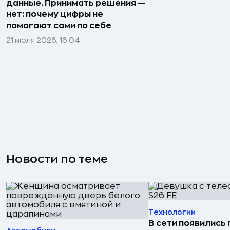
данные. Принимать решения —
нет: почему цифры не
помогают сами по себе
21 июля 2026, 16:04
Новости по теме
Технологии
В сети появились