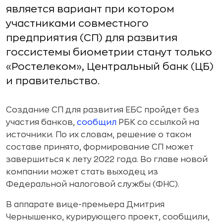
является вариант при котором
участниками совместного
предприятия (СП) для развития
госсистемы биометрии станут только
«Ростелеком», Центральный банк (ЦБ)
и правительство.
Создание СП для развития ЕБС пройдет без
участия банков,
сообщил
РБК со ссылкой на
источники. По их словам, решение о таком
составе принято, формирование СП может
завершиться к лету 2022 года. Во главе новой
компании может стать выходец из
Федеральной налоговой службы (ФНС).
В аппарате вице-премьера Дмитрия
Чернышенко, курирующего проект, сообщили,