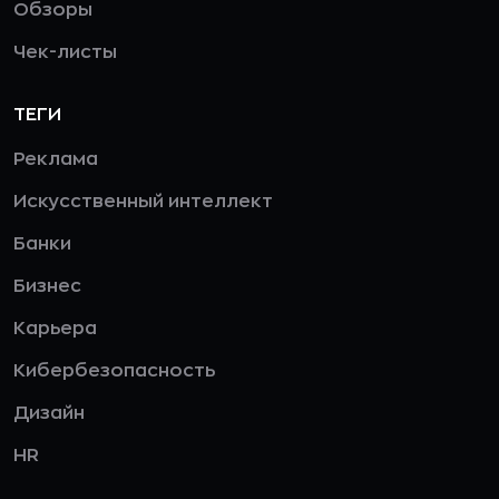
Обзоры
Чек-листы
ТЕГИ
Реклама
Искусственный интеллект
Банки
Бизнес
Карьера
Кибербезопасность
Дизайн
HR