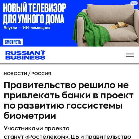
НОВОСТИ
/
РОССИЯ
Правительство решило не
привлекать банки в проект
по развитию госсистемы
биометрии
Участниками проекта
станут «Ростелеком», ЦБ и правительство