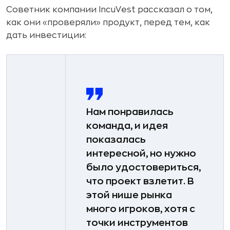
Советник компании IncuVest рассказал о том,
как они «проверяли» продукт, перед тем, как
дать инвестиции:
Нам понравилась
команда, и идея
показалась
интересной, но нужно
было удостовериться,
что проект взлетит. ­В
этой нише рынка
много игроков, хотя с
точки инструментов