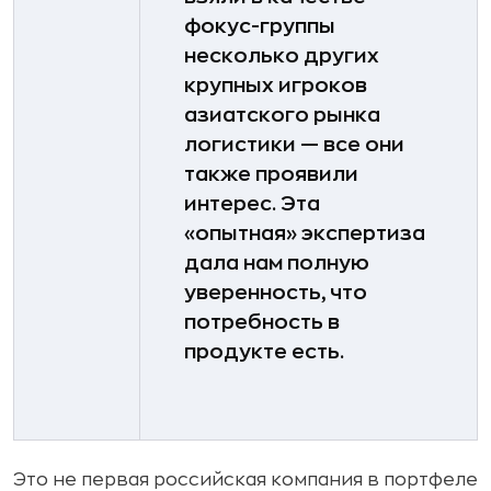
фокус-­группы
несколько других
крупных игроков
азиатского рынка
логистики — ­все они
также проявили
интерес. Эта
«опытная» экспертиза
дала нам полную
уверенность, что
потребность в
продукте есть.
Это не первая российская компания в портфеле