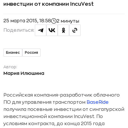
инвестции от компании IncuVest
25 марта 2015, 18:58
2 минуты
Поделиться:
Бизнес
Россия
Автор:
Мария Илюшина
Российская компания-разработчик облачного
ПО для управления транспортом
BaseRide
получила посевные инвестции от сингапурской
инвестиционной компании IncuVest. По
условиям контракта, до конца 2015 года