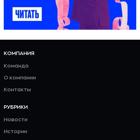
КОМПАНИЯ
Команда
О компании
Контакты
РУБРИКИ
Новости
Истории