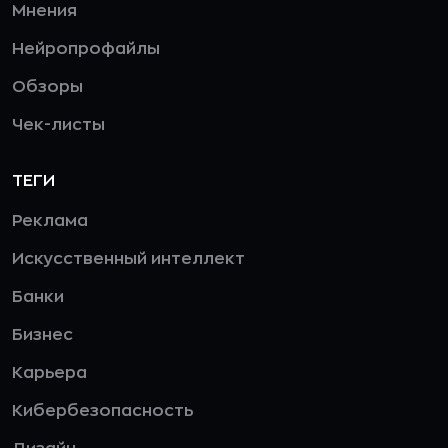
Мнения
Нейропрофайлы
Обзоры
Чек-листы
ТЕГИ
Реклама
Искусственный интеллект
Банки
Бизнес
Карьера
Кибербезопасность