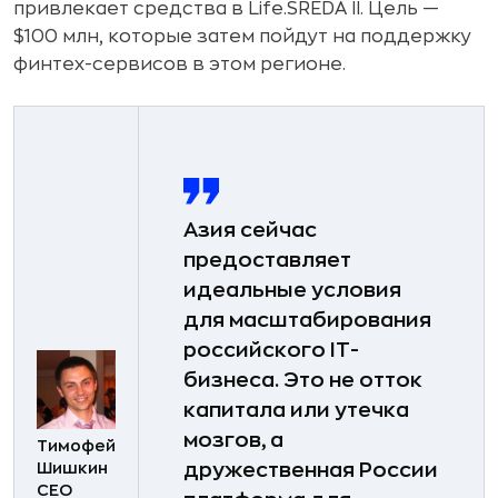
привлекает средства в Life.SREDA II. Цель —
$100 млн, которые затем пойдут на поддержку
финтех-сервисов в этом регионе.
Азия сейчас
предоставляет
идеальные условия
для масштабирования
российского IT­-
бизнеса. ­Это не отток
капитала или утечка
мозгов, а
Тимофей
Шишкин
дружественная России
CEO