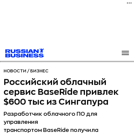
НОВОСТИ
/
БИЗНЕС
Российский облачный
сервис BaseRide привлек
$600 тыс из Сингапура
Разработчик облачного ПО для
управления
транспортом BaseRide получила