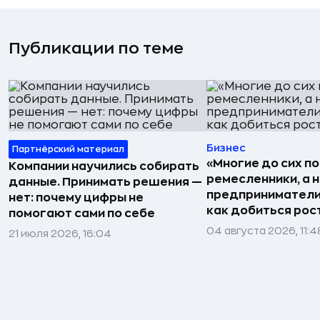
Публикации по теме
Бизнес
Партнёрский материал
«Многие до сих п
Компании научились собирать
ремесленники, а 
данные. Принимать решения —
предприниматели»
нет: почему цифры не
как добиться рос
помогают сами по себе
04 августа 2026, 11:4
21 июля 2026, 16:04