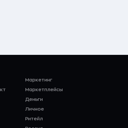
Маркетинг
кт
Маркетплейсы
Деньги
Личное
Ритейл