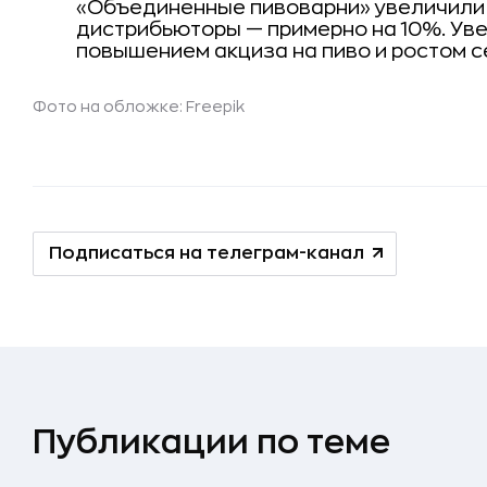
«Объединенные пивоварни» увеличили их
дистрибьюторы — примерно на 10%. Ув
повышением акциза на пиво и ростом 
Фото на обложке: Freepik
Подписаться на телеграм-канал
Публикации по теме