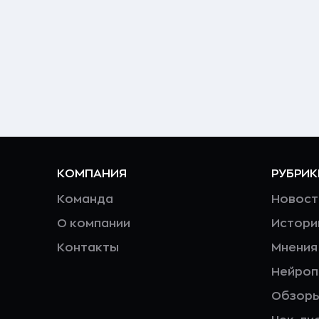
КОМПАНИЯ
РУБРИК
Команда
Новост
О компании
Истори
Контакты
Мнения
Нейро
Обзор