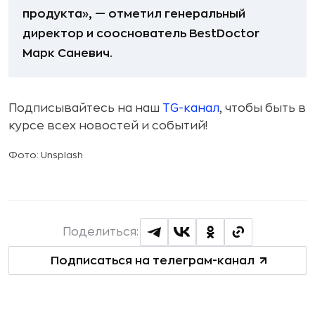
продукта», — отметил генеральный
директор и сооснователь BestDoctor
Марк Саневич.
Подписывайтесь на наш
TG-канал
, чтобы быть в
курсе всех новостей и событий!
Фото: Unsplash
Поделиться:
Подписаться на телеграм-канал