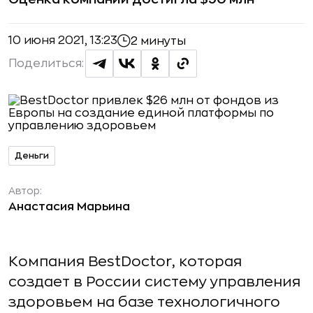
10 июня 2021, 13:23
2 минуты
Поделиться:
Деньги
Автор:
Анастасия Марьина
Компания BestDoctor, которая
создает в России систему управления
здоровьем на базе технологичного