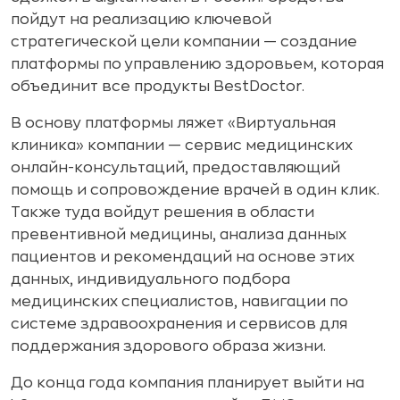
пойдут на реализацию ключевой
стратегической цели компании — создание
платформы по управлению здоровьем, которая
объединит все продукты BestDoctor.
В основу платформы ляжет «Виртуальная
клиника» компании — сервис медицинских
онлайн-консультаций, предоставляющий
помощь и сопровождение врачей в один клик.
Также туда войдут решения в области
превентивной медицины, анализа данных
пациентов и рекомендаций на основе этих
данных, индивидуального подбора
медицинских специалистов, навигации по
системе здравоохранения и сервисов для
поддержания здорового образа жизни.
До конца года компания планирует выйти на