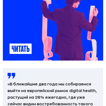
«В ближайшие два года мы собираемся
выйти на европейский рынок digital health,
растущий на 28% ежегодно, где уже
сейчас видим востребованность такого