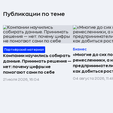
Публикации по теме
Бизнес
Партнёрский материал
«Многие до сих п
Компании научились собирать
ремесленники, а 
данные. Принимать решения —
предприниматели»
нет: почему цифры не
как добиться рос
помогают сами по себе
04 августа 2026, 11:4
21 июля 2026, 16:04