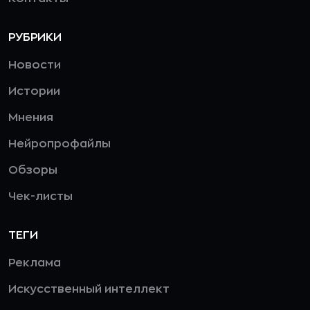
РУБРИКИ
Новости
Истории
Мнения
Нейропрофайлы
Обзоры
Чек-листы
ТЕГИ
Реклама
Искусственный интеллект