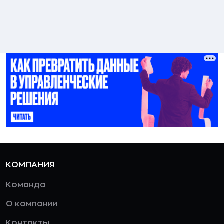
КОМПАНИЯ
Команда
О компании
Контакты