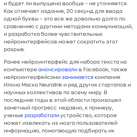
и будет ли выпущена вообще – не уточняется.
Как отмечает издание, 20 секунд для ввода
одной буквы – это все же довольно долго по
сравнению с другими методами коммуникаций,
и разработка более чувствительных
нейроинтерфейсов может сократить этот
разрыв.
Ранее нейроинтерфейс для набора текста на
компьютере
анонсировали
в Facebook, также
нейроинтерфейсами
занимается
компания
Илона Маска Neuralink и ряд других стартапов и
научных коллективов по всему миру. В
последние годы в этой области произошел
заметный прогресс: недавно, к примеру,
ученые
разработали
устройство, которое
может извлекать из мозга пользователей
информацию, помогающую подбирать их