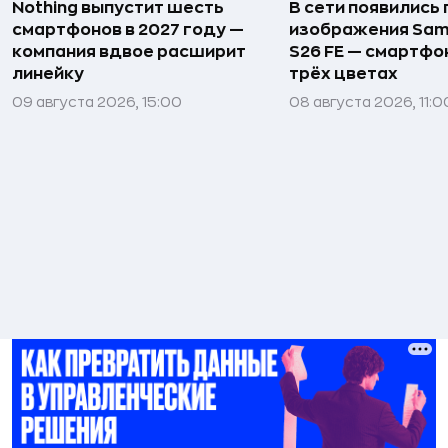
Nothing выпустит шесть
В сети появились
смартфонов в 2027 году —
изображения Sam
компания вдвое расширит
S26 FE — смартфо
линейку
трёх цветах
09 августа 2026, 15:00
08 августа 2026, 11:0