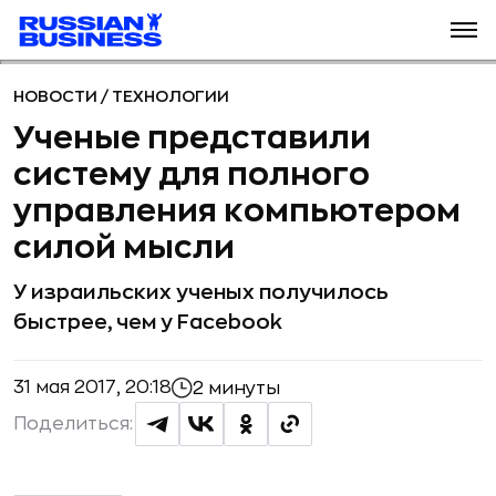
НОВОСТИ
/
ТЕХНОЛОГИИ
Ученые представили
систему для полного
управления компьютером
силой мысли
У израильских ученых получилось
быстрее, чем у Facebook
31 мая 2017, 20:18
2 минуты
Поделиться: