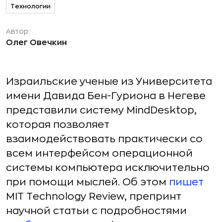
Технологии
Автор:
Олег Овечкин
Израильские ученые из Университета
имени Давида Бен-Гуриона в Негеве
представили систему MindDesktop,
которая позволяет
взаимодействовать практически со
всем интерфейсом операционной
системы компьютера исключительно
при помощи мыслей. Об этом
пишет
MIT Technology Review, препринт
научной статьи с подробностями