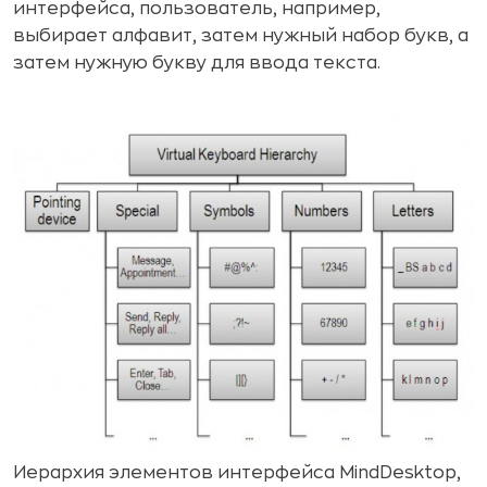
интерфейса, пользователь, например,
выбирает алфавит, затем нужный набор букв, а
затем нужную букву для ввода текста.
Иерархия элементов интерфейса MindDesktop,