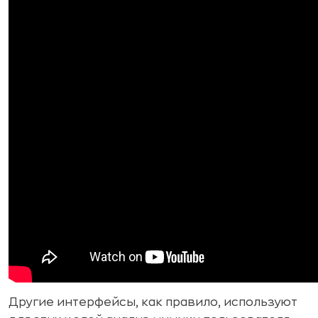
Другие интерфейсы, как правило, используют