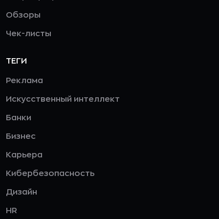
Обзоры
Чек-листы
ТЕГИ
Реклама
Искусственный интеллект
Банки
Бизнес
Карьера
Кибербезопасность
Дизайн
HR