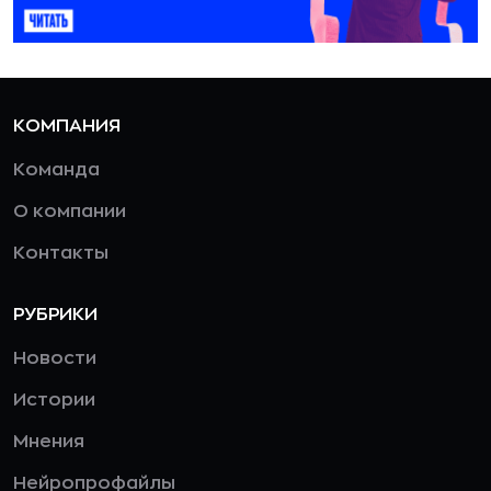
КОМПАНИЯ
Команда
О компании
Контакты
РУБРИКИ
Новости
Истории
Мнения
Нейропрофайлы