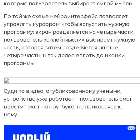
которые пользователь выбирает силой мысли
По той же схеме нейроинтерфейс позволяет
управлять курсором: чтобы запустить нужную
программу: экран разделяется на четыре части,
пользователь «силой мысли» выбирает нужную
часть, которая затем разделяется на еще
четыре части, и так далее вплоть до иконки
программы.
Судя по видео, опубликованному учеными,
устройство уже работает – пользователь смог
ввести текст на ноутбуке, не прикасаясь к
нему.