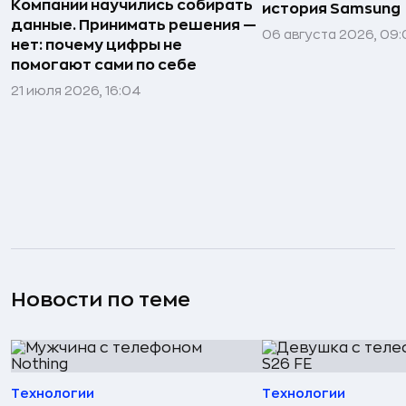
Компании научились собирать
история Samsung
данные. Принимать решения —
06 августа 2026, 09:
нет: почему цифры не
помогают сами по себе
21 июля 2026, 16:04
Новости по теме
Технологии
Технологии