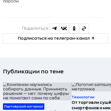
пароли.
Поделиться:
Подписаться на телеграм-канал
Публикации по теме
Технологии
От торговли сушё
Партнёрский материал
смартфонов и мик