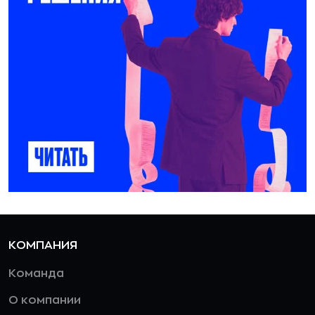
КОМПАНИЯ
Команда
О компании