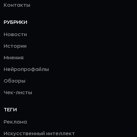
Контакты
РУБРИКИ
Новости
Истории
Мнения
Нейропрофайлы
Обзоры
Чек-листы
ТЕГИ
Реклама
Искусственный интеллект