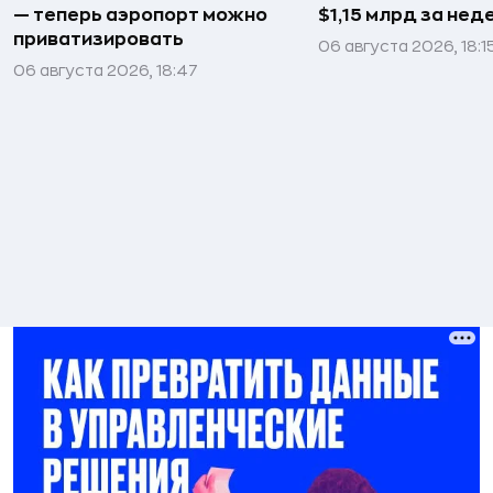
— теперь аэропорт можно
$1,15 млрд за не
приватизировать
06 августа 2026, 18:1
06 августа 2026, 18:47