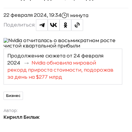
22 февраля 2024, 19:34
1 минута
Поделиться:
Продолжение сюжета от 24 февраля
2024
Nvidia обновила мировой
рекорд прироста стоимости, подорожав
за день на $277 млрд
Бизнес
Автор:
Кирилл Билык