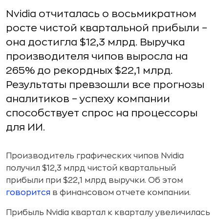
Nvidia отчиталась о восьмикратном
росте чистой квартальной прибыли –
она достигла $12,3 млрд. Выручка
производителя чипов выросла на
265% до рекордных $22,1 млрд.
Результаты превзошли все прогнозы
аналитиков – успеху компании
способствует спрос на процессоры
для ИИ.
Производитель графических чипов Nvidia
получил $12,3 млрд чистой квартальный
прибыли при $22,1 млрд выручки. Об этом
говорится
в финансовом отчете компании.
Прибыль Nvidia квартал к кварталу увеличилась