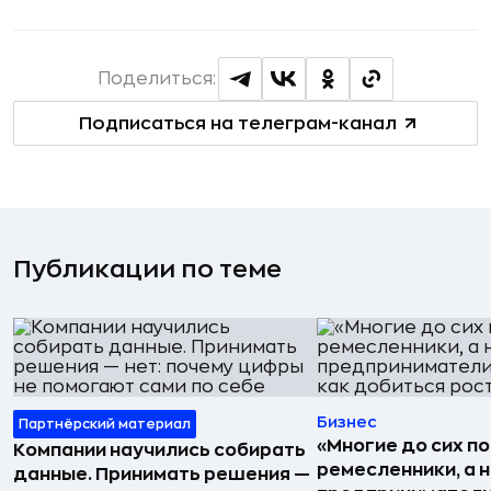
Поделиться:
Подписаться на телеграм-канал
Публикации по теме
Бизнес
Партнёрский материал
«Многие до сих п
Компании научились собирать
ремесленники, а 
данные. Принимать решения —