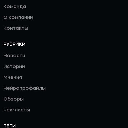
Команда
О компании
Контакты
РУБРИКИ
Новости
Истории
Мнения
Нейропрофайлы
Обзоры
Чек-листы
ТЕГИ