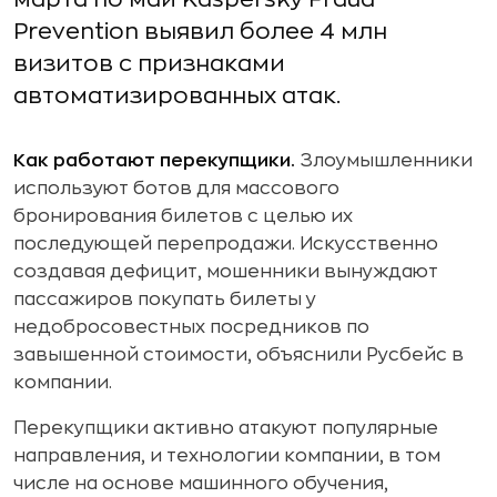
Prevention выявил более 4 млн
визитов с признаками
автоматизированных атак.
Как работают перекупщики.
Злоумышленники
используют ботов для массового
бронирования билетов с целью их
последующей перепродажи. Искусственно
создавая дефицит, мошенники вынуждают
пассажиров покупать билеты у
недобросовестных посредников по
завышенной стоимости, объяснили Русбейс в
компании.
Перекупщики активно атакуют популярные
направления, и технологии компании, в том
числе на основе машинного обучения,