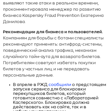
выявляют такие атаки в реальном времени,
прокомментировала менеджер по развитию
бизнеса Kaspersky Fraud Prevention Екатерина
Данилова.
Рекомендации для бизнеса и пользователей.
Компаниям для борьбы с ботами специалисты
рекомендуют применять: антифрод-системы,
поведенческий анализ трафика, механизм
случайного тайм-аута для возврата билетов.
Потребителям советуют избегать покупки
билетов у частных лиц и не передавать
персональные данные.
В апреле в РЖД
сообщили
о предстоящем
запуске сервиса для блокировки
перекупщиков билетов, который
готовится совместно с «Лабораторией
Касперского». Блокировка должна
действовать как на сайте, так и в