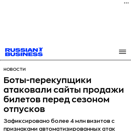
НОВОСТИ
Боты-перекупщики
атаковали сайты продажи
билетов перед сезоном
отпусков
Зафиксировано более 4 млн визитов с
признаками автоматизированных атак