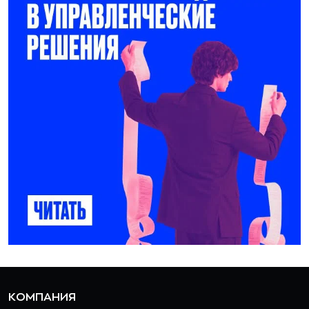
КОМПАНИЯ