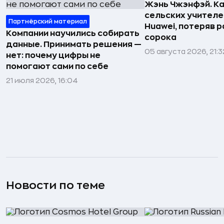
Жэнь Чжэнфэй. Ка
сельских учителе
Партнёрский материал
Huawei, потеряв 
Компании научились собирать
сорока
данные. Принимать решения —
05 августа 2026, 21:3
нет: почему цифры не
помогают сами по себе
21 июля 2026, 16:04
Новости по теме