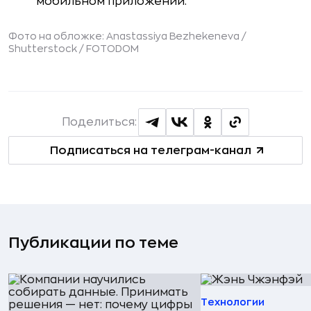
мобильном приложении.
Фото на обложке: Anastassiya Bezhekeneva /
Shutterstock / FOTODOM
Поделиться:
Подписаться на телеграм-канал
Публикации по теме
Технологии