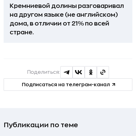
Кремниевой долины разговаривал
на другом языке (не английском)
дома, в отличии от 21% по всей
стране.
Поделиться:
Подписаться на телеграм-канал
Публикации по теме