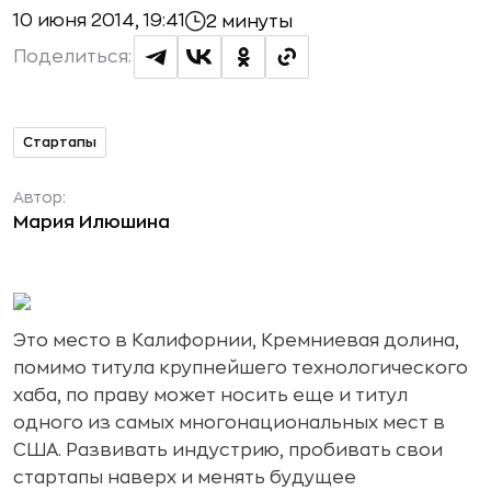
10 июня 2014, 19:41
2 минуты
Поделиться:
Стартапы
Автор:
Мария Илюшина
Это место в Калифорнии, Кремниевая долина,
помимо титула крупнейшего технологического
хаба, по праву может носить еще и титул
одного из самых многонациональных мест в
США. Развивать индустрию, пробивать свои
стартапы наверх и менять будущее