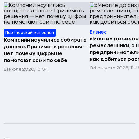
Бизнес
Партнёрский материал
«Многие до сих п
Компании научились собирать
ремесленники, а 
данные. Принимать решения —
предприниматели»
нет: почему цифры не
как добиться рос
помогают сами по себе
04 августа 2026, 11:4
21 июля 2026, 16:04