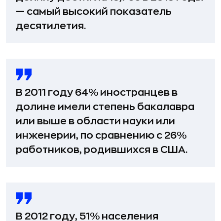
— самый высокий показатель
десятилетия.
В 2011 году 64% иностранцев в
долине имели степень бакалавра
или выше в области науки или
инженерии, по сравнению с 26%
работников, родившихся в США.
В 2012 году, 51% населения