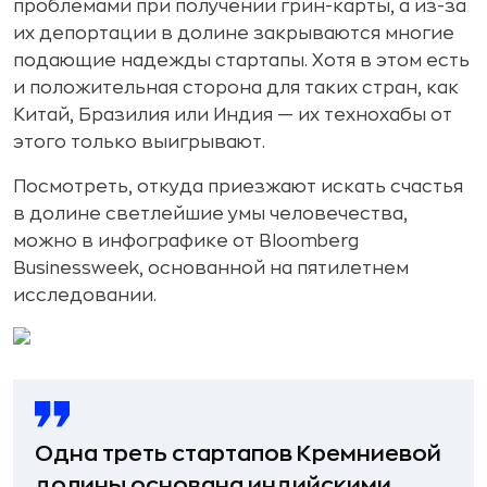
проблемами при получении грин-карты, а из-за
их депортации в долине закрываются многие
подающие надежды стартапы. Хотя в этом есть
и положительная сторона для таких стран, как
Китай, Бразилия или Индия — их технохабы от
этого только выигрывают.
Посмотреть, откуда приезжают искать счастья
в долине светлейшие умы человечества,
можно в инфографике от Bloomberg
Businessweek, основанной на пятилетнем
исследовании.
Одна треть стартапов Кремниевой
долины основана индийскими