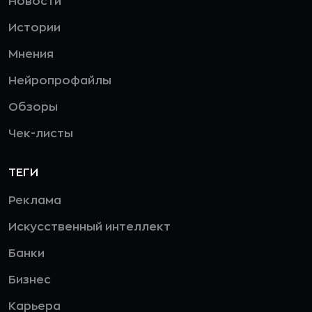
Новости
Истории
Мнения
Нейропрофайлы
Обзоры
Чек-листы
ТЕГИ
Реклама
Искусственный интеллект
Банки
Бизнес
Карьера