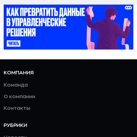
КОМПАНИЯ
Команда
О компании
Контакты
РУБРИКИ