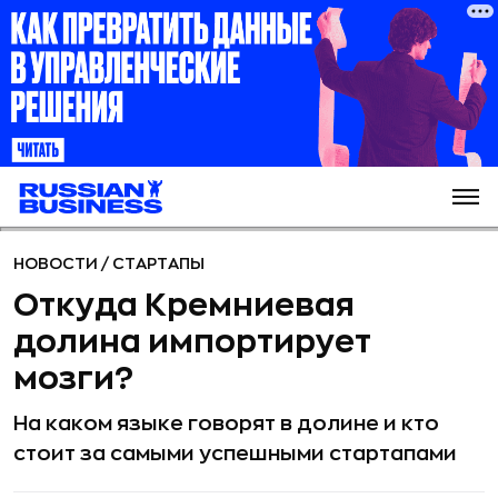
НОВОСТИ
/
СТАРТАПЫ
Откуда Кремниевая
долина импортирует
мозги?
На каком языке говорят в долине и кто
стоит за самыми успешными стартапами