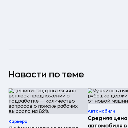
Новости по теме
Автомобили
Средняя цена
Карьера
автомобиля в