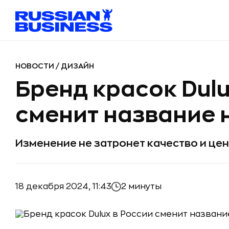
НОВОСТИ
/
ДИЗАЙН
Бренд красок Dulu
сменит название 
Изменение не затронет качество и це
18 декабря 2024, 11:43
2 минуты