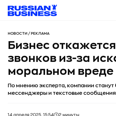
НОВОСТИ
/
РЕКЛАМА
Бизнес откажется
звонков из-за иск
моральном вреде 
По мнению эксперта, компании станут
мессенджеры и текстовые сообщения
14 апреля 2025, 15:54
2 минуты