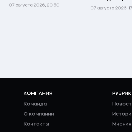
07 августа 2026, 20:30
07 августа 2026, 1
КОМПАНИЯ
РУБРИК
Команда
Новост
О компании
Истори
Контакты
Мнения