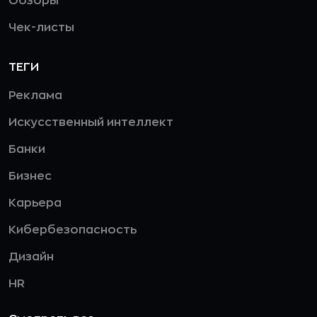
Обзоры
Чек-листы
ТЕГИ
Реклама
Искусственный интеллект
Банки
Бизнес
Карьера
Кибербезопасность
Дизайн
HR