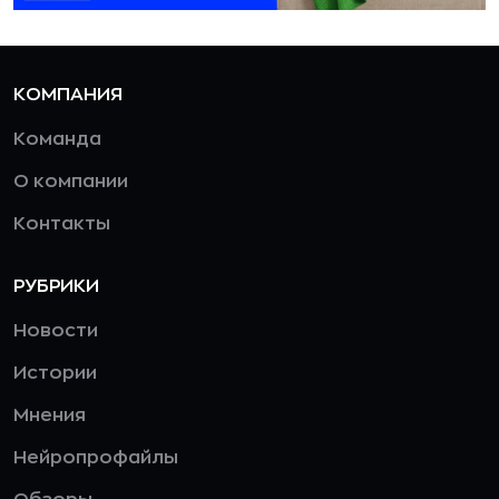
КОМПАНИЯ
Команда
О компании
Контакты
РУБРИКИ
Новости
Истории
Мнения
Нейропрофайлы