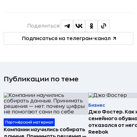
Поделиться:
Подписаться на телеграм-канал
Публикации по теме
Бизнес
Джо Фостер. Как
семейного обувно
Партнёрский материал
отказался от нег
Компании научились собирать
Reebok
данные. Принимать решения —