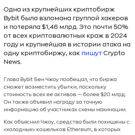
Одна из крупнейших криптобирж
Bybit была взломана группой хакеров
и потеряла $1,46 млрд. Это почти 50%
от всех криптовалютных краж в 2024
году и крупнейшая в истории атака на
одну криптобиржу, как
пишут
Crypto
News.
Глава Bybit Бен Чжоу пообещал, что биржа
сможет возместить убытки, поскольку
стоимость всех ее активов — более $20 млрд.
Он также объявил награду за точную
информацию об участниках схемы махинации.
Как объяснил Чжоу, средства были похищены с
«холодных» кошельков Ethereum, в которых