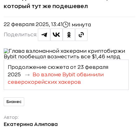
который тут же подешевел
22 февраля 2025, 13:41
1 минута
Поделиться:
Продолжение сюжета от 23 февраля
2025
Во взломе Bybit обвинили
северокорейских хакеров
Бизнес
Автор:
Екатерина Алипова