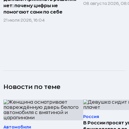
08 августа 2026, 08:
нет: почему цифры не
помогают сами по себе
21 июля 2026, 16:04
Новости по теме
Россия
В России просят 
Автомобили