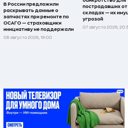
банкротство для
В России предложили
пострадавших от
раскрывать данные о
складах — их иму
запчастях при ремонте по
угрозой
ОСАГО — страховщики
07 августа 2026, 20:
инициативу не поддержали
08 августа 2026, 19:00